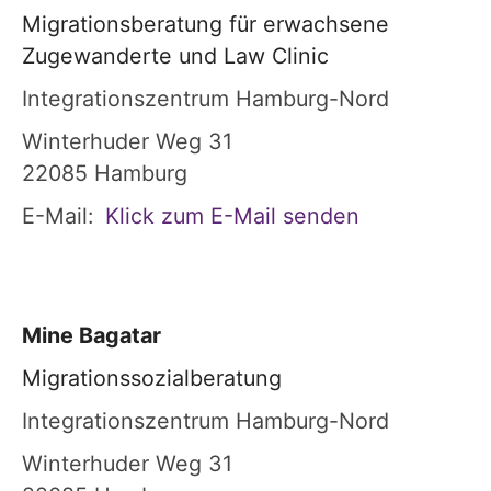
Migrationsberatung für erwachsene
Zugewanderte und Law Clinic
Integrationszentrum Hamburg-Nord
Winterhuder Weg 31
22085
Hamburg
E-Mail:
Klick zum E-Mail senden
Mine
Bagatar
Migrationssozialberatung
Integrationszentrum Hamburg-Nord
Winterhuder Weg 31