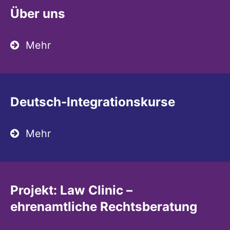
Über uns
Mehr
Deutsch-Integrationskurse
Mehr
Projekt: Law Clinic –
ehrenamtliche Rechtsberatung