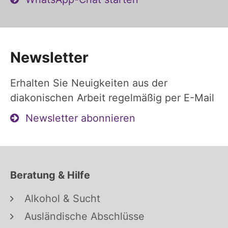
Newsletter
Erhalten Sie Neuigkeiten aus der
diakonischen Arbeit regelmäßig per E-Mail
Newsletter abonnieren
Beratung & Hilfe
Alkohol & Sucht
Ausländische Abschlüsse