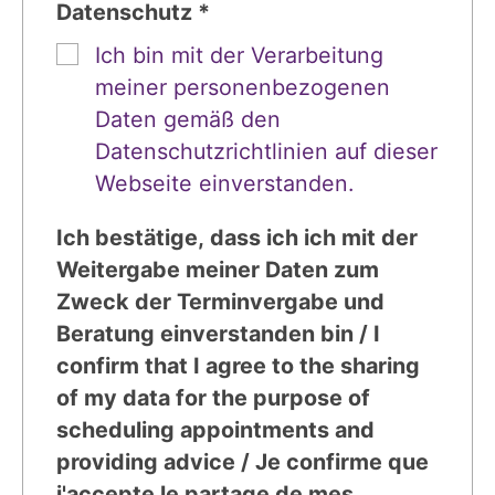
Datenschutz *
Ich bin mit der Verarbeitung
meiner personenbezogenen
Daten gemäß den
Datenschutzrichtlinien auf dieser
Webseite einverstanden.
Ich bestätige, dass ich ich mit der
Weitergabe meiner Daten zum
Zweck der Terminvergabe und
Beratung einverstanden bin / I
confirm that I agree to the sharing
of my data for the purpose of
scheduling appointments and
providing advice / Je confirme que
j'accepte le partage de mes