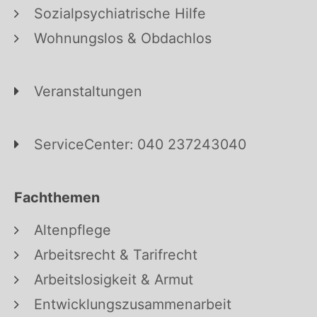
Sozialpsychiatrische Hilfe
Wohnungslos & Obdachlos
Veranstaltungen
ServiceCenter: 040 237243040
Fachthemen
Altenpflege
Arbeitsrecht & Tarifrecht
Arbeitslosigkeit & Armut
Entwicklungszusammenarbeit