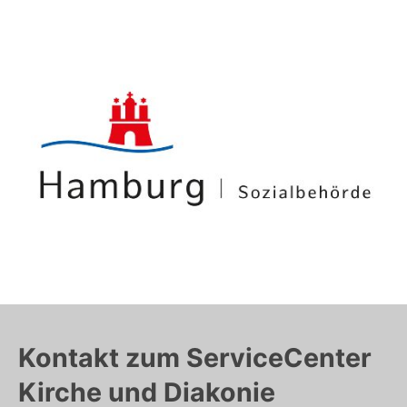
Kontakt zum ServiceCenter
Kirche und Diakonie