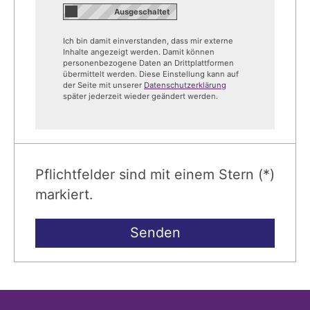
Ich bin damit einverstanden, dass mir externe
Inhalte angezeigt werden. Damit können
personenbezogene Daten an Drittplattformen
übermittelt werden. Diese Einstellung kann auf
der Seite mit unserer
Datenschutzerklärung
später jederzeit wieder geändert werden.
Pflichtfelder sind mit einem Stern (*)
markiert.