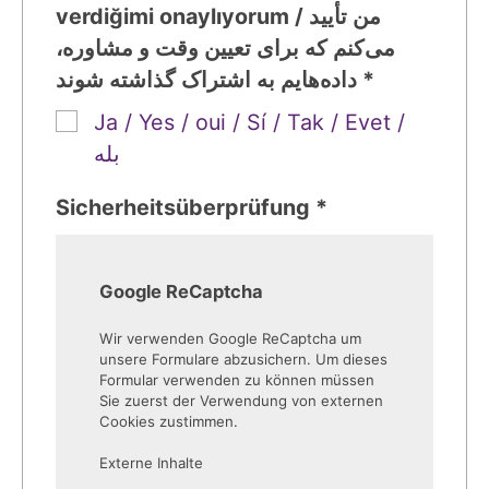
verdiğimi onaylıyorum / من تأیید
می‌کنم که برای تعیین وقت و مشاوره،
داده‌هایم به اشتراک گذاشته شوند *
Ja / Yes / oui / Sí / Tak / Evet /
بله
Sicherheitsüberprüfung *
Google ReCaptcha
Wir verwenden Google ReCaptcha um
unsere Formulare abzusichern. Um dieses
Formular verwenden zu können müssen
Sie zuerst der Verwendung von externen
Cookies zustimmen.
Externe Inhalte