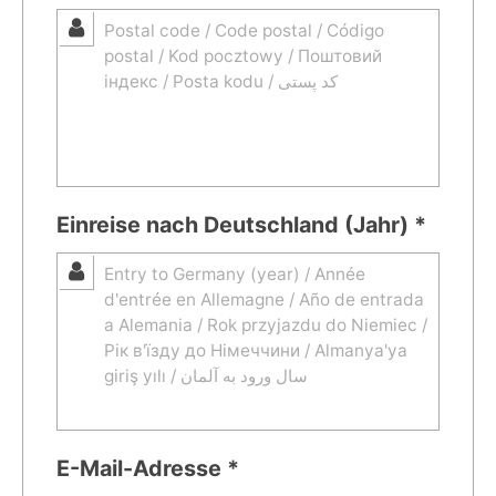
Einreise nach Deutschland (Jahr) *
E-Mail-Adresse *