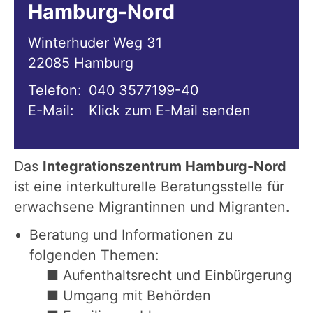
Hamburg-Nord
Winterhuder Weg 31
22085
Hamburg
Telefon:
040 3577199-40
E-Mail:
Klick zum E-Mail senden
Das
Integrationszentrum Hamburg-Nord
ist eine interkulturelle Beratungsstelle für
erwachsene Migrantinnen und Migranten.
Beratung und Informationen zu
folgenden Themen:
■ Aufenthaltsrecht und Einbürgerung
■ Umgang mit Behörden