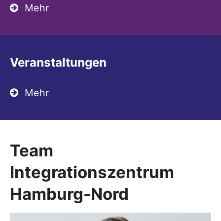
Mehr
Veranstaltungen
Mehr
Team
Integrationszentrum
Hamburg-Nord