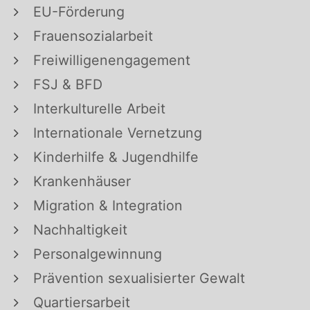
EU-Förderung
Frauensozialarbeit
Freiwilligenengagement
FSJ & BFD
Interkulturelle Arbeit
Internationale Vernetzung
Kinderhilfe & Jugendhilfe
Krankenhäuser
Migration & Integration
Nachhaltigkeit
Personalgewinnung
Prävention sexualisierter Gewalt
Quartiersarbeit