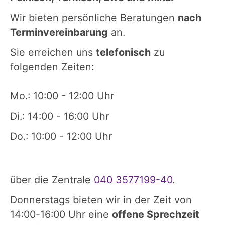
Wir bieten persönliche Beratungen
nach
Terminvereinbarung
an.
Sie erreichen uns
telefonisch
zu
folgenden Zeiten:
Mo.: 10:00 - 12:00 Uhr
Di.: 14:00 - 16:00 Uhr
Do.: 10:00 - 12:00 Uhr
über die Zentrale
040 3577199-40
.
Donnerstags bieten wir in der Zeit von
14:00-16:00 Uhr eine
offene Sprechzeit