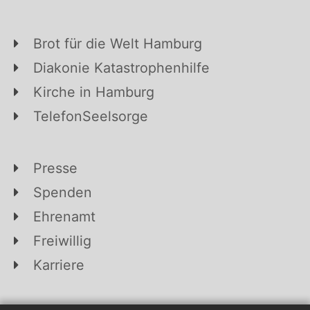
Brot für die Welt Hamburg
Diakonie Katastrophenhilfe
Kirche in Hamburg
TelefonSeelsorge
Presse
Spenden
Ehrenamt
Freiwillig
Karriere