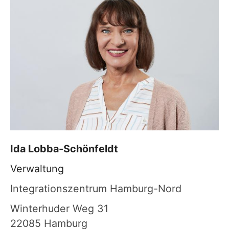
Ida
Lobba-Schönfeldt
Verwaltung
Integrationszentrum Hamburg-Nord
Winterhuder Weg 31
22085
Hamburg