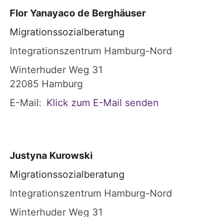
Flor
Yanayaco de Berghäuser
Migrationssozialberatung
Integrationszentrum Hamburg-Nord
Winterhuder Weg 31
22085
Hamburg
E-Mail:
Klick zum E-Mail senden
Justyna
Kurowski
Migrationssozialberatung
Integrationszentrum Hamburg-Nord
Winterhuder Weg 31