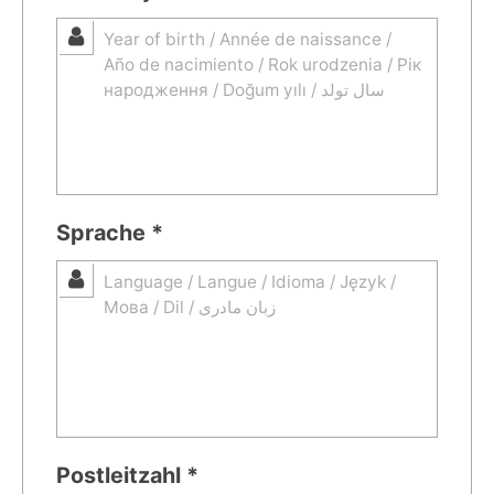
Sprache *
Postleitzahl *