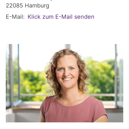
22085
Hamburg
E-Mail:
Klick zum E-Mail senden