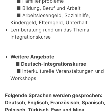
■ Familienprobleme
■ Bildung, Beruf und Arbeit
■ Arbeitslosengeld, Sozialhilfe,
Kindergeld, Elterngeld, Unterhalt
Lernberatung rund um das Thema
Integrationskurse
Weitere Angebote
■
Deutsch-Integrationskurse
■ interkulturelle Veranstaltungen und
Workshops
Folgende Sprachen werden gesprochen:
Deutsch, Englisch, Französisch, Spanisch,
Polnisch, Türkisch, Ewe und Mina
.