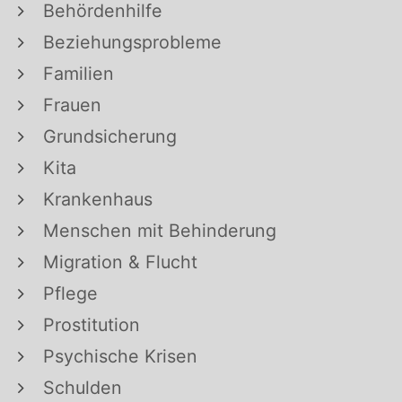
Behördenhilfe
Beziehungsprobleme
Familien
Frauen
Grundsicherung
Kita
Krankenhaus
Menschen mit Behinderung
Migration & Flucht
Pflege
Prostitution
Psychische Krisen
Schulden