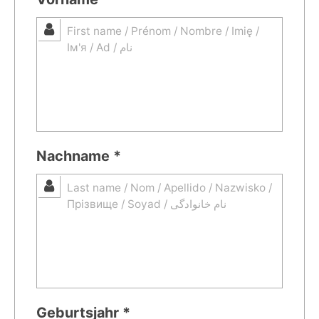
Nachname *
Geburtsjahr *