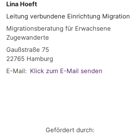
Lina
Hoeft
Leitung verbundene Einrichtung Migration
Migrationsberatung für Erwachsene
Zugewanderte
Gaußstraße 75
22765
Hamburg
E-Mail:
Klick zum E-Mail senden
Gefördert durch: