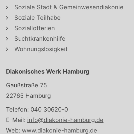
Soziale Stadt & Gemeinwesendiakonie
Soziale Teilhabe
Soziallotterien
Suchtkrankenhilfe
Wohnungslosigkeit
Diakonisches Werk Hamburg
Gaußstraße 75
22765 Hamburg
Telefon: 040 30620-0
E-Mail:
info@diakonie-hamburg.de
Web:
www.diakonie-hamburg.de