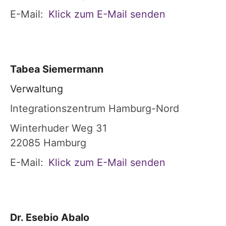
E-Mail:
Klick zum E-Mail senden
Tabea
Siemermann
Verwaltung
Integrationszentrum Hamburg-Nord
Winterhuder Weg 31
22085
Hamburg
E-Mail:
Klick zum E-Mail senden
Dr.
Esebio
Abalo