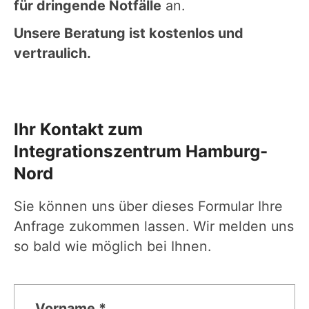
für dringende Notfälle
an.
Unsere Beratung ist kostenlos und
vertraulich.
Ihr Kontakt zum
Integrationszentrum Hamburg-
Nord
Sie können uns über dieses Formular Ihre
Anfrage zukommen lassen. Wir melden uns
so bald wie möglich bei Ihnen.
Vorname *