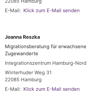
22085
Hamburg
E-Mail:
Klick zum E-Mail senden
Joanna
Reszka
Migrationsberatung für erwachsene
Zugewanderte
Integrationszentrum Hamburg-Nord
Winterhuder Weg 31
22085
Hamburg
E-Mail:
Klick zum E-Mail senden