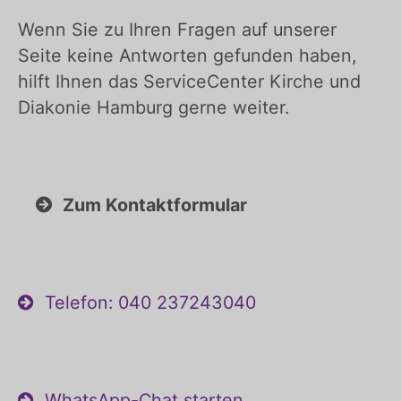
Wenn Sie zu Ihren Fragen auf unserer
Seite keine Antworten gefunden haben,
hilft Ihnen das ServiceCenter Kirche und
Diakonie Hamburg gerne weiter.
Zum Kontaktformular
Telefon: 040 237243040
WhatsApp-Chat starten