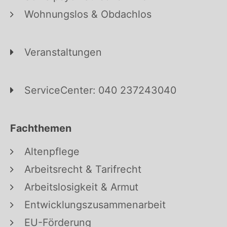
Wohnungslos & Obdachlos
Veranstaltungen
ServiceCenter: 040 237243040
Fachthemen
Altenpflege
Arbeitsrecht & Tarifrecht
Arbeitslosigkeit & Armut
Entwicklungszusammenarbeit
EU-Förderung