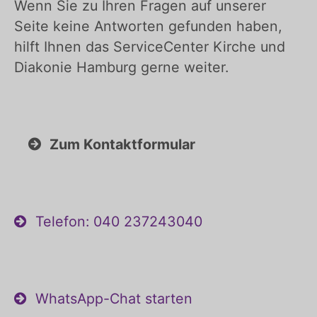
Wenn Sie zu Ihren Fragen auf unserer
Seite keine Antworten gefunden haben,
hilft Ihnen das ServiceCenter Kirche und
Diakonie Hamburg gerne weiter.
Zum Kontaktformular
Telefon: 040 237243040
WhatsApp-Chat starten