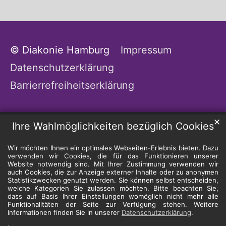
© Diakonie Hamburg
Impressum
Datenschutzerklärung
Barrierrefreiheitserklärung
✕
Ihre Wahlmöglichkeiten bezüglich Cookies
Wir möchten Ihnen ein optimales Webseiten-Erlebnis bieten. Dazu
verwenden wir Cookies, die für das Funktionieren unserer
Website notwendig sind. Mit Ihrer Zustimmung verwenden wir
auch Cookies, die zur Anzeige externer Inhalte oder zu anonymen
Statistikzwecken genutzt werden. Sie können selbst entscheiden,
welche Kategorien Sie zulassen möchten. Bitte beachten Sie,
dass auf Basis Ihrer Einstellungen womöglich nicht mehr alle
Funktionalitäten der Seite zur Verfügung stehen. Weitere
Informationen finden Sie in unserer
Datenschutzerklärung
.