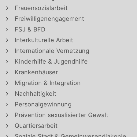
Frauensozialarbeit
Freiwilligenengagement
FSJ & BFD
Interkulturelle Arbeit
Internationale Vernetzung
Kinderhilfe & Jugendhilfe
Krankenhäuser
Migration & Integration
Nachhaltigkeit
Personalgewinnung
Prävention sexualisierter Gewalt
Quartiersarbeit
Soziale Stadt & Gemeinwesendiakonie