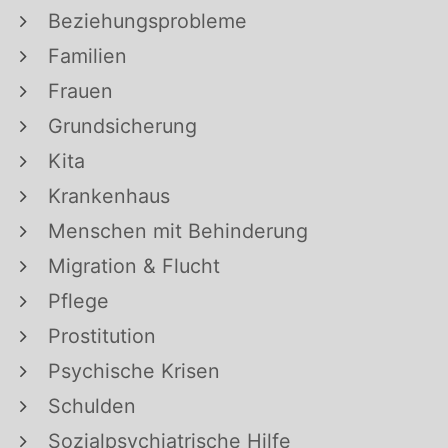
Beziehungsprobleme
Familien
Frauen
Grundsicherung
Kita
Krankenhaus
Menschen mit Behinderung
Migration & Flucht
Pflege
Prostitution
Psychische Krisen
Schulden
Sozialpsychiatrische Hilfe