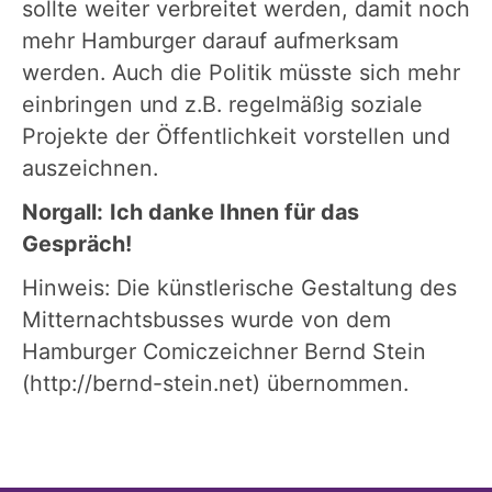
sollte weiter verbreitet werden, damit noch
mehr Hamburger darauf aufmerksam
werden. Auch die Politik müsste sich mehr
einbringen und z.B. regelmäßig soziale
Projekte der Öffentlichkeit vorstellen und
auszeichnen.
Norgall:
Ich danke Ihnen für das
Gespräch!
Hinweis: Die künstlerische Gestaltung des
Mitternachtsbusses wurde von dem
Hamburger Comiczeichner Bernd Stein
(http://bernd-stein.net) übernommen.