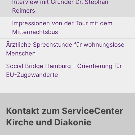
Interview mit Gründer Dr. Stephan
Reimers
Impressionen von der Tour mit dem
Mitternachtsbus
Ärztliche Sprechstunde für wohnungslose
Menschen
Social Bridge Hamburg - Orientierung für
EU-Zugewanderte
Kontakt zum ServiceCenter
Kirche und Diakonie