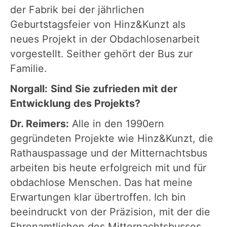
der Fabrik bei der jährlichen
Geburtstagsfeier von Hinz&Kunzt als
neues Projekt in der Obdachlosenarbeit
vorgestellt. Seither gehört der Bus zur
Familie.
Norgall:
Sind Sie zufrieden mit der
Entwicklung des Projekts?
Dr. Reimers:
Alle in den 1990ern
gegründeten Projekte wie Hinz&Kunzt, die
Rathauspassage und der Mitternachtsbus
arbeiten bis heute erfolgreich mit und für
obdachlose Menschen. Das hat meine
Erwartungen klar übertroffen. Ich bin
beeindruckt von der Präzision, mit der die
Ehrenamtlichen des Mitternachtsbusses