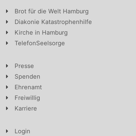
Brot für die Welt Hamburg
Diakonie Katastrophenhilfe
Kirche in Hamburg
TelefonSeelsorge
Presse
Spenden
Ehrenamt
Freiwillig
Karriere
Login