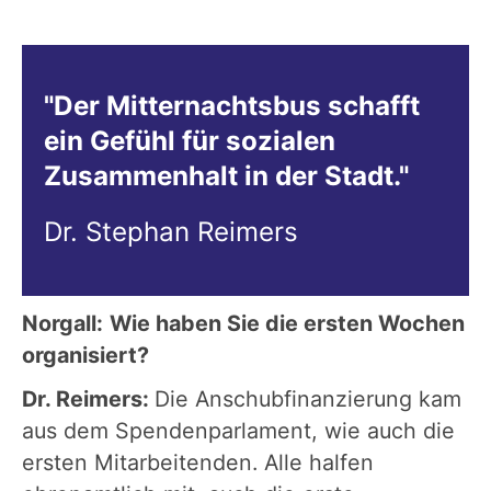
"Der Mitternachtsbus schafft
ein Gefühl für sozialen
Zusammenhalt in der Stadt."
Dr. Stephan Reimers
Norgall:
Wie haben Sie die ersten Wochen
organisiert?
Dr. Reimers:
Die Anschubfinanzierung kam
aus dem Spendenparlament, wie auch die
ersten Mitarbeitenden. Alle halfen