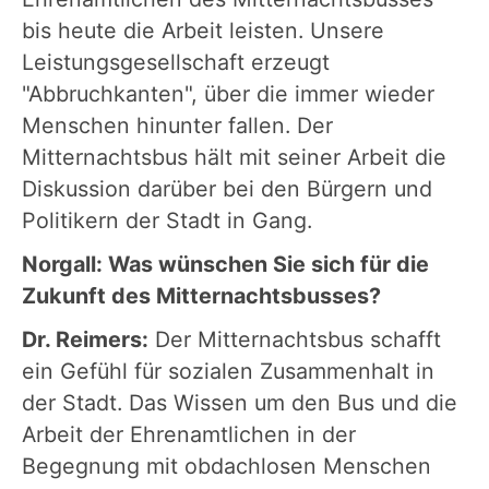
bis heute die Arbeit leisten. Unsere
Leistungsgesellschaft erzeugt
"Abbruchkanten", über die immer wieder
Menschen hinunter fallen. Der
Mitternachtsbus hält mit seiner Arbeit die
Diskussion darüber bei den Bürgern und
Politikern der Stadt in Gang.
Norgall: Was wünschen Sie sich für die
Zukunft des Mitternachtsbusses?
Dr. Reimers:
Der Mitternachtsbus schafft
ein Gefühl für sozialen Zusammenhalt in
der Stadt. Das Wissen um den Bus und die
Arbeit der Ehrenamtlichen in der
Begegnung mit obdachlosen Menschen