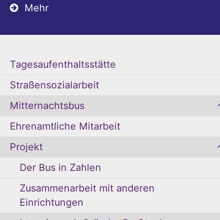
Mehr
Tagesaufenthaltsstätte
Straßensozialarbeit
Mitternachtsbus
Ehrenamtliche Mitarbeit
Projekt
Der Bus in Zahlen
Zusammenarbeit mit anderen
Einrichtungen