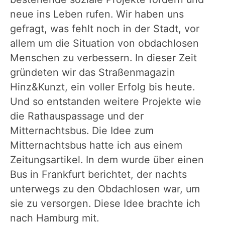
neue ins Leben rufen. Wir haben uns
gefragt, was fehlt noch in der Stadt, vor
allem um die Situation von obdachlosen
Menschen zu verbessern. In dieser Zeit
gründeten wir das Straßenmagazin
Hinz&Kunzt, ein voller Erfolg bis heute.
Und so entstanden weitere Projekte wie
die Rathauspassage und der
Mitternachtsbus. Die Idee zum
Mitternachtsbus hatte ich aus einem
Zeitungsartikel. In dem wurde über einen
Bus in Frankfurt berichtet, der nachts
unterwegs zu den Obdachlosen war, um
sie zu versorgen. Diese Idee brachte ich
nach Hamburg mit.