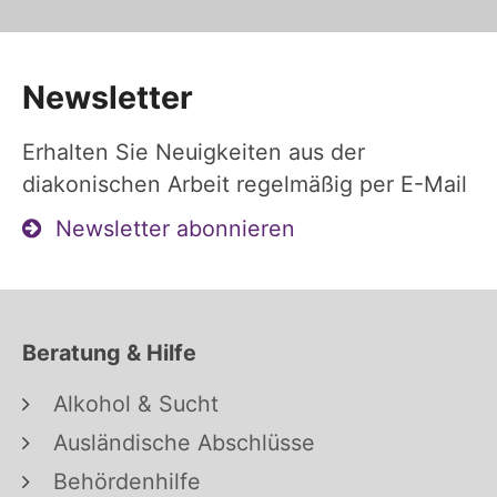
Newsletter
Erhalten Sie Neuigkeiten aus der
diakonischen Arbeit regelmäßig per E-Mail
Newsletter abonnieren
Beratung & Hilfe
Alkohol & Sucht
Ausländische Abschlüsse
Behördenhilfe