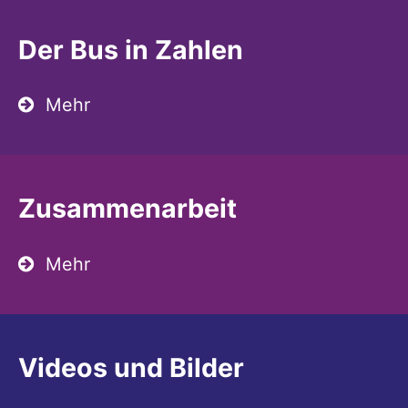
Der Bus in Zahlen
Mehr
Zusammenarbeit
Mehr
Videos und Bilder