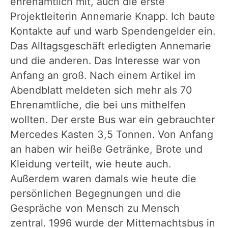
ehrenamtlich mit, auch die erste
Projektleiterin Annemarie Knapp. Ich baute
Kontakte auf und warb Spendengelder ein.
Das Alltagsgeschäft erledigten Annemarie
und die anderen. Das Interesse war von
Anfang an groß. Nach einem Artikel im
Abendblatt meldeten sich mehr als 70
Ehrenamtliche, die bei uns mithelfen
wollten. Der erste Bus war ein gebrauchter
Mercedes Kasten 3,5 Tonnen. Von Anfang
an haben wir heiße Getränke, Brote und
Kleidung verteilt, wie heute auch.
Außerdem waren damals wie heute die
persönlichen Begegnungen und die
Gespräche von Mensch zu Mensch
zentral. 1996 wurde der Mitternachtsbus in