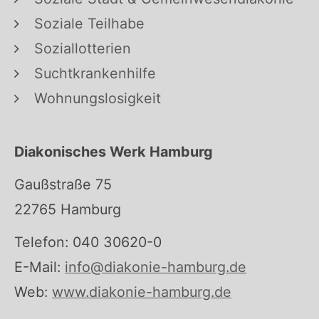
Soziale Teilhabe
Soziallotterien
Suchtkrankenhilfe
Wohnungslosigkeit
Diakonisches Werk Hamburg
Gaußstraße 75
22765 Hamburg
Telefon: 040 30620-0
E-Mail:
info@diakonie-hamburg.de
Web:
www.diakonie-hamburg.de