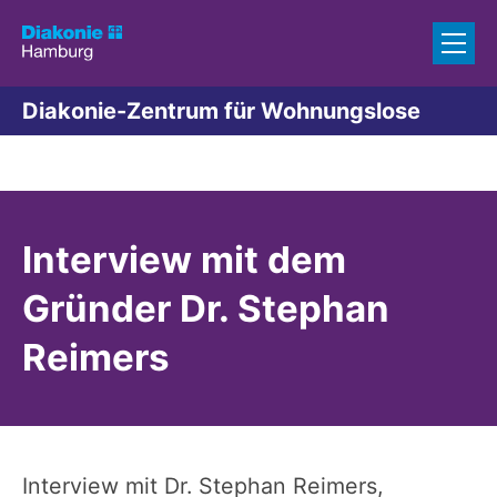
Zum Inhalt springen
Diakonie-Zentrum für Wohnungslose
Interview mit dem
Gründer Dr. Stephan
Reimers
Interview mit Dr. Stephan Reimers,