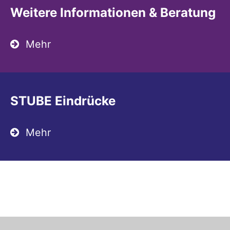
Weitere Informationen & Beratung
Mehr
STUBE Eindrücke
Mehr