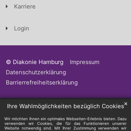
Karriere
Login
© Diakonie Hamburg
Impressum
Datenschutzerklärung
Barrierrefreiheitserklärung
✕
Ihre Wahlmöglichkeiten bezüglich Cookies
Wir möchten Ihnen ein optimales Webseiten-Erlebnis bieten. Dazu
verwenden wir Cookies, die für das Funktionieren unserer
Website notwendig sind. Mit Ihrer Zustimmung verwenden wir