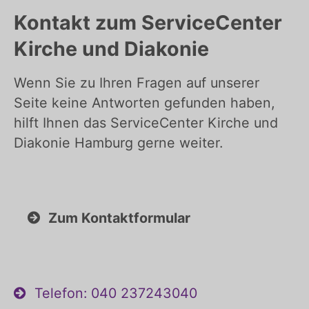
Kontakt zum ServiceCenter
Kirche und Diakonie
Wenn Sie zu Ihren Fragen auf unserer
Seite keine Antworten gefunden haben,
hilft Ihnen das ServiceCenter Kirche und
Diakonie Hamburg gerne weiter.
Zum Kontaktformular
Telefon: 040 237243040