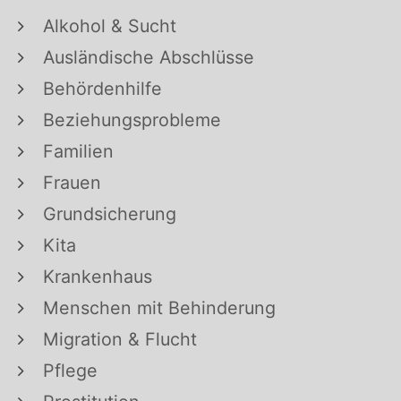
Alkohol & Sucht
Ausländische Abschlüsse
Behördenhilfe
Beziehungsprobleme
Familien
Frauen
Grundsicherung
Kita
Krankenhaus
Menschen mit Behinderung
Migration & Flucht
Pflege