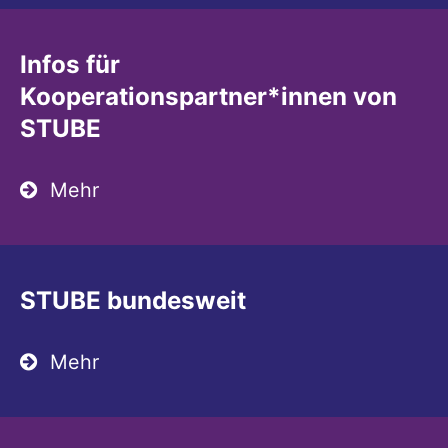
Infos für
Kooperationspartner*innen von
STUBE
Mehr
STUBE bundesweit
Mehr