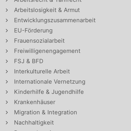
Arbeitslosigkeit & Armut
Entwicklungszusammenarbeit
EU-Förderung
Frauensozialarbeit
Freiwilligenengagement
FSJ & BFD
Interkulturelle Arbeit
Internationale Vernetzung
Kinderhilfe & Jugendhilfe
Krankenhäuser
Migration & Integration
Nachhaltigkeit