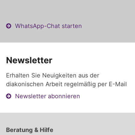
WhatsApp-Chat starten
Newsletter
Erhalten Sie Neuigkeiten aus der
diakonischen Arbeit regelmäßig per E-Mail
Newsletter abonnieren
Beratung & Hilfe