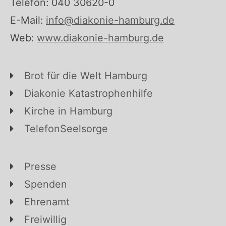
Telefon: 040 30620-0
E-Mail:
info@diakonie-hamburg.de
Web:
www.diakonie-hamburg.de
Brot für die Welt Hamburg
Diakonie Katastrophenhilfe
Kirche in Hamburg
TelefonSeelsorge
Presse
Spenden
Ehrenamt
Freiwillig