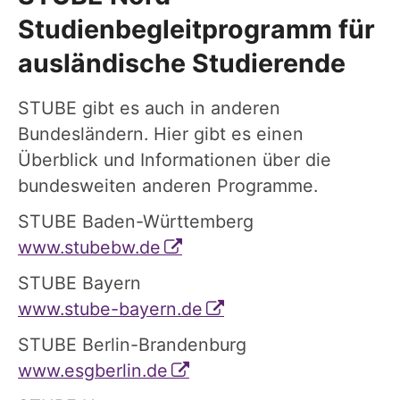
Studienbegleitprogramm für
ausländische Studierende
STUBE gibt es auch in anderen
Bundesländern. Hier gibt es einen
Überblick und Informationen über die
bundesweiten anderen Programme.
STUBE Baden-Württemberg
www.stubebw.de
STUBE Bayern
www.stube-bayern.de
STUBE Berlin-Brandenburg
www.esgberlin.de