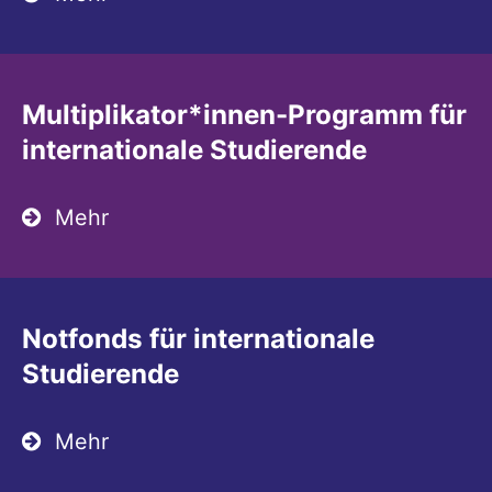
Multiplikator*innen-Programm für
internationale Studierende
Mehr
Notfonds für internationale
Studierende
Mehr