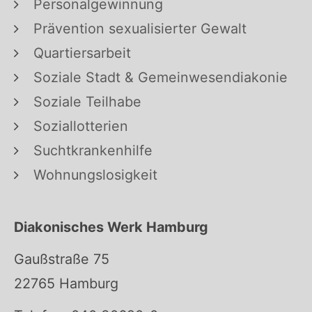
Personalgewinnung
Prävention sexualisierter Gewalt
Quartiersarbeit
Soziale Stadt & Gemeinwesendiakonie
Soziale Teilhabe
Soziallotterien
Suchtkrankenhilfe
Wohnungslosigkeit
Diakonisches Werk Hamburg
Gaußstraße 75
22765 Hamburg