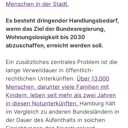
Menschen in der Stadt.
Es besteht dringender Handlungsbedarf,
wenn das Ziel der Bundesregierung,
Wohnungslosigkeit bis 2030
abzuschaffen, erreicht werden soll.
Ein zusätzliches zentrales Problem ist die
lange Verweildauer in öffentlich-
rechtlichen Unterkünften.
Über 13.000
Menschen, darunter viele Familien mit
Kindern, leben seit mehr als zwei Jahren
in diesen Notunterkünften.
Hamburg hält
im Vergleich zu anderen Bundesländern in
der Dauer des Aufenthalts in solchen