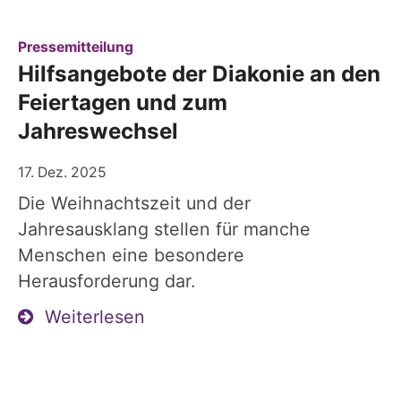
:
Pressemitteilung
Hilfsangebote der Diakonie an den
Feiertagen und zum
Jahreswechsel
17. Dez. 2025
Die Weihnachtszeit und der
Jahresausklang stellen für manche
Menschen eine besondere
Herausforderung dar.
Weiterlesen