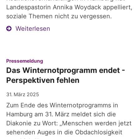
Landespastorin Annika Woydack appelliert,
soziale Themen nicht zu vergessen.
Weiterlesen
:
Pressemeldung
Das Winternotprogramm endet -
Perspektiven fehlen
31. März 2025
Zum Ende des Winternotprogramms in
Hamburg am 31. März meldet sich die
Diakonie zu Wort: „Menschen werden jetzt
sehenden Auges in die Obdachlosigkeit