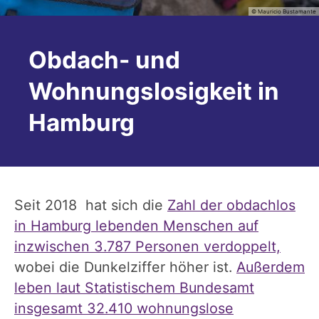
© Mauricio Bustamante
Obdach- und
Wohnungslosigkeit in
Hamburg
Seit 2018 hat sich die
Zahl der obdachlos
in Hamburg lebenden Menschen auf
inzwischen 3.787 Personen verdoppelt,
wobei die Dunkelziffer höher ist.
Außerdem
leben laut Statistischem Bundesamt
insgesamt 32.410 wohnungslose