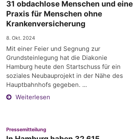
31 obdachlose Menschen und eine
Praxis für Menschen ohne
Krankenversicherung
8. Okt. 2024
Mit einer Feier und Segnung zur
Grundsteinlegung hat die Diakonie
Hamburg heute den Startschuss für ein
soziales Neubauprojekt in der Nähe des
Hauptbahnhofs gegeben. ...
Weiterlesen
:
Pressemitteilung
In Hamburg haben 32.615