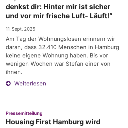
denkst dir: Hinter mir ist sicher
und vor mir frische Luft- Läuft!“
11. Sept. 2025
Am Tag der Wohnungslosen erinnern wir
daran, dass 32.410 Menschen in Hamburg
keine eigene Wohnung haben. Bis vor
wenigen Wochen war Stefan einer von
ihnen.
Weiterlesen
:
Pressemitteilung
Housing First Hamburg wird