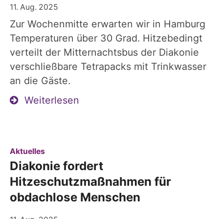
11. Aug. 2025
Zur Wochenmitte erwarten wir in Hamburg
Temperaturen über 30 Grad. Hitzebedingt
verteilt der Mitternachtsbus der Diakonie
verschließbare Tetrapacks mit Trinkwasser
an die Gäste.
Weiterlesen
:
Aktuelles
Diakonie fordert
Hitzeschutzmaßnahmen für
obdachlose Menschen