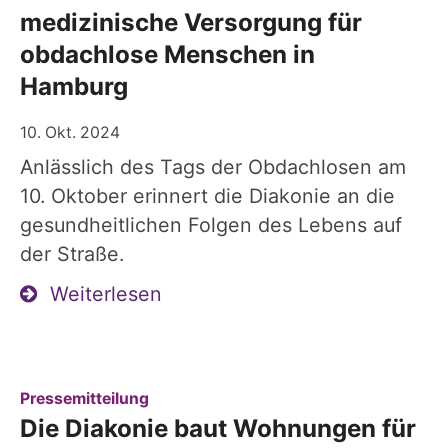
medizinische Versorgung für
obdachlose Menschen in
Hamburg
10. Okt. 2024
Anlässlich des Tags der Obdachlosen am
10. Oktober erinnert die Diakonie an die
gesundheitlichen Folgen des Lebens auf
der Straße.
Weiterlesen
:
Pressemitteilung
Die Diakonie baut Wohnungen für