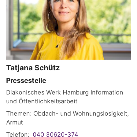
Tatjana
Schütz
Pressestelle
Diakonisches Werk Hamburg Information
und Öffentlichkeitsarbeit
Themen: Obdach- und Wohnungslosigkeit,
Armut
Telefon:
040 30620-374