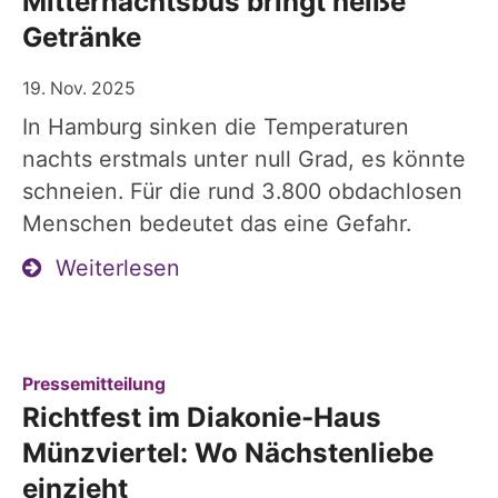
Mitternachtsbus bringt heiße
Getränke
19. Nov. 2025
In Hamburg sinken die Temperaturen
nachts erstmals unter null Grad, es könnte
schneien. Für die rund 3.800 obdachlosen
Menschen bedeutet das eine Gefahr.
Weiterlesen
:
Pressemitteilung
Richtfest im Diakonie-Haus
Münzviertel: Wo Nächstenliebe
einzieht