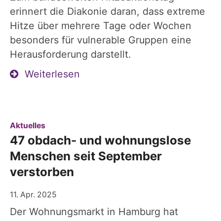
erinnert die Diakonie daran, dass extreme
Hitze über mehrere Tage oder Wochen
besonders für vulnerable Gruppen eine
Herausforderung darstellt.
Weiterlesen
:
Aktuelles
47 obdach- und wohnungslose
Menschen seit September
verstorben
11. Apr. 2025
Der Wohnungsmarkt in Hamburg hat