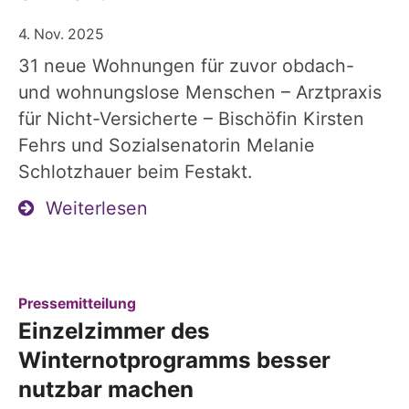
4. Nov. 2025
31 neue Wohnungen für zuvor obdach-
und wohnungslose Menschen – Arztpraxis
für Nicht-Versicherte – Bischöfin Kirsten
Fehrs und Sozialsenatorin Melanie
Schlotzhauer beim Festakt.
Weiterlesen
:
Pressemitteilung
Einzelzimmer des
Winternotprogramms besser
nutzbar machen