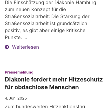
Die Einschätzung der Diakonie Hamburg
zum neuen Konzept für die
Straßensozialarbeit: Die Stärkung der
Straßensozialarbeit ist grundsätzlich
positiv, es gibt aber einige kritische
Punkte. ...
Weiterlesen
:
Pressemeldung
Diakonie fordert mehr Hitzeschutz
für obdachlose Menschen
4. Juni 2025
Zum bundesweiten Hitzeaktionstag