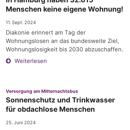
Menschen keine eigene Wohnung!
11. Sept. 2024
Diakonie erinnert am Tag der
Wohnungslosen an das bundesweite Ziel,
Wohnungslosigkeit bis 2030 abzuschaffen.
Weiterlesen
:
Versorgung am Mitternachtsbus
Sonnenschutz und Trinkwasser
für obdachlose Menschen
25. Juni 2024