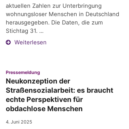
aktuellen Zahlen zur Unterbringung
wohnungsloser Menschen in Deutschland
herausgegeben. Die Daten, die zum
Stichtag 31. ...
Weiterlesen
:
Pressemeldung
Neukonzeption der
Straßensozialarbeit: es braucht
echte Perspektiven für
obdachlose Menschen
4. Juni 2025