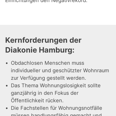
Einrichtungen den Negativrekord.
Kernforderungen der
Diakonie Hamburg:
Obdachlosen Menschen muss
individueller und geschützter Wohnraum
zur Verfügung gestellt werden.
Das Thema Wohnungslosigkeit sollte
ganzjährig in den Fokus der
Öffentlichkeit rücken.
Die Fachstellen für Wohnungsnotfälle
müssen handlungsfähig gemacht und