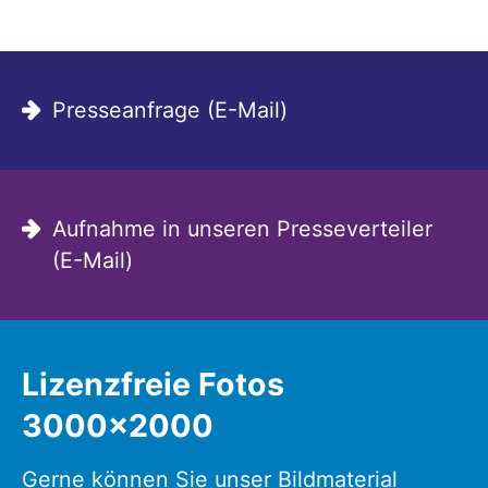
Presseanfrage (E-Mail)
Aufnahme in unseren Presseverteiler
(E-Mail)
Lizenzfreie Fotos
3000x2000
Gerne können Sie unser Bildmaterial