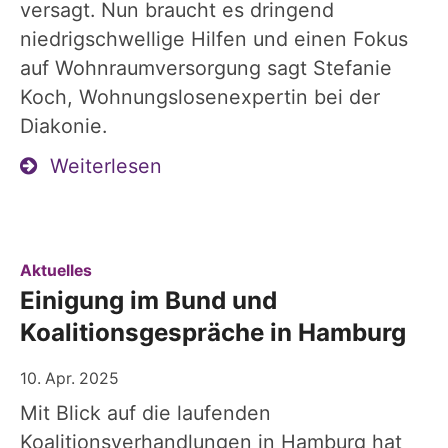
versagt. Nun braucht es dringend
niedrigschwellige Hilfen und einen Fokus
auf Wohnraumversorgung sagt Stefanie
Koch, Wohnungslosenexpertin bei der
Diakonie.
Weiterlesen
:
Aktuelles
Einigung im Bund und
Koalitionsgespräche in Hamburg
10. Apr. 2025
Mit Blick auf die laufenden
Koalitionsverhandlungen in Hamburg hat