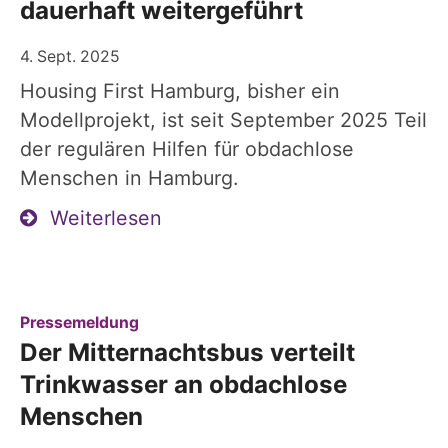
dauerhaft weitergeführt
4. Sept. 2025
Housing First Hamburg, bisher ein
Modellprojekt, ist seit September 2025 Teil
der regulären Hilfen für obdachlose
Menschen in Hamburg.
Weiterlesen
:
Pressemeldung
Der Mitternachtsbus verteilt
Trinkwasser an obdachlose
Menschen