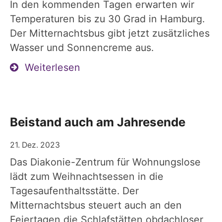
In den kommenden Tagen erwarten wir
Temperaturen bis zu 30 Grad in Hamburg.
Der Mitternachtsbus gibt jetzt zusätzliches
Wasser und Sonnencreme aus.
Weiterlesen
Beistand auch am Jahresende
21. Dez. 2023
Das Diakonie-Zentrum für Wohnungslose
lädt zum Weihnachtsessen in die
Tagesaufenthaltsstätte. Der
Mitternachtsbus steuert auch an den
Feiertagen die Schlafstätten obdachloser