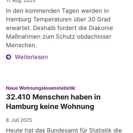
11. Aug. 2025
In den kommenden Tagen werden in
Hamburg Temperaturen über 30 Grad
erwartet. Deshalb fordert die Diakonie
Maßnahmen zum Schutz obdachloser
Menschen.
Weiterlesen
:
Neue Wohnungslosenstatistik:
32.410 Menschen haben in
Hamburg keine Wohnung
8. Juli 2025
Heute hat das Bundesamt für Statistik die