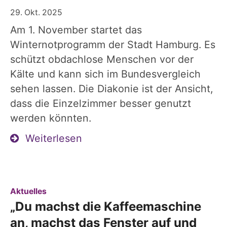
29. Okt. 2025
Am 1. November startet das
Winternotprogramm der Stadt Hamburg. Es
schützt obdachlose Menschen vor der
Kälte und kann sich im Bundesvergleich
sehen lassen. Die Diakonie ist der Ansicht,
dass die Einzelzimmer besser genutzt
werden könnten.
Weiterlesen
:
Aktuelles
„Du machst die Kaffeemaschine
an, machst das Fenster auf und