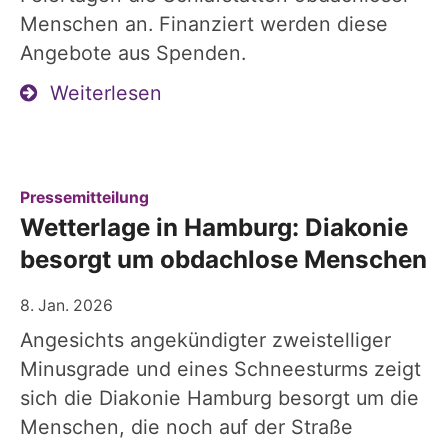
Menschen an. Finanziert werden diese
Angebote aus Spenden.
Weiterlesen
:
Pressemitteilung
Wetterlage in Hamburg: Diakonie
besorgt um obdachlose Menschen
8. Jan. 2026
Angesichts angekündigter zweistelliger
Minusgrade und eines Schneesturms zeigt
sich die Diakonie Hamburg besorgt um die
Menschen, die noch auf der Straße