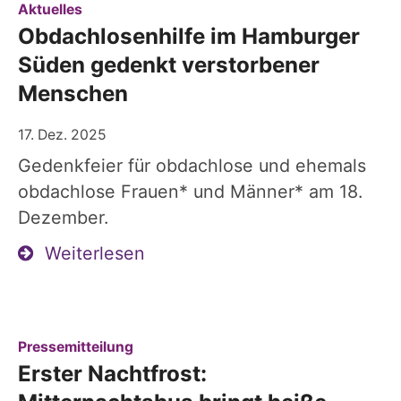
:
Aktuelles
Obdachlosenhilfe im Hamburger
Süden gedenkt verstorbener
Menschen
17. Dez. 2025
Gedenkfeier für obdachlose und ehemals
obdachlose Frauen* und Männer* am 18.
Dezember.
Weiterlesen
:
Pressemitteilung
Erster Nachtfrost: