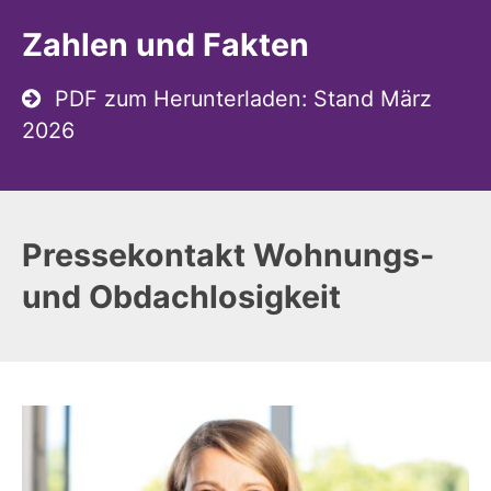
Zahlen und Fakten
PDF zum Herunterladen: Stand März
2026
Pressekontakt Wohnungs-
und Obdachlosigkeit