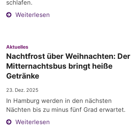
schlafen.
Weiterlesen
:
Aktuelles
Nachtfrost über Weihnachten: Der
Mitternachtsbus bringt heiße
Getränke
23. Dez. 2025
In Hamburg werden in den nächsten
Nächten bis zu minus fünf Grad erwartet.
Weiterlesen