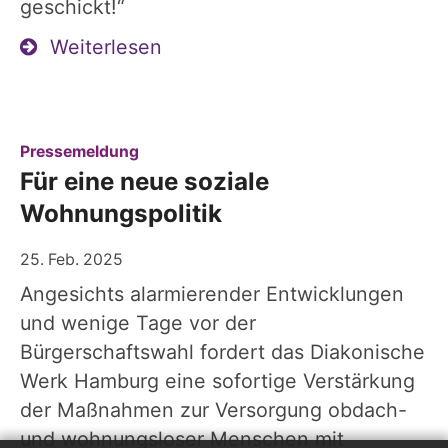
geschickt!“
Weiterlesen
:
Pressemeldung
Für eine neue soziale
Wohnungspolitik
25. Feb. 2025
Angesichts alarmierender Entwicklungen
und wenige Tage vor der
Bürgerschaftswahl fordert das Diakonische
Werk Hamburg eine sofortige Verstärkung
der Maßnahmen zur Versorgung obdach-
und wohnungsloser Menschen mit