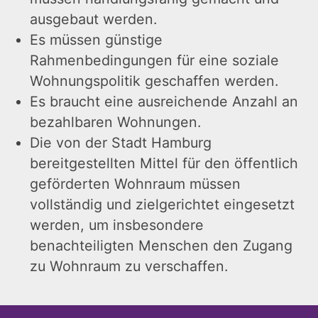
ausgebaut werden.
Es müssen günstige
Rahmenbedingungen für eine soziale
Wohnungspolitik geschaffen werden.
Es braucht eine ausreichende Anzahl an
bezahlbaren Wohnungen.
Die von der Stadt Hamburg
bereitgestellten Mittel für den öffentlich
geförderten Wohnraum müssen
vollständig und zielgerichtet eingesetzt
werden, um insbesondere
benachteiligten Menschen den Zugang
zu Wohnraum zu verschaffen.