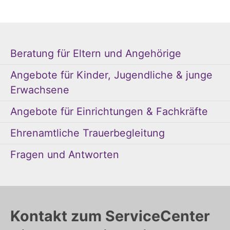
Beratung für Eltern und Angehörige
Angebote für Kinder, Jugendliche & junge
Erwachsene
Angebote für Einrichtungen & Fachkräfte
Ehrenamtliche Trauerbegleitung
Fragen und Antworten
Kontakt zum ServiceCenter