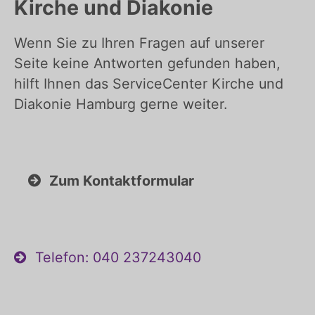
Kirche und Diakonie
Wenn Sie zu Ihren Fragen auf unserer
Seite keine Antworten gefunden haben,
hilft Ihnen das ServiceCenter Kirche und
Diakonie Hamburg gerne weiter.
Zum Kontaktformular
Telefon: 040 237243040