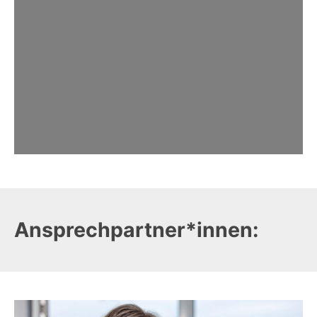
Ansprechpartner*innen: