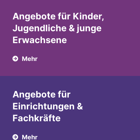
Angebote für Kinder,
Jugendliche & junge
Erwachsene
Mehr
Angebote für
Einrichtungen &
Fachkräfte
Mehr