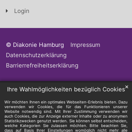
Login
© Diakonie Hamburg
Impressum
Datenschutzerklärung
Barrierrefreiheitserklärung
✕
Ihre Wahlmöglichkeiten bezüglich Cookies
Wir möchten Ihnen ein optimales Webseiten-Erlebnis bieten. Dazu
verwenden wir Cookies, die für das Funktionieren unserer
Website notwendig sind. Mit Ihrer Zustimmung verwenden wir
auch Cookies, die zur Anzeige externer Inhalte oder zu anonymen
Statistikzwecken genutzt werden. Sie können selbst entscheiden,
welche Kategorien Sie zulassen möchten. Bitte beachten Sie,
dass auf Basis Ihrer Einstellungen womöglich nicht mehr alle