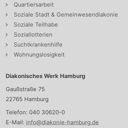
Quartiersarbeit
Soziale Stadt & Gemeinwesendiakonie
Soziale Teilhabe
Soziallotterien
Suchtkrankenhilfe
Wohnungslosigkeit
Diakonisches Werk Hamburg
Gaußstraße 75
22765 Hamburg
Telefon: 040 30620-0
E-Mail:
info@diakonie-hamburg.de