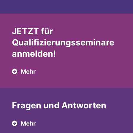
JETZT für
Qualifizierungsseminare
anmelden!
Mehr
Fragen und Antworten
Mehr