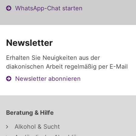
WhatsApp-Chat starten
Newsletter
Erhalten Sie Neuigkeiten aus der
diakonischen Arbeit regelmäßig per E-Mail
Newsletter abonnieren
Beratung & Hilfe
Alkohol & Sucht