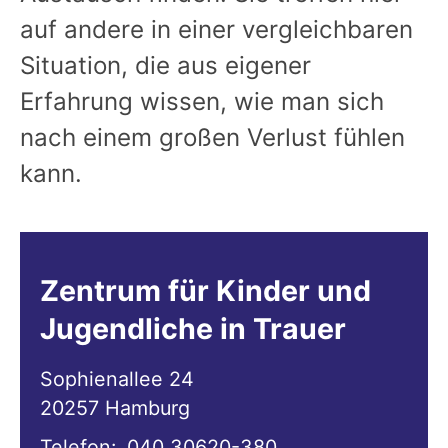
auf andere in einer vergleichbaren
Situation, die aus eigener
Erfahrung wissen, wie man sich
nach einem großen Verlust fühlen
kann.
Zentrum für Kinder und
Jugendliche in Trauer
Sophienallee 24
20257
Hamburg
Telefon:
040 30620-380