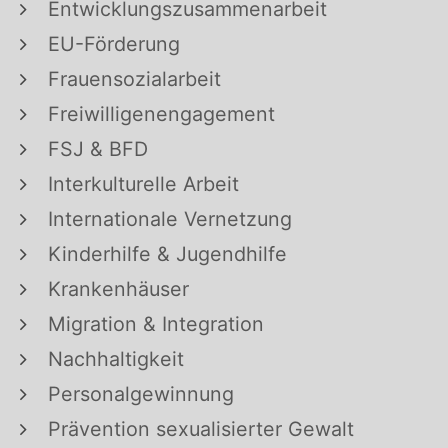
Entwicklungszusammenarbeit
EU-Förderung
Frauensozialarbeit
Freiwilligenengagement
FSJ & BFD
Interkulturelle Arbeit
Internationale Vernetzung
Kinderhilfe & Jugendhilfe
Krankenhäuser
Migration & Integration
Nachhaltigkeit
Personalgewinnung
Prävention sexualisierter Gewalt