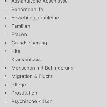
Ausländische Abschlüsse
Behördenhilfe
Beziehungsprobleme
Familien
Frauen
Grundsicherung
Kita
Krankenhaus
Menschen mit Behinderung
Migration & Flucht
Pflege
Prostitution
Psychische Krisen