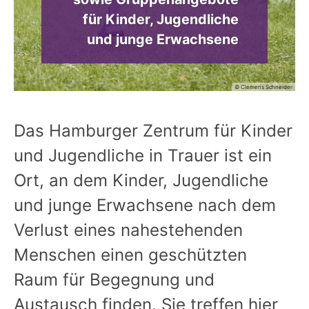
für Kinder, Jugendliche
und junge Erwachsene
© Clemens Schneider
Das Hamburger Zentrum für Kinder
und Jugendliche in Trauer ist ein
Ort, an dem Kinder, Jugendliche
und junge Erwachsene nach dem
Verlust eines nahestehenden
Menschen einen geschützten
Raum für Begegnung und
Austausch finden. Sie treffen hier