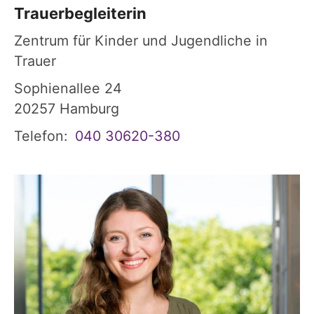
Trauerbegleiterin
Zentrum für Kinder und Jugendliche in
Trauer
Sophienallee 24
20257
Hamburg
Telefon:
040 30620-380