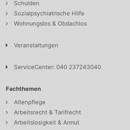
Schulden
Sozialpsychiatrische Hilfe
Wohnungslos & Obdachlos
Veranstaltungen
ServiceCenter: 040 237243040
Fachthemen
Altenpflege
Arbeitsrecht & Tarifrecht
Arbeitslosigkeit & Armut