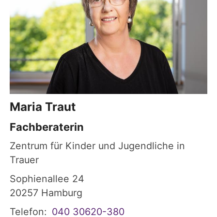
Maria
Traut
Fachberaterin
Zentrum für Kinder und Jugendliche in
Trauer
Sophienallee 24
20257
Hamburg
Telefon:
040 30620-380