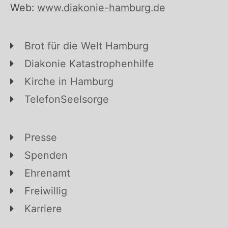
Web:
www.diakonie-hamburg.de
Brot für die Welt Hamburg
Diakonie Katastrophenhilfe
Kirche in Hamburg
TelefonSeelsorge
Presse
Spenden
Ehrenamt
Freiwillig
Karriere