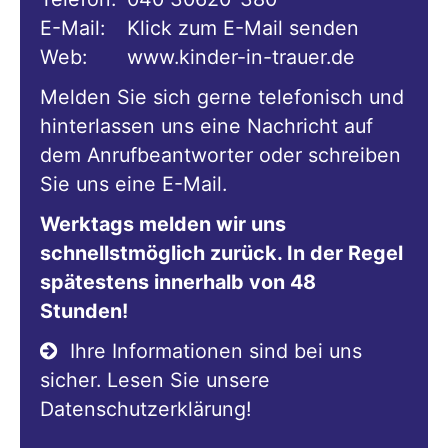
E-Mail:
Klick zum E-Mail senden
Web:
www.kinder-in-trauer.de
Melden Sie sich gerne telefonisch und
hinterlassen uns eine Nachricht auf
dem Anrufbeantworter oder schreiben
Sie uns eine E-Mail.
Werktags melden wir uns
schnellstmöglich zurück. In der Regel
spätestens innerhalb von 48
Stunden!
Ihre Informationen sind bei uns
sicher. Lesen Sie unsere
Datenschutzerklärung!