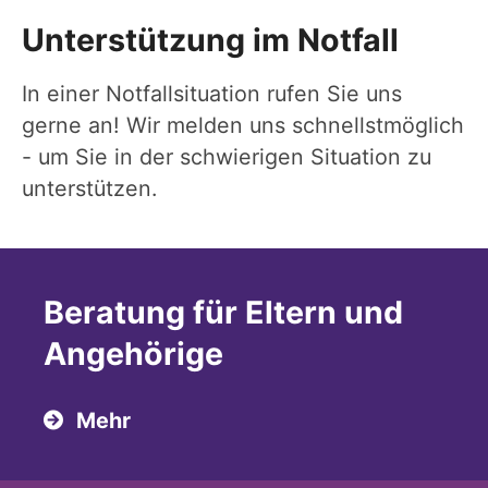
Unterstützung im Notfall
In einer Notfallsituation rufen Sie uns
gerne an! Wir melden uns schnellstmöglich
- um Sie in der schwierigen Situation zu
unterstützen.
Beratung für Eltern und
Angehörige
Mehr