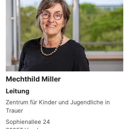
Mechthild
Miller
Leitung
Zentrum für Kinder und Jugendliche in
Trauer
Sophienallee 24