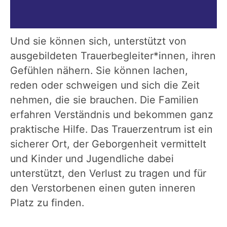
Und sie können sich, unterstützt von
ausgebildeten Trauerbegleiter*innen, ihren
Gefühlen nähern. Sie können lachen,
reden oder schweigen und sich die Zeit
nehmen, die sie brauchen. Die Familien
erfahren Verständnis und bekommen ganz
praktische Hilfe. Das Trauerzentrum ist ein
sicherer Ort, der Geborgenheit vermittelt
und Kinder und Jugendliche dabei
unterstützt, den Verlust zu tragen und für
den Verstorbenen einen guten inneren
Platz zu finden.