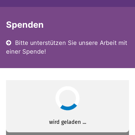
Spenden
Bitte unterstützen Sie unsere Arbeit mit
einer Spende!