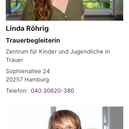
Linda
Röhrig
Trauerbegleiterin
Zentrum für Kinder und Jugendliche in
Trauer
Sophienallee 24
20257
Hamburg
Telefon:
040 30620-380