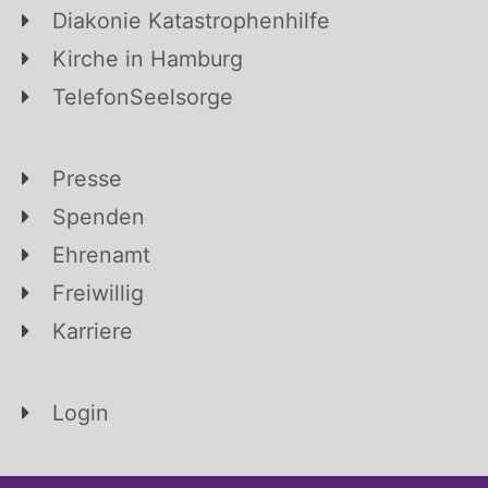
Diakonie Katastrophenhilfe
Kirche in Hamburg
TelefonSeelsorge
Presse
Spenden
Ehrenamt
Freiwillig
Karriere
Login