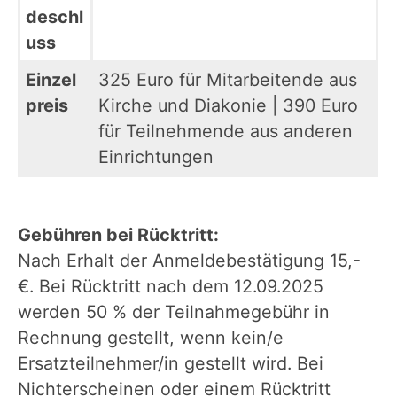
deschl
uss
Einzel
325 Euro für Mitarbeitende aus
preis
Kirche und Diakonie | 390 Euro
für Teilnehmende aus anderen
Einrichtungen
Gebühren bei Rücktritt:
Nach Erhalt der Anmeldebestätigung 15,-
€. Bei Rücktritt nach dem 12.09.2025
werden 50 % der Teilnahmegebühr in
Rechnung gestellt, wenn kein/e
Ersatzteilnehmer/in gestellt wird. Bei
Nichterscheinen oder einem Rücktritt