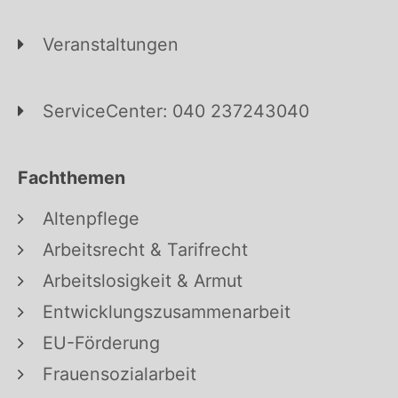
Veranstaltungen
ServiceCenter: 040 237243040
Fachthemen
Altenpflege
Arbeitsrecht & Tarifrecht
Arbeitslosigkeit & Armut
Entwicklungszusammenarbeit
EU-Förderung
Frauensozialarbeit