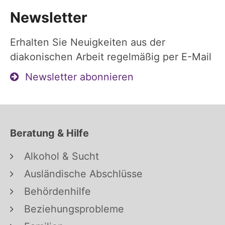
Newsletter
Erhalten Sie Neuigkeiten aus der
diakonischen Arbeit regelmäßig per E-Mail
Newsletter abonnieren
Beratung & Hilfe
Alkohol & Sucht
Ausländische Abschlüsse
Behördenhilfe
Beziehungsprobleme