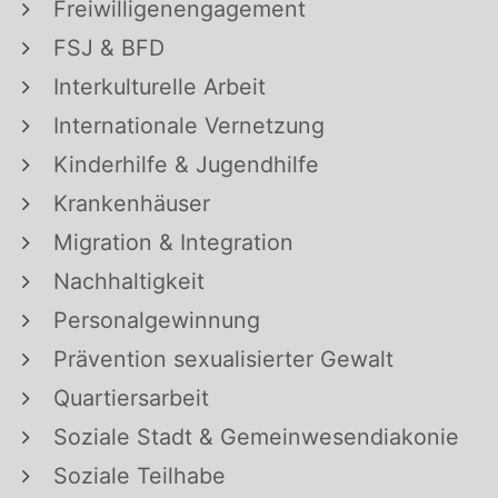
Freiwilligenengagement
FSJ & BFD
Interkulturelle Arbeit
Internationale Vernetzung
Kinderhilfe & Jugendhilfe
Krankenhäuser
Migration & Integration
Nachhaltigkeit
Personalgewinnung
Prävention sexualisierter Gewalt
Quartiersarbeit
Soziale Stadt & Gemeinwesendiakonie
Soziale Teilhabe