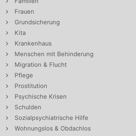
Familien
Frauen
Grundsicherung
Kita
Krankenhaus
Menschen mit Behinderung
Migration & Flucht
Pflege
Prostitution
Psychische Krisen
Schulden
Sozialpsychiatrische Hilfe
Wohnungslos & Obdachlos