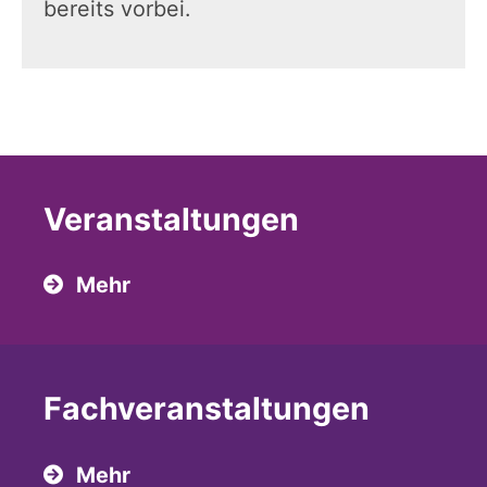
bereits vorbei.
Veranstaltungen
Mehr
Fach­veranstaltungen
Mehr