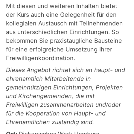
Mit diesen und weiteren Inhalten bietet
der Kurs auch eine Gelegenheit für den
kollegialen Austausch mit Teilnehmenden
aus unterschiedlichen Einrichtungen. So
bekommen Sie praxistaugliche Bausteine
für eine erfolgreiche Umsetzung Ihrer
Freiwilligenkoordination.
Dieses Angebot richtet sich an haupt- und
ehrenamtlich Mitarbeitende in
gemeinnützigen Einrichtungen, Projekten
und Kirchengemeinden, die mit
Freiwilligen zusammenarbeiten und/oder
für die Kooperation von Haupt- und
Ehrenamtlichen zuständig sind.