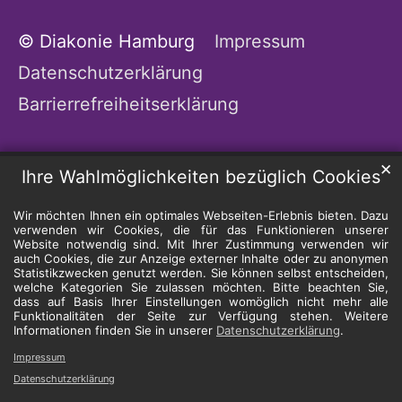
© Diakonie Hamburg
Impressum
Datenschutzerklärung
Barrierrefreiheitserklärung
✕
Ihre Wahlmöglichkeiten bezüglich Cookies
Wir möchten Ihnen ein optimales Webseiten-Erlebnis bieten. Dazu
verwenden wir Cookies, die für das Funktionieren unserer
Website notwendig sind. Mit Ihrer Zustimmung verwenden wir
auch Cookies, die zur Anzeige externer Inhalte oder zu anonymen
Statistikzwecken genutzt werden. Sie können selbst entscheiden,
welche Kategorien Sie zulassen möchten. Bitte beachten Sie,
dass auf Basis Ihrer Einstellungen womöglich nicht mehr alle
Funktionalitäten der Seite zur Verfügung stehen. Weitere
Informationen finden Sie in unserer
Datenschutzerklärung
.
Impressum
Datenschutzerklärung