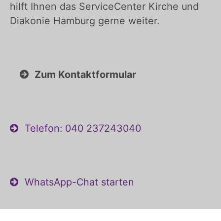
hilft Ihnen das ServiceCenter Kirche und
Diakonie Hamburg gerne weiter.
Zum Kontaktformular
Telefon: 040 237243040
WhatsApp-Chat starten