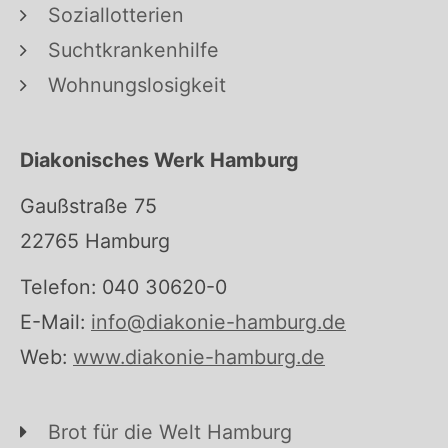
Soziallotterien
Suchtkrankenhilfe
Wohnungslosigkeit
Diakonisches Werk Hamburg
Gaußstraße 75
22765 Hamburg
Telefon: 040 30620-0
E-Mail:
info@diakonie-hamburg.de
Web:
www.diakonie-hamburg.de
Brot für die Welt Hamburg