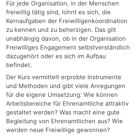
Für jede Organisation, in der Menschen
freiwillig tätig sind, lohnt es sich, die
Kernaufgaben der Freiwilligenkoordination
zu kennen und zu beherzigen. Das gilt
unabhängig davon, ob in der Organisation
Freiwilliges Engagement selbstverständlich
dazugehört oder es sich im Aufbau
befindet.
Der Kurs vermittelt erprobte Instrumente
und Methoden und gibt viele Anregungen
für die eigene Umsetzung: Wie können
Arbeitsbereiche für Ehrenamtliche attraktiv
gestaltet werden? Was macht eine gute
Begleitung von Ehrenamtlichen aus? Wie
werden neue Freiwillige gewonnen?