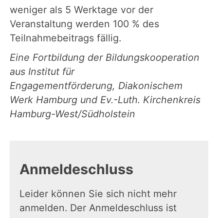
weniger als 5 Werktage vor der
Veranstaltung werden 100 % des
Teilnahmebeitrags fällig.
Eine Fortbildung der Bildungskooperation
aus Institut für
Engagementförderung, Diakonischem
Werk Hamburg und Ev.-Luth. Kirchenkreis
Hamburg-West/Südholstein
Anmeldeschluss
Leider können Sie sich nicht mehr
anmelden. Der Anmeldeschluss ist