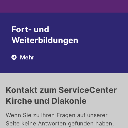
Fort- und
Weiterbildungen
Mehr
Kontakt zum ServiceCenter
Kirche und Diakonie
Wenn Sie zu Ihren Fragen auf unserer
Seite keine Antworten gefunden haben,