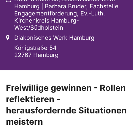
Hamburg | Barbara Bruder, Fachstelle
Engagementförderung, Ev.-Luth.
Kirchenkreis Hamburg-
West/Südholstein
Ort:
Diakonisches Werk Hamburg
Königstraße 54
22767
Hamburg
Freiwillige gewinnen - Rollen
reflektieren -
herausfordernde Situationen
meistern