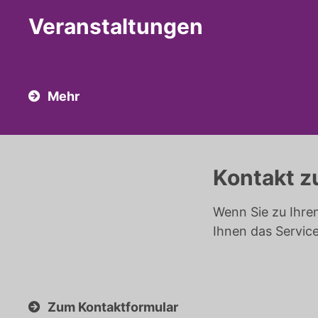
Veranstaltungen
Mehr
Kontakt z
Wenn Sie zu Ihre
Ihnen das Servic
Zum Kontaktformular