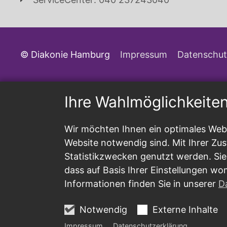
© Diakonie Hamburg
Impressum
Datenschut
Ihre Wahlmöglichkeite
Wir möchten Ihnen ein optimales Webs
Website notwendig sind. Mit Ihrer Z
Statistikzwecken genutzt werden. Sie
dass auf Basis Ihrer Einstellungen wo
Informationen finden Sie in unserer
D
Notwendig
Externe Inhalte
Impressum
Datenschutzerklärung