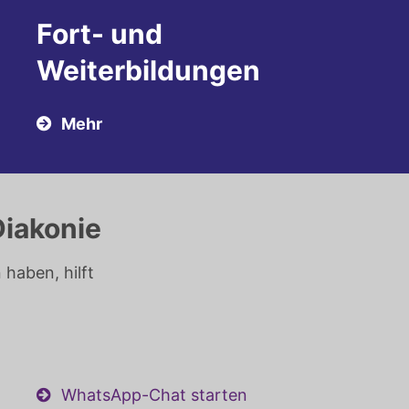
Fort- und
Weiterbildungen
Mehr
Diakonie
haben, hilft
WhatsApp-Chat starten