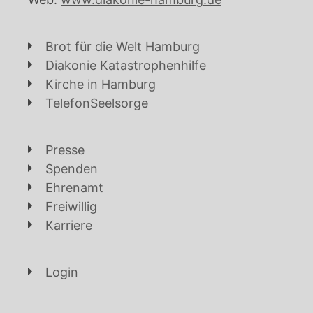
Brot für die Welt Hamburg
Diakonie Katastrophenhilfe
Kirche in Hamburg
TelefonSeelsorge
Presse
Spenden
Ehrenamt
Freiwillig
Karriere
Login