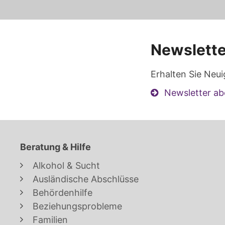
Newslette
Erhalten Sie Neui
Newsletter ab
Beratung & Hilfe
Alkohol & Sucht
Ausländische Abschlüsse
Behördenhilfe
Beziehungsprobleme
Familien