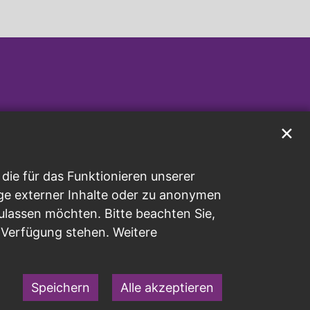
✕
ie für das Funktionieren unserer
ge externer Inhalte oder zu anonymen
ulassen möchten. Bitte beachten Sie,
r Verfügung stehen. Weitere
Speichern
Alle akzeptieren