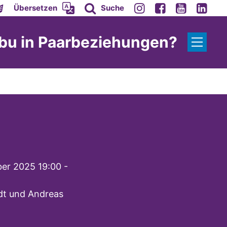
Übersetzen
Suche
abu in Paarbeziehungen?
er 2025 19:00 -
dt und Andreas