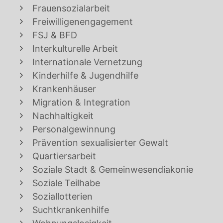
Frauensozialarbeit
Freiwilligenengagement
FSJ & BFD
Interkulturelle Arbeit
Internationale Vernetzung
Kinderhilfe & Jugendhilfe
Krankenhäuser
Migration & Integration
Nachhaltigkeit
Personalgewinnung
Prävention sexualisierter Gewalt
Quartiersarbeit
Soziale Stadt & Gemeinwesendiakonie
Soziale Teilhabe
Soziallotterien
Suchtkrankenhilfe