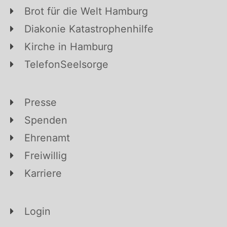
Brot für die Welt Hamburg
Diakonie Katastrophenhilfe
Kirche in Hamburg
TelefonSeelsorge
Presse
Spenden
Ehrenamt
Freiwillig
Karriere
Login