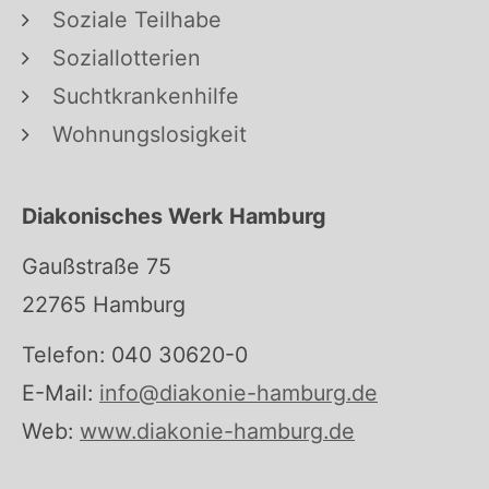
Soziale Teilhabe
Soziallotterien
Suchtkrankenhilfe
Wohnungslosigkeit
Diakonisches Werk Hamburg
Gaußstraße 75
22765 Hamburg
Telefon: 040 30620-0
E-Mail:
info@diakonie-hamburg.de
Web:
www.diakonie-hamburg.de