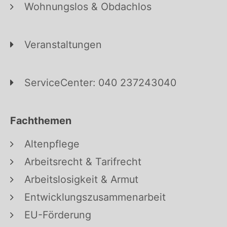
Wohnungslos & Obdachlos
Veranstaltungen
ServiceCenter: 040 237243040
Fachthemen
Altenpflege
Arbeitsrecht & Tarifrecht
Arbeitslosigkeit & Armut
Entwicklungszusammenarbeit
EU-Förderung