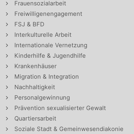
Frauensozialarbeit
Freiwilligenengagement
FSJ & BFD
Interkulturelle Arbeit
Internationale Vernetzung
Kinderhilfe & Jugendhilfe
Krankenhäuser
Migration & Integration
Nachhaltigkeit
Personalgewinnung
Prävention sexualisierter Gewalt
Quartiersarbeit
Soziale Stadt & Gemeinwesendiakonie