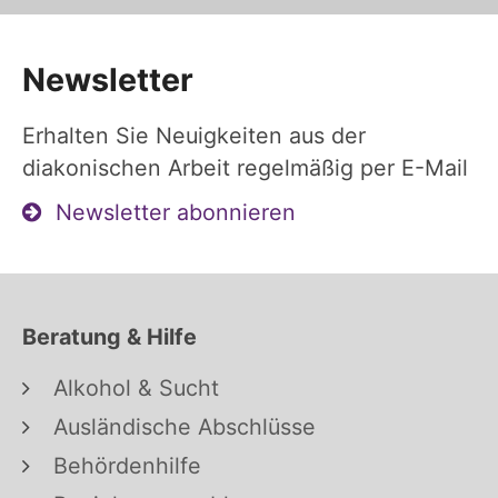
Newsletter
Erhalten Sie Neuigkeiten aus der
diakonischen Arbeit regelmäßig per E-Mail
Newsletter abonnieren
Beratung & Hilfe
Alkohol & Sucht
Ausländische Abschlüsse
Behördenhilfe