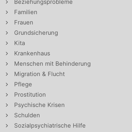
Beziehungsprobleme
Familien
Frauen
Grundsicherung
Kita
Krankenhaus
Menschen mit Behinderung
Migration & Flucht
Pflege
Prostitution
Psychische Krisen
Schulden
Sozialpsychiatrische Hilfe