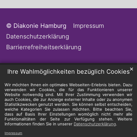
© Diakonie Hamburg
Impressum
Datenschutzerklärung
Barrierrefreiheitserklärung
✕
Ihre Wahlmöglichkeiten bezüglich Cookies
Wir möchten Ihnen ein optimales Webseiten-Erlebnis bieten. Dazu
verwenden wir Cookies, die für das Funktionieren unserer
Website notwendig sind. Mit Ihrer Zustimmung verwenden wir
auch Cookies, die zur Anzeige externer Inhalte oder zu anonymen
Statistikzwecken genutzt werden. Sie können selbst entscheiden,
welche Kategorien Sie zulassen möchten. Bitte beachten Sie,
dass auf Basis Ihrer Einstellungen womöglich nicht mehr alle
Funktionalitäten der Seite zur Verfügung stehen. Weitere
Informationen finden Sie in unserer
Datenschutzerklärung
.
Impressum