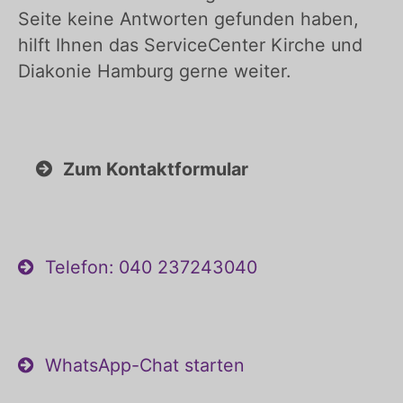
Seite keine Antworten gefunden haben,
hilft Ihnen das ServiceCenter Kirche und
Diakonie Hamburg gerne weiter.
Zum Kontaktformular
Telefon: 040 237243040
WhatsApp-Chat starten