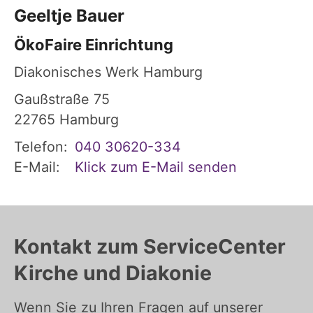
Geeltje
Bauer
ÖkoFaire Einrichtung
Diakonisches Werk Hamburg
Gaußstraße 75
22765
Hamburg
Telefon:
040 30620-334
E-Mail:
Klick zum E-Mail senden
Kontakt zum ServiceCenter
Kirche und Diakonie
Wenn Sie zu Ihren Fragen auf unserer