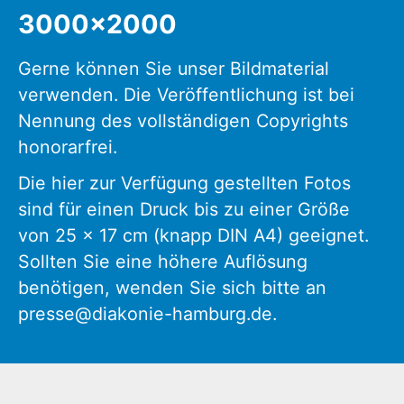
3000x2000
Gerne können Sie unser Bildmaterial
verwenden. Die Veröffentlichung ist bei
Nennung des vollständigen Copyrights
honorarfrei.
Die hier zur Verfügung gestellten Fotos
sind für einen Druck bis zu einer Größe
von 25 x 17 cm (knapp DIN A4) geeignet.
Sollten Sie eine höhere Auflösung
benötigen, wenden Sie sich bitte an
presse@diakonie-hamburg.de.