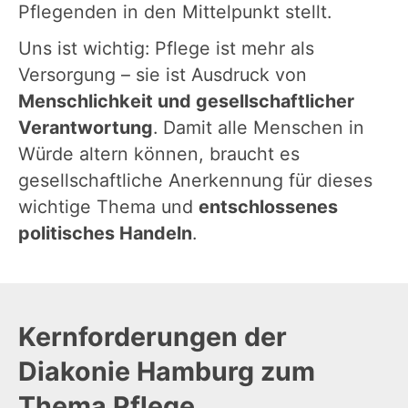
Pflegenden in den Mittelpunkt stellt.
Uns ist wichtig: Pflege ist mehr als
Versorgung – sie ist Ausdruck von
Menschlichkeit und gesellschaftlicher
Verantwortung
. Damit alle Menschen in
Würde altern können, braucht es
gesellschaftliche Anerkennung für dieses
wichtige Thema und
entschlossenes
politisches Handeln
.
Kernforderungen der
Diakonie Hamburg zum
Thema Pflege