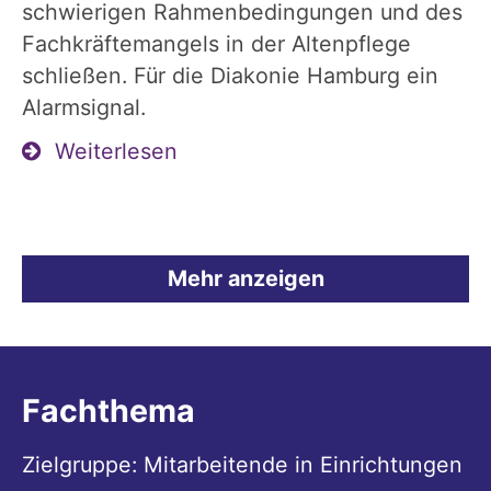
schwierigen Rahmenbedingungen und des
Fachkräftemangels in der Altenpflege
schließen. Für die Diakonie Hamburg ein
Alarmsignal.
Weiterlesen
Mehr anzeigen
Fachthema
Zielgruppe: Mitarbeitende in Einrichtungen