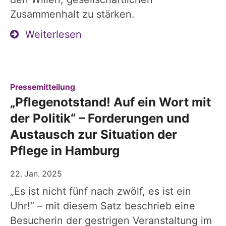
Zusammenhalt zu stärken.
Weiterlesen
:
Pressemitteilung
„Pflegenotstand! Auf ein Wort mit
der Politik“ – Forderungen und
Austausch zur Situation der
Pflege in Hamburg
22. Jan. 2025
„Es ist nicht fünf nach zwölf, es ist ein
Uhr!“ – mit diesem Satz beschrieb eine
Besucherin der gestrigen Veranstaltung im