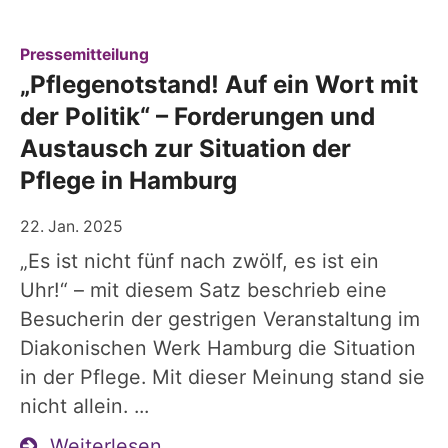
:
Pressemitteilung
„Pflegenotstand! Auf ein Wort mit
der Politik“ – Forderungen und
Austausch zur Situation der
Pflege in Hamburg
22. Jan. 2025
„Es ist nicht fünf nach zwölf, es ist ein
Uhr!“ – mit diesem Satz beschrieb eine
Besucherin der gestrigen Veranstaltung im
Diakonischen Werk Hamburg die Situation
in der Pflege. Mit dieser Meinung stand sie
nicht allein. ...
Weiterlesen