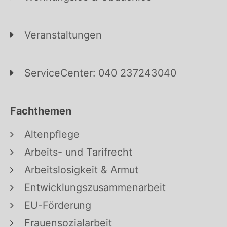
Veranstaltungen
ServiceCenter: 040 237243040
Fachthemen
Altenpflege
Arbeits- und Tarifrecht
Arbeitslosigkeit & Armut
Entwicklungszusammenarbeit
EU-Förderung
Frauensozialarbeit