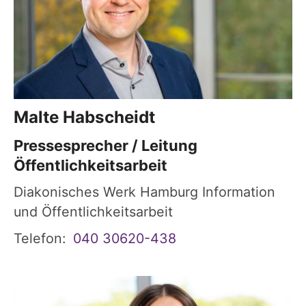
Malte
Habscheidt
Pressesprecher / Leitung
Öffentlichkeitsarbeit
Diakonisches Werk Hamburg Information
und Öffentlichkeitsarbeit
Telefon:
040 30620-438