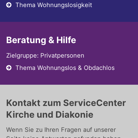
Thema Wohnungslosigkeit
Beratung & Hilfe
Zielgruppe: Privatpersonen
Thema Wohnungslos & Obdachlos
Kontakt zum ServiceCenter
Kirche und Diakonie
Wenn Sie zu Ihren Fragen auf unserer