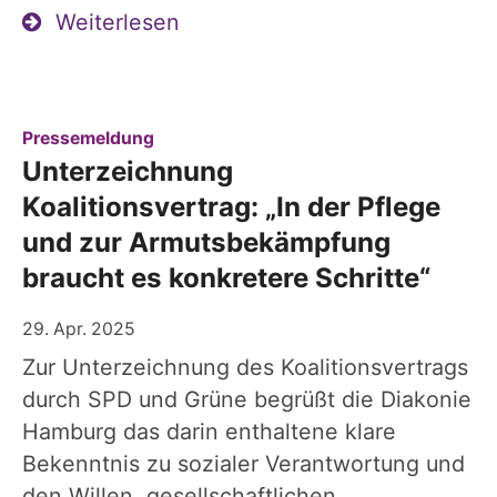
Weiterlesen
:
Pressemeldung
Unterzeichnung
Koalitionsvertrag: „In der Pflege
und zur Armutsbekämpfung
braucht es konkretere Schritte“
29. Apr. 2025
Zur Unterzeichnung des Koalitionsvertrags
durch SPD und Grüne begrüßt die Diakonie
Hamburg das darin enthaltene klare
Bekenntnis zu sozialer Verantwortung und
den Willen, gesellschaftlichen