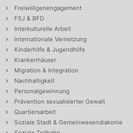
Freiwilligenengagement
FSJ & BFD
Interkulturelle Arbeit
Internationale Vernetzung
Kinderhilfe & Jugendhilfe
Krankenhäuser
Migration & Integration
Nachhaltigkeit
Personalgewinnung
Prävention sexualisierter Gewalt
Quartiersarbeit
Soziale Stadt & Gemeinwesendiakonie
Soziale Teilhabe