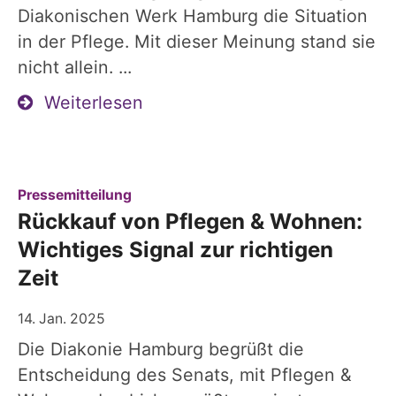
Diakonischen Werk Hamburg die Situation
in der Pflege. Mit dieser Meinung stand sie
nicht allein. ...
Weiterlesen
:
Pressemitteilung
Rückkauf von Pflegen & Wohnen:
Wichtiges Signal zur richtigen
Zeit
14. Jan. 2025
Die Diakonie Hamburg begrüßt die
Entscheidung des Senats, mit Pflegen &