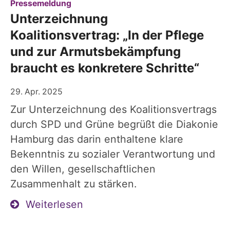
:
Pressemeldung
Unterzeichnung
Koalitionsvertrag: „In der Pflege
und zur Armutsbekämpfung
braucht es konkretere Schritte“
29. Apr. 2025
Zur Unterzeichnung des Koalitionsvertrags
durch SPD und Grüne begrüßt die Diakonie
Hamburg das darin enthaltene klare
Bekenntnis zu sozialer Verantwortung und
den Willen, gesellschaftlichen
Zusammenhalt zu stärken.
Weiterlesen