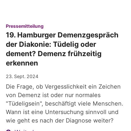
:
Pressemitteilung
19. Hamburger Demenzgespräch
der Diakonie: Tüdelig oder
dement? Demenz frühzeitig
erkennen
23. Sept. 2024
Die Frage, ob Vergesslichkeit ein Zeichen
von Demenz ist oder nur normales
"Tüdeligsein", beschäftigt viele Menschen.
Wann ist eine Untersuchung sinnvoll und
wie geht es nach der Diagnose weiter?