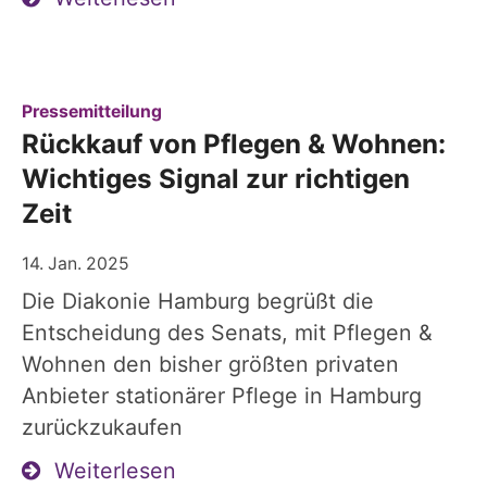
:
Pressemitteilung
Rückkauf von Pflegen & Wohnen:
Wichtiges Signal zur richtigen
Zeit
14. Jan. 2025
Die Diakonie Hamburg begrüßt die
Entscheidung des Senats, mit Pflegen &
Wohnen den bisher größten privaten
Anbieter stationärer Pflege in Hamburg
zurückzukaufen
Weiterlesen