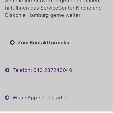
Seite keine Antworten gefunden haben,
hilft Ihnen das ServiceCenter Kirche und
Diakonie Hamburg gerne weiter.
Zum Kontaktformular
Telefon: 040 237243040
WhatsApp-Chat starten