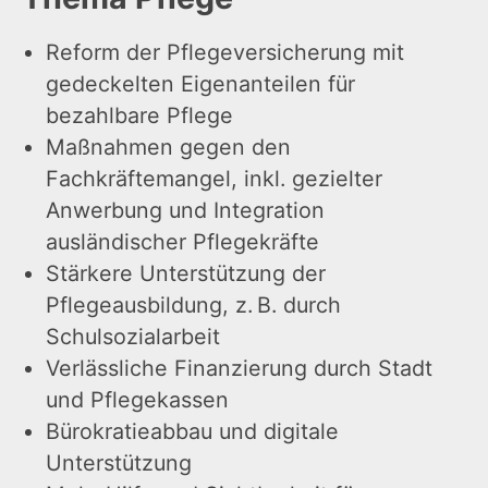
Reform der Pflegeversicherung mit
gedeckelten Eigenanteilen für
bezahlbare Pflege
Maßnahmen gegen den
Fachkräftemangel, inkl. gezielter
Anwerbung und Integration
ausländischer Pflegekräfte
Stärkere Unterstützung der
Pflegeausbildung, z. B. durch
Schulsozialarbeit
Verlässliche Finanzierung durch Stadt
und Pflegekassen
Bürokratieabbau und digitale
Unterstützung