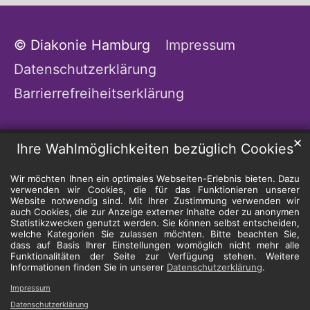
© Diakonie Hamburg
Impressum
Datenschutzerklärung
Barrierrefreiheitserklärung
✕
Ihre Wahlmöglichkeiten bezüglich Cookies
Wir möchten Ihnen ein optimales Webseiten-Erlebnis bieten. Dazu
verwenden wir Cookies, die für das Funktionieren unserer
Website notwendig sind. Mit Ihrer Zustimmung verwenden wir
auch Cookies, die zur Anzeige externer Inhalte oder zu anonymen
Statistikzwecken genutzt werden. Sie können selbst entscheiden,
welche Kategorien Sie zulassen möchten. Bitte beachten Sie,
dass auf Basis Ihrer Einstellungen womöglich nicht mehr alle
Funktionalitäten der Seite zur Verfügung stehen. Weitere
Informationen finden Sie in unserer
Datenschutzerklärung
.
Impressum
Datenschutzerklärung