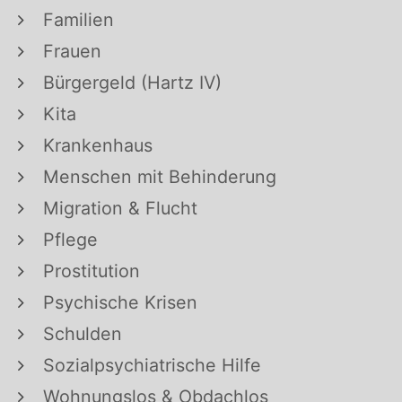
Familien
Frauen
Bürgergeld (Hartz IV)
Kita
Krankenhaus
Menschen mit Behinderung
Migration & Flucht
Pflege
Prostitution
Psychische Krisen
Schulden
Sozialpsychiatrische Hilfe
Wohnungslos & Obdachlos