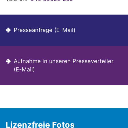
Presseanfrage (E-Mail)
Aufnahme in unseren Presseverteiler
(E-Mail)
Lizenzfreie Fotos