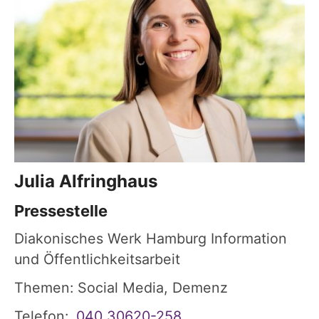
Julia
Alfringhaus
Pressestelle
Diakonisches Werk Hamburg Information
und Öffentlichkeitsarbeit
Themen: Social Media, Demenz
Telefon:
040 30620-258