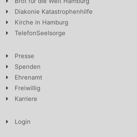
Brot für die Welt Hamburg
Diakonie Katastrophenhilfe
Kirche in Hamburg
TelefonSeelsorge
Presse
Spenden
Ehrenamt
Freiwillig
Karriere
Login