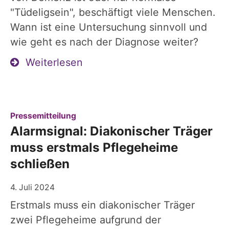
"Tüdeligsein", beschäftigt viele Menschen.
Wann ist eine Untersuchung sinnvoll und
wie geht es nach der Diagnose weiter?
Weiterlesen
:
Pressemitteilung
Alarmsignal: Diakonischer Träger
muss erstmals Pflegeheime
schließen
4. Juli 2024
Erstmals muss ein diakonischer Träger
zwei Pflegeheime aufgrund der