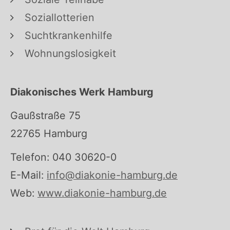
Soziallotterien
Suchtkrankenhilfe
Wohnungslosigkeit
Diakonisches Werk Hamburg
Gaußstraße 75
22765 Hamburg
Telefon: 040 30620-0
E-Mail:
info@diakonie-hamburg.de
Web:
www.diakonie-hamburg.de