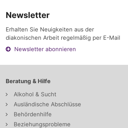
Newsletter
Erhalten Sie Neuigkeiten aus der
diakonischen Arbeit regelmäßig per E-Mail
Newsletter abonnieren
Beratung & Hilfe
Alkohol & Sucht
Ausländische Abschlüsse
Behördenhilfe
Beziehungsprobleme