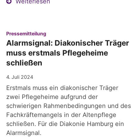
Weiterlesen
:
Pressemitteilung
Alarmsignal: Diakonischer Träger
muss erstmals Pflegeheime
schließen
4. Juli 2024
Erstmals muss ein diakonischer Träger
zwei Pflegeheime aufgrund der
schwierigen Rahmenbedingungen und des
Fachkräftemangels in der Altenpflege
schließen. Für die Diakonie Hamburg ein
Alarmsignal.