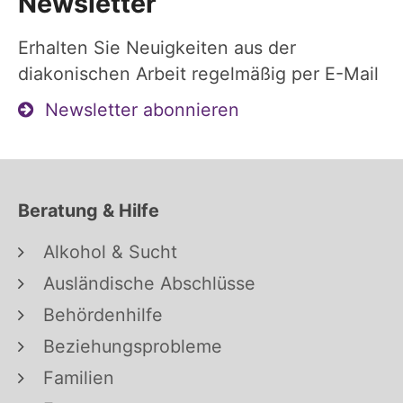
Newsletter
Erhalten Sie Neuigkeiten aus der
diakonischen Arbeit regelmäßig per E-Mail
Newsletter abonnieren
Beratung & Hilfe
Alkohol & Sucht
Ausländische Abschlüsse
Behördenhilfe
Beziehungsprobleme
Familien