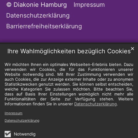
© Diakonie Hamburg
Impressum
Datenschutzerklärung
Barrierrefreiheitserklärung
✕
Ihre Wahlmöglichkeiten bezüglich Cookies
Wir möchten Ihnen ein optimales Webseiten-Erlebnis bieten. Dazu
verwenden wir Cookies, die für das Funktionieren unserer
Website notwendig sind. Mit Ihrer Zustimmung verwenden wir
auch Cookies, die zur Anzeige externer Inhalte oder zu anonymen
Statistikzwecken genutzt werden. Sie können selbst entscheiden,
welche Kategorien Sie zulassen möchten. Bitte beachten Sie,
dass auf Basis Ihrer Einstellungen womöglich nicht mehr alle
Funktionalitäten der Seite zur Verfügung stehen. Weitere
Informationen finden Sie in unserer
Datenschutzerklärung
.
Impressum
Datenschutzerklärung
Notwendig