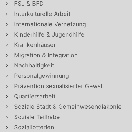
FSJ & BFD
Interkulturelle Arbeit
Internationale Vernetzung
Kinderhilfe & Jugendhilfe
Krankenhäuser
Migration & Integration
Nachhaltigkeit
Personalgewinnung
Prävention sexualisierter Gewalt
Quartiersarbeit
Soziale Stadt & Gemeinwesendiakonie
Soziale Teilhabe
Soziallotterien