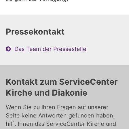
Pressekontakt
Das Team der Pressestelle
Kontakt zum ServiceCenter
Kirche und Diakonie
Wenn Sie zu Ihren Fragen auf unserer
Seite keine Antworten gefunden haben,
hilft Ihnen das ServiceCenter Kirche und