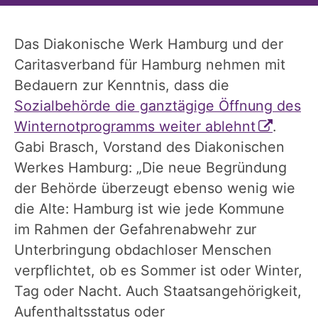
Das Diakonische Werk Hamburg und der
Caritasverband für Hamburg nehmen mit
Bedauern zur Kenntnis, dass die
Sozialbehörde die ganztägige Öffnung des
Winternotprogramms weiter ablehnt
.
Gabi Brasch, Vorstand des Diakonischen
Werkes Hamburg: „Die neue Begründung
der Behörde überzeugt ebenso wenig wie
die Alte: Hamburg ist wie jede Kommune
im Rahmen der Gefahrenabwehr zur
Unterbringung obdachloser Menschen
verpflichtet, ob es Sommer ist oder Winter,
Tag oder Nacht. Auch Staatsangehörigkeit,
Aufenthaltsstatus oder