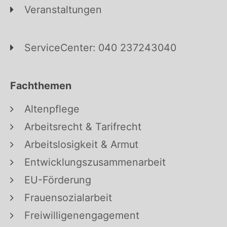
Veranstaltungen
ServiceCenter: 040 237243040
Fachthemen
Altenpflege
Arbeitsrecht & Tarifrecht
Arbeitslosigkeit & Armut
Entwicklungszusammenarbeit
EU-Förderung
Frauensozialarbeit
Freiwilligenengagement