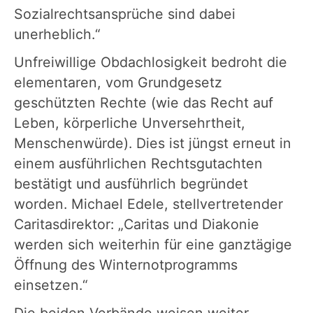
Sozialrechtsansprüche sind dabei
unerheblich.“
Unfreiwillige Obdachlosigkeit bedroht die
elementaren, vom Grundgesetz
geschützten Rechte (wie das Recht auf
Leben, körperliche Unversehrtheit,
Menschenwürde). Dies ist jüngst erneut in
einem ausführlichen Rechtsgutachten
bestätigt und ausführlich begründet
worden. Michael Edele, stellvertretender
Caritasdirektor: „Caritas und Diakonie
werden sich weiterhin für eine ganztägige
Öffnung des Winternotprogramms
einsetzen.“
Die beiden Verbände weisen weiter