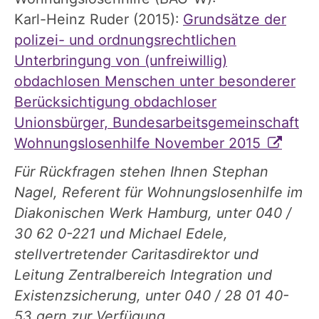
Karl-Heinz Ruder (2015):
Grundsätze der
polizei- und ordnungsrechtlichen
Unterbringung von (unfreiwillig)
obdachlosen Menschen unter besonderer
Berücksichtigung obdachloser
Unionsbürger, Bundesarbeitsgemeinschaft
Wohnungslosenhilfe November 2015
Für Rückfragen stehen Ihnen Stephan
Nagel, Referent für Wohnungslosenhilfe im
Diakonischen Werk Hamburg, unter 040 /
30 62 0-221 und Michael Edele,
stellvertretender Caritasdirektor und
Leitung Zentralbereich Integration und
Existenzsicherung, unter 040 / 28 01 40-
53 gern zur Verfügung.