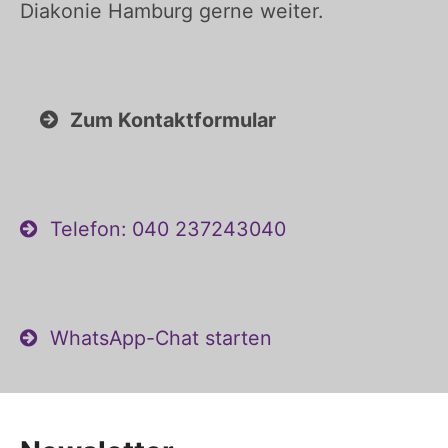
Diakonie Hamburg gerne weiter.
Zum Kontaktformular
Telefon: 040 237243040
WhatsApp-Chat starten