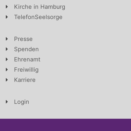
Kirche in Hamburg
TelefonSeelsorge
Presse
Spenden
Ehrenamt
Freiwillig
Karriere
Login