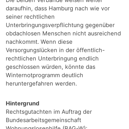
daraufhin, dass Hamburg nach wie vor
seiner rechtlichen
Unterbringungsverpflichtung gegenüber
obdachlosen Menschen nicht ausreichend
nachkommt. Wenn diese
Versorgungslücken in der öffentlich-
rechtlichen Unterbringung endlich
geschlossen würden, könnte das
Winternotprogramm deutlich
heruntergefahren werden.
Hintergrund
Rechtsgutachten im Auftrag der
Bundesarbeitsgemeinschaft
Wohnungslosenhilfe (BAG-W):