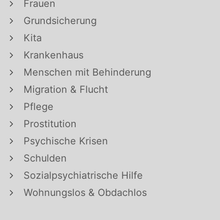
Frauen
Grundsicherung
Kita
Krankenhaus
Menschen mit Behinderung
Migration & Flucht
Pflege
Prostitution
Psychische Krisen
Schulden
Sozialpsychiatrische Hilfe
Wohnungslos & Obdachlos