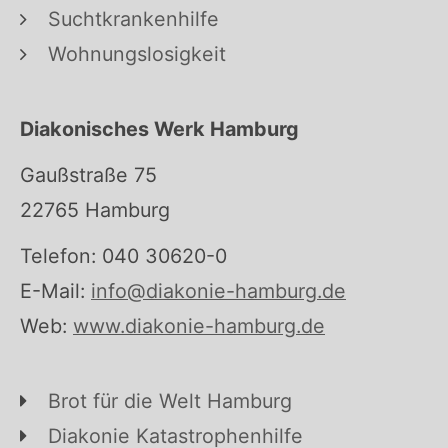
Suchtkrankenhilfe
Wohnungslosigkeit
Diakonisches Werk Hamburg
Gaußstraße 75
22765 Hamburg
Telefon: 040 30620-0
E-Mail:
info@diakonie-hamburg.de
Web:
www.diakonie-hamburg.de
Brot für die Welt Hamburg
Diakonie Katastrophenhilfe