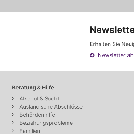
Newslette
Erhalten Sie Neui
Newsletter ab
Beratung & Hilfe
Alkohol & Sucht
Ausländische Abschlüsse
Behördenhilfe
Beziehungsprobleme
Familien