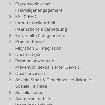
Frauensozialarbeit
Freiwilligenengagement
FSJ & BFD
Interkulturelle Arbeit
Internationale Vernetzung
Kinderhilfe & Jugendhilfe
Krankenhäuser
Migration & Integration
Nachhaltigkeit
Personalgewinnung
Prävention sexualisierter Gewalt
Quartiersarbeit
Soziale Stadt & Gemeinwesendiakonie
Soziale Teilhabe
Soziallotterien
Suchtkrankenhilfe