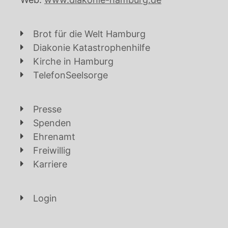
Brot für die Welt Hamburg
Diakonie Katastrophenhilfe
Kirche in Hamburg
TelefonSeelsorge
Presse
Spenden
Ehrenamt
Freiwillig
Karriere
Login