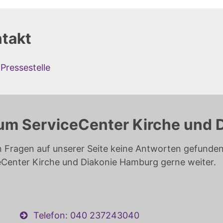
takt
Pressestelle
um ServiceCenter Kirche und 
n Fragen auf unserer Seite keine Antworten gefunden 
eCenter Kirche und Diakonie Hamburg gerne weiter.
Telefon: 040 237243040