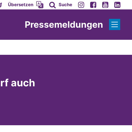
Übersetzen
Suche
Pressemeldungen
rf auch