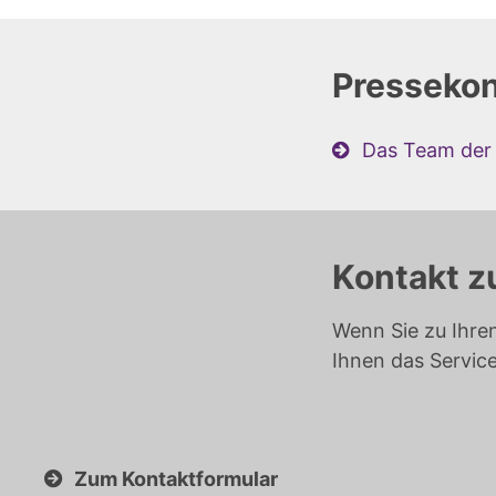
Pressekon
Das Team der 
Kontakt z
Wenn Sie zu Ihre
Ihnen das Servic
Zum Kontaktformular