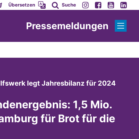
Übersetzen
Suche
Pressemeldungen
lfswerk legt Jahresbilanz für 2024
ndenergebnis: 1,5 Mio.
amburg für Brot für die