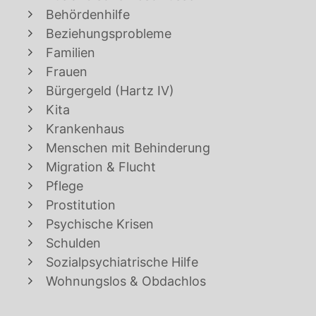
Behördenhilfe
Beziehungsprobleme
Familien
Frauen
Bürgergeld (Hartz IV)
Kita
Krankenhaus
Menschen mit Behinderung
Migration & Flucht
Pflege
Prostitution
Psychische Krisen
Schulden
Sozialpsychiatrische Hilfe
Wohnungslos & Obdachlos