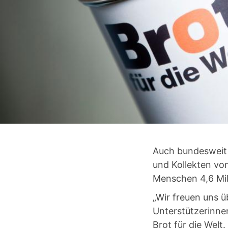
Auch bundesweit 
und Kollekten vo
Menschen 4,6 Mil
„Wir freuen uns 
Unterstützerinnen
Brot für die Welt