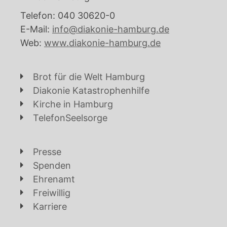
Telefon: 040 30620-0
E-Mail:
info@diakonie-hamburg.de
Web:
www.diakonie-hamburg.de
Brot für die Welt Hamburg
Diakonie Katastrophenhilfe
Kirche in Hamburg
TelefonSeelsorge
Presse
Spenden
Ehrenamt
Freiwillig
Karriere