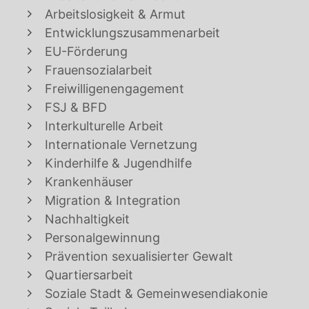
Arbeitslosigkeit & Armut
Entwicklungszusammenarbeit
EU-Förderung
Frauensozialarbeit
Freiwilligenengagement
FSJ & BFD
Interkulturelle Arbeit
Internationale Vernetzung
Kinderhilfe & Jugendhilfe
Krankenhäuser
Migration & Integration
Nachhaltigkeit
Personalgewinnung
Prävention sexualisierter Gewalt
Quartiersarbeit
Soziale Stadt & Gemeinwesendiakonie