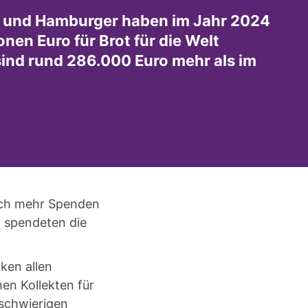
 und Hamburger haben im Jahr 2024
ionen Euro für Brot für die Welt
ind rund 286.000 Euro mehr als im
lich mehr Spenden
 spendeten die
ken allen
en Kollekten für
 schwierigen