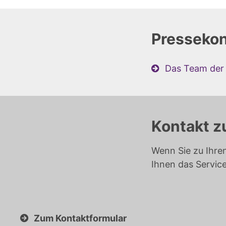
Pressekon
Das Team der 
Kontakt z
Wenn Sie zu Ihre
Ihnen das Servic
Zum Kontaktformular