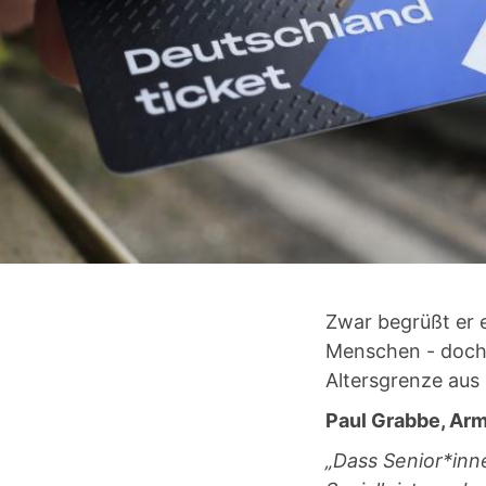
Zwar begrüßt er 
Menschen - doch 
Altersgrenze aus 
Paul Grabbe, Ar
„Dass Senior*inn