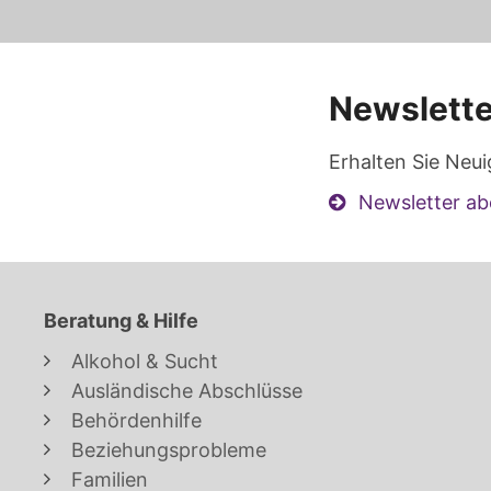
Newslette
Erhalten Sie Neui
Newsletter ab
Beratung & Hilfe
Alkohol & Sucht
Ausländische Abschlüsse
Behördenhilfe
Beziehungsprobleme
Familien