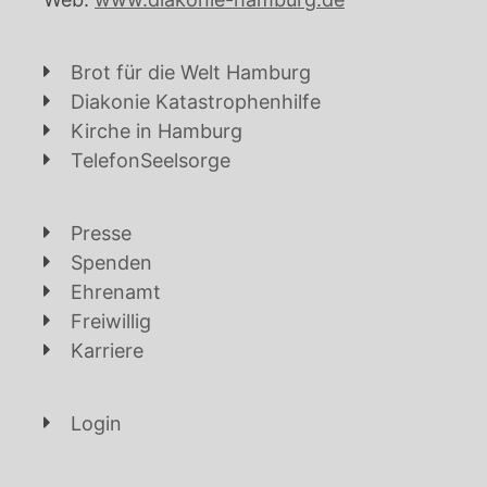
Brot für die Welt Hamburg
Diakonie Katastrophenhilfe
Kirche in Hamburg
TelefonSeelsorge
Presse
Spenden
Ehrenamt
Freiwillig
Karriere
Login