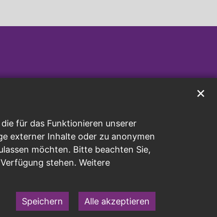
✕
ie für das Funktionieren unserer
ge externer Inhalte oder zu anonymen
ulassen möchten. Bitte beachten Sie,
r Verfügung stehen. Weitere
Speichern
Alle akzeptieren