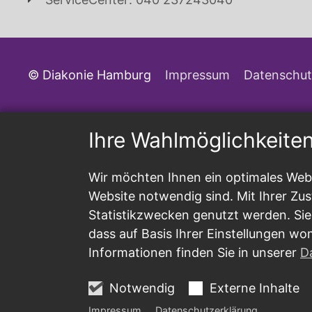
© Diakonie Hamburg
Impressum
Datenschut
Ihre Wahlmöglichkeite
Wir möchten Ihnen ein optimales Webs
Website notwendig sind. Mit Ihrer Z
Statistikzwecken genutzt werden. Sie
dass auf Basis Ihrer Einstellungen wo
Informationen finden Sie in unserer
D
Notwendig
Externe Inhalte
Impressum
Datenschutzerklärung