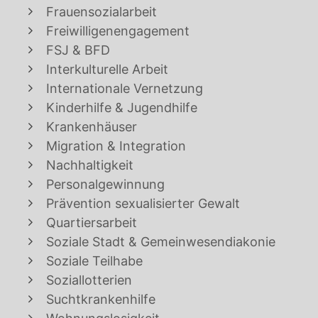
Frauensozialarbeit
Freiwilligenengagement
FSJ & BFD
Interkulturelle Arbeit
Internationale Vernetzung
Kinderhilfe & Jugendhilfe
Krankenhäuser
Migration & Integration
Nachhaltigkeit
Personalgewinnung
Prävention sexualisierter Gewalt
Quartiersarbeit
Soziale Stadt & Gemeinwesendiakonie
Soziale Teilhabe
Soziallotterien
Suchtkrankenhilfe