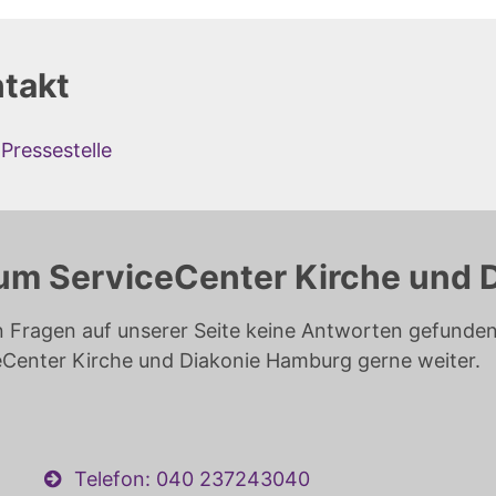
takt
Pressestelle
um ServiceCenter Kirche und 
n Fragen auf unserer Seite keine Antworten gefunden 
eCenter Kirche und Diakonie Hamburg gerne weiter.
Telefon: 040 237243040