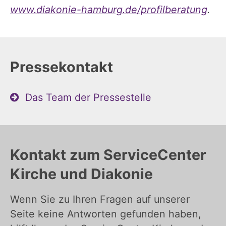
www.diakonie-hamburg.de/profilberatung
.
Pressekontakt
Das Team der Pressestelle
Kontakt zum ServiceCenter
Kirche und Diakonie
Wenn Sie zu Ihren Fragen auf unserer
Seite keine Antworten gefunden haben,