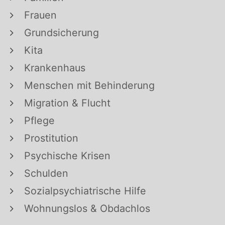
Frauen
Grundsicherung
Kita
Krankenhaus
Menschen mit Behinderung
Migration & Flucht
Pflege
Prostitution
Psychische Krisen
Schulden
Sozialpsychiatrische Hilfe
Wohnungslos & Obdachlos