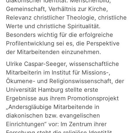
diakonischer Identität: Menschenbild,
Gemeinschaft, Verhältnis zur Kirche,
Relevanz christlicher Theologie, christliche
Werte und christliche Spiritualität.
Besonders wichtig für die erfolgreiche
Profilentwicklung sei es, die Perspektive
der Mitarbeitenden einzunehmen.
Ulrike Caspar-Seeger, wissenschaftliche
Mitarbeiterin im Institut für Missions-,
Ökumene- und Religionswissenschaft, der
Universität Hamburg stellte erste
Ergebnisse aus ihrem Promotionsprojekt
„Andersgläubige Mitarbeitende in
diakonischen bzw. evangelischen
Einrichtungen“ vor: Im Zentrum ihrer
Forschung steht die religiöse Identität