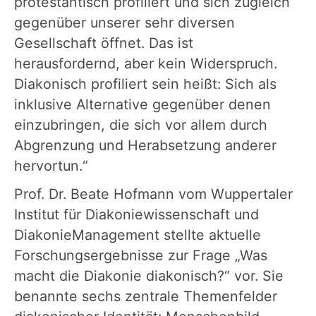
protestantisch profiliert und sich zugleich
gegenüber unserer sehr diversen
Gesellschaft öffnet. Das ist
herausfordernd, aber kein Widerspruch.
Diakonisch profiliert sein heißt: Sich als
inklusive Alternative gegenüber denen
einzubringen, die sich vor allem durch
Abgrenzung und Herabsetzung anderer
hervortun.“
Prof. Dr. Beate Hofmann vom Wuppertaler
Institut für Diakoniewissenschaft und
DiakonieManagement stellte aktuelle
Forschungsergebnisse zur Frage „Was
macht die Diakonie diakonisch?“ vor. Sie
benannte sechs zentrale Themenfelder