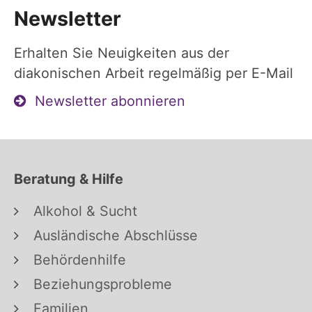
Newsletter
Erhalten Sie Neuigkeiten aus der
diakonischen Arbeit regelmäßig per E-Mail
Newsletter abonnieren
Beratung & Hilfe
Alkohol & Sucht
Ausländische Abschlüsse
Behördenhilfe
Beziehungsprobleme
Familien