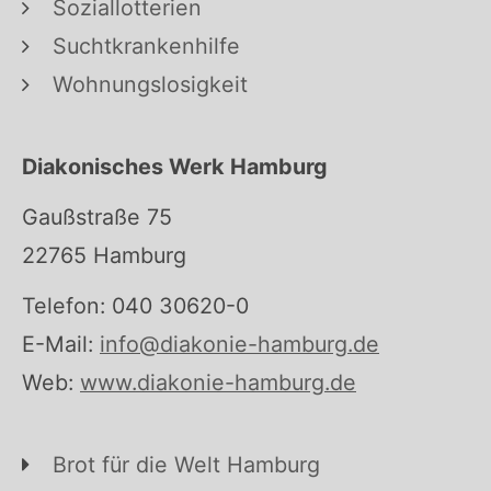
Soziallotterien
Suchtkrankenhilfe
Wohnungslosigkeit
Diakonisches Werk Hamburg
Gaußstraße 75
22765 Hamburg
Telefon: 040 30620-0
E-Mail:
info@diakonie-hamburg.de
Web:
www.diakonie-hamburg.de
Brot für die Welt Hamburg