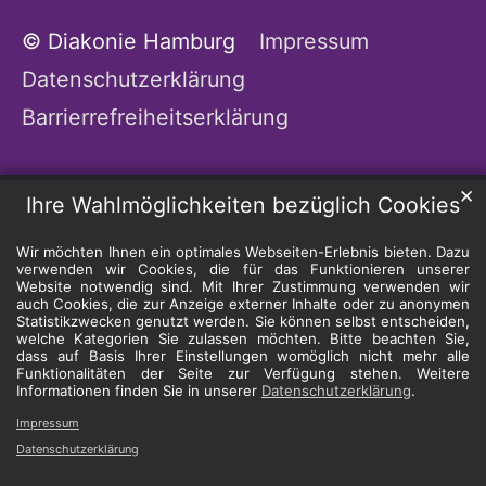
© Diakonie Hamburg
Impressum
Datenschutzerklärung
Barrierrefreiheitserklärung
✕
Ihre Wahlmöglichkeiten bezüglich Cookies
Wir möchten Ihnen ein optimales Webseiten-Erlebnis bieten. Dazu
verwenden wir Cookies, die für das Funktionieren unserer
Website notwendig sind. Mit Ihrer Zustimmung verwenden wir
auch Cookies, die zur Anzeige externer Inhalte oder zu anonymen
Statistikzwecken genutzt werden. Sie können selbst entscheiden,
welche Kategorien Sie zulassen möchten. Bitte beachten Sie,
dass auf Basis Ihrer Einstellungen womöglich nicht mehr alle
Funktionalitäten der Seite zur Verfügung stehen. Weitere
Informationen finden Sie in unserer
Datenschutzerklärung
.
Impressum
Datenschutzerklärung