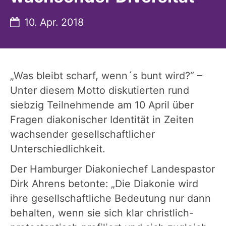
Datum:
10. Apr. 2018
„Was bleibt scharf, wenn´s bunt wird?“ –
Unter diesem Motto diskutierten rund
siebzig Teilnehmende am 10 April über
Fragen diakonischer Identität in Zeiten
wachsender gesellschaftlicher
Unterschiedlichkeit.
Der Hamburger Diakoniechef Landespastor
Dirk Ahrens betonte: „Die Diakonie wird
ihre gesellschaftliche Bedeutung nur dann
behalten, wenn sie sich klar christlich-