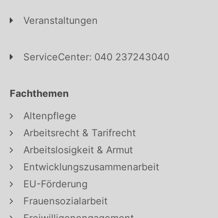
Veranstaltungen
ServiceCenter: 040 237243040
Fachthemen
Altenpflege
Arbeitsrecht & Tarifrecht
Arbeitslosigkeit & Armut
Entwicklungszusammenarbeit
EU-Förderung
Frauensozialarbeit