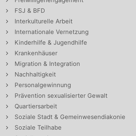
Freiwilligenengagement
FSJ & BFD
Interkulturelle Arbeit
Internationale Vernetzung
Kinderhilfe & Jugendhilfe
Krankenhäuser
Migration & Integration
Nachhaltigkeit
Personalgewinnung
Prävention sexualisierter Gewalt
Quartiersarbeit
Soziale Stadt & Gemeinwesendiakonie
Soziale Teilhabe