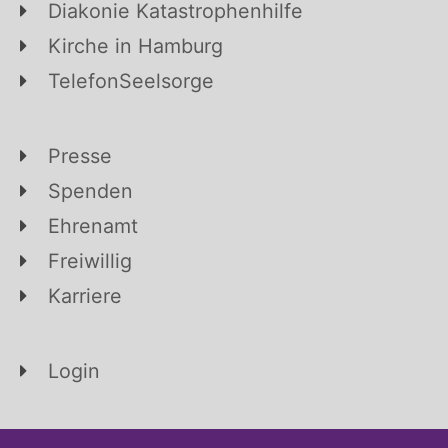
Diakonie Katastrophenhilfe
Kirche in Hamburg
TelefonSeelsorge
Presse
Spenden
Ehrenamt
Freiwillig
Karriere
Login