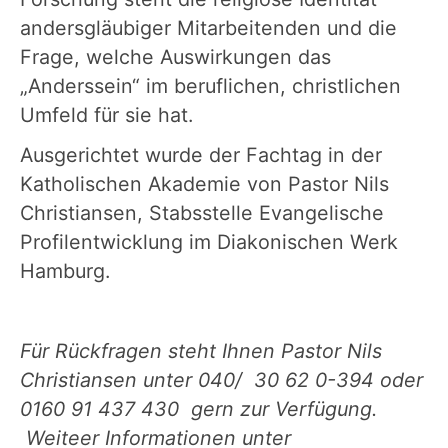
andersgläubiger Mitarbeitenden und die
Frage, welche Auswirkungen das
„Anderssein“ im beruflichen, christlichen
Umfeld für sie hat.
Ausgerichtet wurde der Fachtag in der
Katholischen Akademie von Pastor Nils
Christiansen, Stabsstelle Evangelische
Profilentwicklung im Diakonischen Werk
Hamburg.
Für Rückfragen steht Ihnen Pastor Nils
Christiansen unter 040/ 30 62 0-394 oder
0160 91 437 430 gern zur Verfügung.
Weiteer Informationen unter