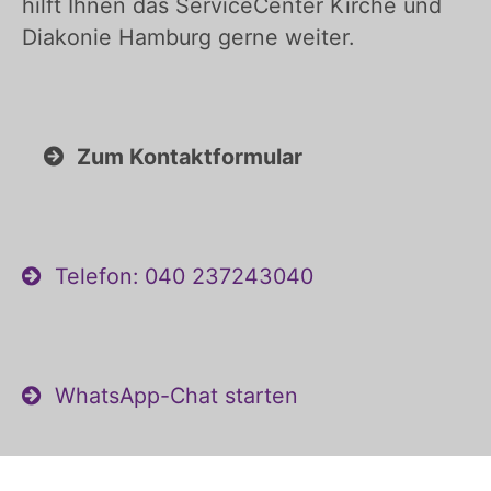
hilft Ihnen das ServiceCenter Kirche und
Diakonie Hamburg gerne weiter.
Zum Kontaktformular
Telefon: 040 237243040
WhatsApp-Chat starten