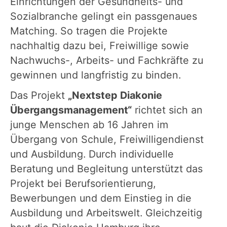
Einrichtungen der Gesundheits- und
Sozialbranche gelingt ein passgenaues
Matching. So tragen die Projekte
nachhaltig dazu bei, Freiwillige sowie
Nachwuchs-, Arbeits- und Fachkräfte zu
gewinnen und langfristig zu binden.
Das Projekt
„Nextstep Diakonie
Übergangsmanagement“
richtet sich an
junge Menschen ab 16 Jahren im
Übergang von Schule, Freiwilligendienst
und Ausbildung. Durch individuelle
Beratung und Begleitung unterstützt das
Projekt bei Berufsorientierung,
Bewerbungen und dem Einstieg in die
Ausbildung und Arbeitswelt. Gleichzeitig