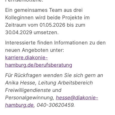
Ein gemeinsames Team aus drei
Kolleginnen wird beide Projekte im
Zeitraum vom 01.05.2026 bis zum
30.04.2029 umsetzen.
Interessierte finden Informationen zu den
neuen Angeboten unter:
karriere.diakonie-
hamburg.de/berufsberatung
Für Rückfragen wenden Sie sich gern an
Anika Hesse, Leitung Arbeitsbereich
Freiwilligendienste und
Personalgewinnung,
hesse@diakonie-
hamburg.de
, 040-30620459.