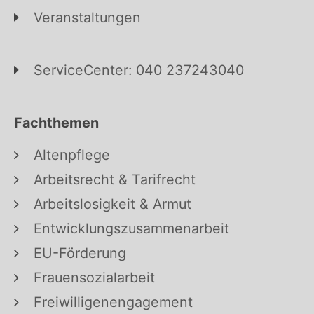
Veranstaltungen
ServiceCenter: 040 237243040
Fachthemen
Altenpflege
Arbeitsrecht & Tarifrecht
Arbeitslosigkeit & Armut
Entwicklungszusammenarbeit
EU-Förderung
Frauensozialarbeit
Freiwilligenengagement