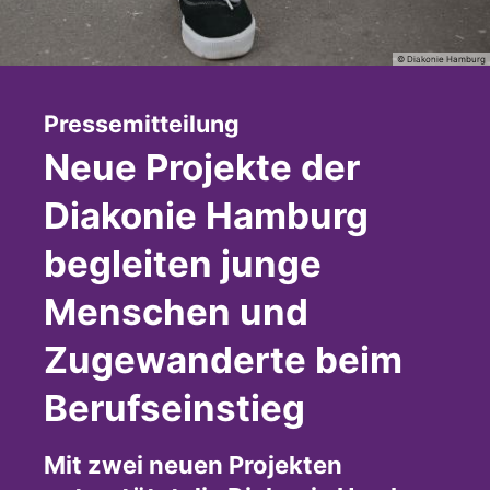
© Diakonie Hamburg
:
Pressemitteilung
Neue Projekte der
Diakonie Hamburg
begleiten junge
Menschen und
Zugewanderte beim
Berufseinstieg
Mit zwei neuen Projekten