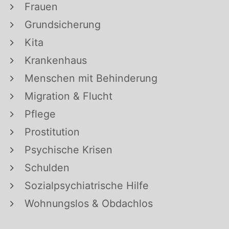
Frauen
Grundsicherung
Kita
Krankenhaus
Menschen mit Behinderung
Migration & Flucht
Pflege
Prostitution
Psychische Krisen
Schulden
Sozialpsychiatrische Hilfe
Wohnungslos & Obdachlos