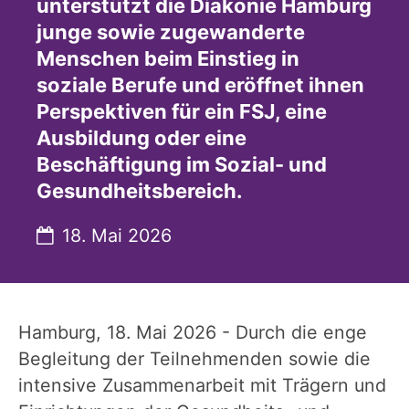
unterstützt die Diakonie Hamburg
junge sowie zugewanderte
Menschen beim Einstieg in
soziale Berufe und eröffnet ihnen
Perspektiven für ein FSJ, eine
Ausbildung oder eine
Beschäftigung im Sozial- und
Gesundheitsbereich.
Datum:
18. Mai 2026
Hamburg, 18. Mai 2026 - Durch die enge
Begleitung der Teilnehmenden sowie die
intensive Zusammenarbeit mit Trägern und