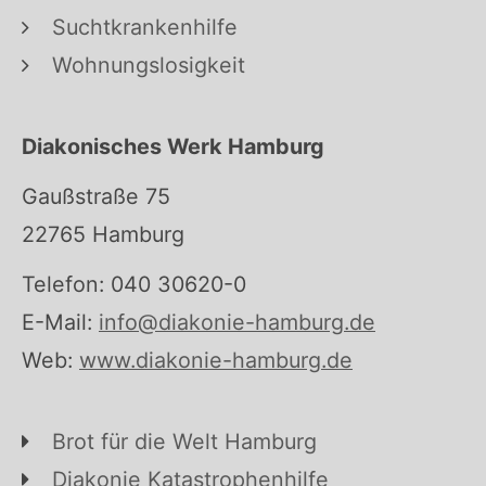
Suchtkrankenhilfe
Wohnungslosigkeit
Diakonisches Werk Hamburg
Gaußstraße 75
22765 Hamburg
Telefon: 040 30620-0
E-Mail:
info@diakonie-hamburg.de
Web:
www.diakonie-hamburg.de
Brot für die Welt Hamburg
Diakonie Katastrophenhilfe