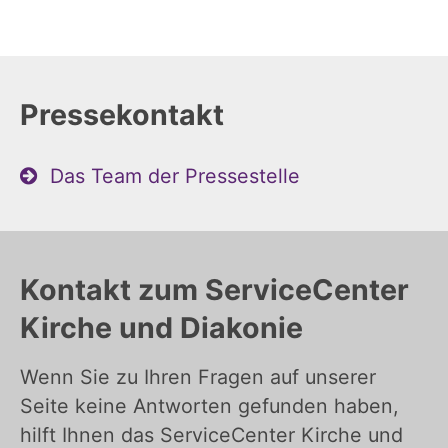
Pressekontakt
Das Team der Pressestelle
Kontakt zum ServiceCenter
Kirche und Diakonie
Wenn Sie zu Ihren Fragen auf unserer
Seite keine Antworten gefunden haben,
hilft Ihnen das ServiceCenter Kirche und