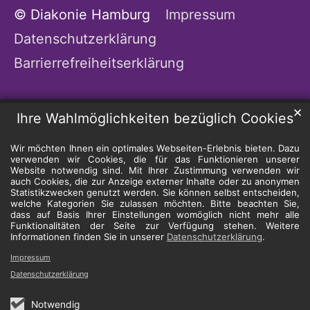
© Diakonie Hamburg
Impressum
Datenschutzerklärung
Barrierrefreiheitserklärung
✕
Ihre Wahlmöglichkeiten bezüglich Cookies
Wir möchten Ihnen ein optimales Webseiten-Erlebnis bieten. Dazu
verwenden wir Cookies, die für das Funktionieren unserer
Website notwendig sind. Mit Ihrer Zustimmung verwenden wir
auch Cookies, die zur Anzeige externer Inhalte oder zu anonymen
Statistikzwecken genutzt werden. Sie können selbst entscheiden,
welche Kategorien Sie zulassen möchten. Bitte beachten Sie,
dass auf Basis Ihrer Einstellungen womöglich nicht mehr alle
Funktionalitäten der Seite zur Verfügung stehen. Weitere
Informationen finden Sie in unserer
Datenschutzerklärung
.
Impressum
Datenschutzerklärung
Notwendig