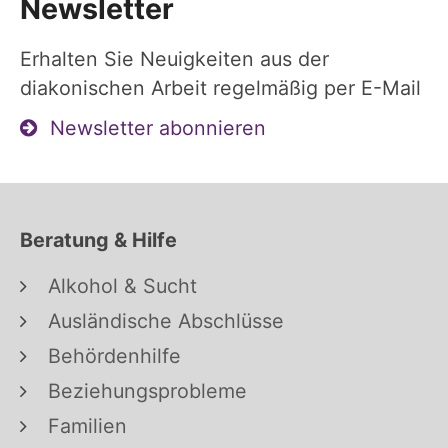
Newsletter
Erhalten Sie Neuigkeiten aus der
diakonischen Arbeit regelmäßig per E-Mail
Newsletter abonnieren
Beratung & Hilfe
Alkohol & Sucht
Ausländische Abschlüsse
Behördenhilfe
Beziehungsprobleme
Familien