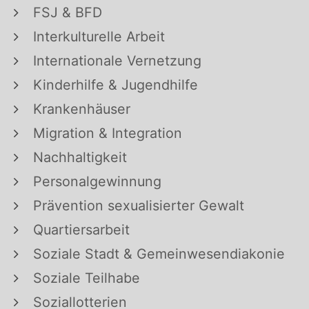
FSJ & BFD
Interkulturelle Arbeit
Internationale Vernetzung
Kinderhilfe & Jugendhilfe
Krankenhäuser
Migration & Integration
Nachhaltigkeit
Personalgewinnung
Prävention sexualisierter Gewalt
Quartiersarbeit
Soziale Stadt & Gemeinwesendiakonie
Soziale Teilhabe
Soziallotterien