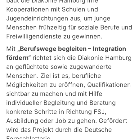
baut die Diakonie Hamburg ihre
Kooperationen mit Schulen und
Jugendeinrichtungen aus, um junge
Menschen frühzeitig für soziale Berufe und
Freiwilligendienste zu gewinnen.
Mit
„Berufswege begleiten – Integration
fördern“
richtet sich die Diakonie Hamburg
an geflüchtete sowie zugewanderte
Menschen. Ziel ist es, berufliche
Möglichkeiten zu eröffnen, Qualifikationen
sichtbar zu machen und mit Hilfe
individueller Begleitung und Beratung
konkrete Schritte in Richtung FSJ,
Ausbildung oder Job zu gehen. Gefördert
wird das Projekt durch die Deutsche
Fernsehlotterie.