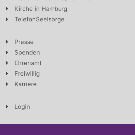
Kirche in Hamburg
TelefonSeelsorge
Presse
Spenden
Ehrenamt
Freiwillig
Karriere
Login