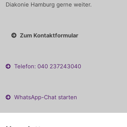
Diakonie Hamburg gerne weiter.
Zum Kontaktformular
Telefon: 040 237243040
WhatsApp-Chat starten