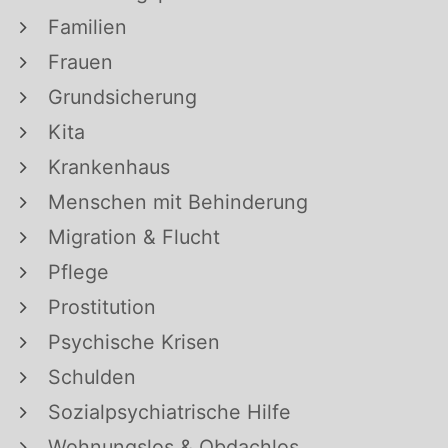
Familien
Frauen
Grundsicherung
Kita
Krankenhaus
Menschen mit Behinderung
Migration & Flucht
Pflege
Prostitution
Psychische Krisen
Schulden
Sozialpsychiatrische Hilfe
Wohnungslos & Obdachlos