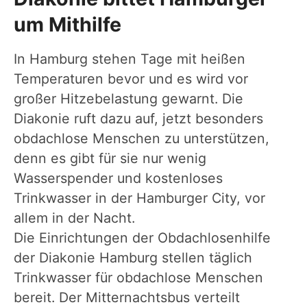
um Mithilfe
In Hamburg stehen Tage mit heißen
Temperaturen bevor und es wird vor
großer Hitzebelastung gewarnt. Die
Diakonie ruft dazu auf, jetzt besonders
obdachlose Menschen zu unterstützen,
denn es gibt für sie nur wenig
Wasserspender und kostenloses
Trinkwasser in der Hamburger City, vor
allem in der Nacht.
Die Einrichtungen der Obdachlosenhilfe
der Diakonie Hamburg stellen täglich
Trinkwasser für obdachlose Menschen
bereit. Der Mitternachtsbus verteilt