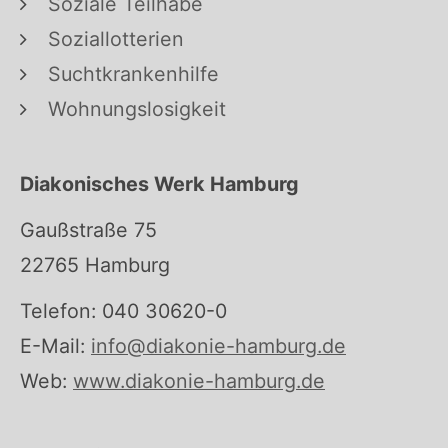
Soziale Teilhabe
Soziallotterien
Suchtkrankenhilfe
Wohnungslosigkeit
Diakonisches Werk Hamburg
Gaußstraße 75
22765 Hamburg
Telefon: 040 30620-0
E-Mail:
info@diakonie-hamburg.de
Web:
www.diakonie-hamburg.de