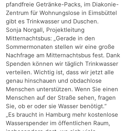
pfandfreie Getränke-Packs, im Diakonie-
Zentrum für Wohnungslose in Eimsbüttel
gibt es Trinkwasser und Duschen.
Sonja Norgall, Projektleitung
Mitternachtsbus: „Gerade in den
Sommermonaten stellen wir eine große
Nachfrage am Mitternachtsbus fest. Dank
Spenden können wir täglich Trinkwasser
verteilen. Wichtig ist, dass wir jetzt alle
genau hinschauen und obdachlose
Menschen unterstützen. Wenn Sie einen
Menschen auf der Straße sehen, fragen
Sie, ob er oder sie Wasser benötigt.“
„Es braucht in Hamburg mehr kostenlose
Wasserspender im öffentlichen Raum,