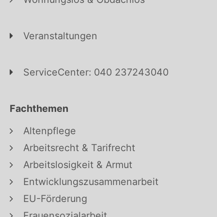
Veranstaltungen
ServiceCenter: 040 237243040
Fachthemen
Altenpflege
Arbeitsrecht & Tarifrecht
Arbeitslosigkeit & Armut
Entwicklungszusammenarbeit
EU-Förderung
Frauensozialarbeit