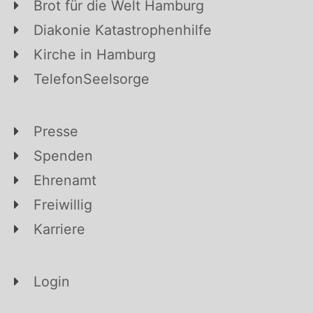
Brot für die Welt Hamburg
Diakonie Katastrophenhilfe
Kirche in Hamburg
TelefonSeelsorge
Presse
Spenden
Ehrenamt
Freiwillig
Karriere
Login