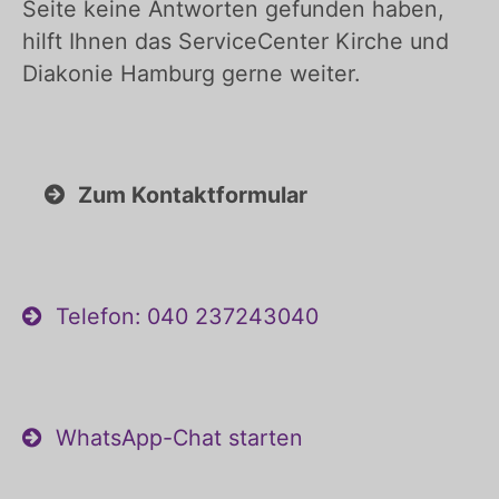
Seite keine Antworten gefunden haben,
hilft Ihnen das ServiceCenter Kirche und
Diakonie Hamburg gerne weiter.
Zum Kontaktformular
Telefon: 040 237243040
WhatsApp-Chat starten