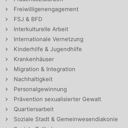
Freiwilligenengagement
FSJ & BFD
Interkulturelle Arbeit
Internationale Vernetzung
Kinderhilfe & Jugendhilfe
Krankenhäuser
Migration & Integration
Nachhaltigkeit
Personalgewinnung
Prävention sexualisierter Gewalt
Quartiersarbeit
Soziale Stadt & Gemeinwesendiakonie