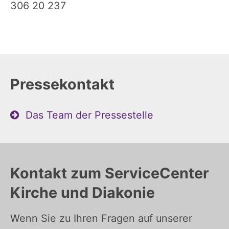
306 20 237
Pressekontakt
Das Team der Pressestelle
Kontakt zum ServiceCenter
Kirche und Diakonie
Wenn Sie zu Ihren Fragen auf unserer