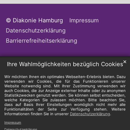
© Diakonie Hamburg
Impressum
Datenschutzerklärung
Barrierrefreiheitserklärung
✕
Ihre Wahlmöglichkeiten bezüglich Cookies
Wir möchten Ihnen ein optimales Webseiten-Erlebnis bieten. Dazu
verwenden wir Cookies, die für das Funktionieren unserer
Website notwendig sind. Mit Ihrer Zustimmung verwenden wir
auch Cookies, die zur Anzeige externer Inhalte oder zu anonymen
Statistikzwecken genutzt werden. Sie können selbst entscheiden,
welche Kategorien Sie zulassen möchten. Bitte beachten Sie,
dass auf Basis Ihrer Einstellungen womöglich nicht mehr alle
Funktionalitäten der Seite zur Verfügung stehen. Weitere
Informationen finden Sie in unserer
Datenschutzerklärung
.
Impressum
Datenschutzerklärung