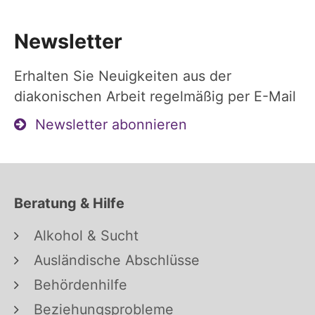
Newsletter
Erhalten Sie Neuigkeiten aus der
diakonischen Arbeit regelmäßig per E-Mail
Newsletter abonnieren
Beratung & Hilfe
Alkohol & Sucht
Ausländische Abschlüsse
Behördenhilfe
Beziehungsprobleme