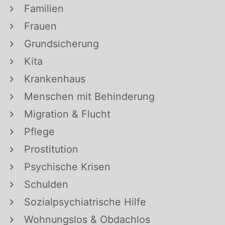
Familien
Frauen
Grundsicherung
Kita
Krankenhaus
Menschen mit Behinderung
Migration & Flucht
Pflege
Prostitution
Psychische Krisen
Schulden
Sozialpsychiatrische Hilfe
Wohnungslos & Obdachlos