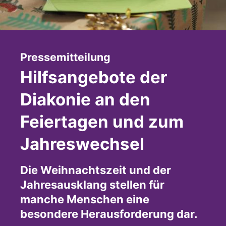
:
Pressemitteilung
Hilfsangebote der
Diakonie an den
Feiertagen und zum
Jahreswechsel
Die Weihnachtszeit und der
Jahresausklang stellen für
manche Menschen eine
besondere Herausforderung dar.