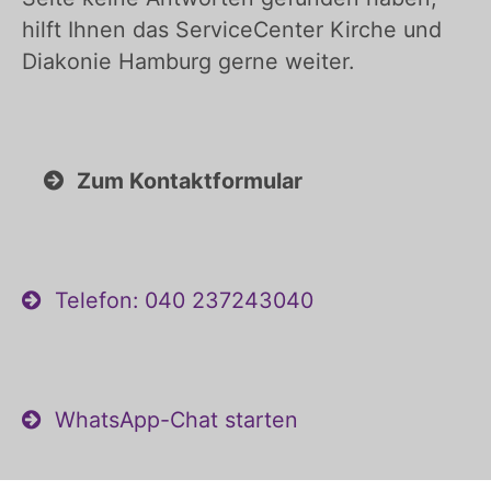
hilft Ihnen das ServiceCenter Kirche und
Diakonie Hamburg gerne weiter.
Zum Kontaktformular
Telefon: 040 237243040
WhatsApp-Chat starten