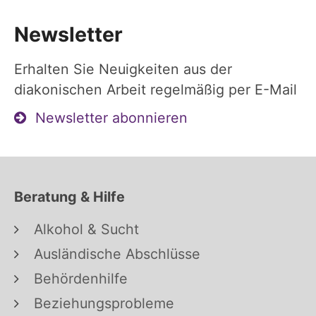
Newsletter
Erhalten Sie Neuigkeiten aus der
diakonischen Arbeit regelmäßig per E-Mail
Newsletter abonnieren
Beratung & Hilfe
Alkohol & Sucht
Ausländische Abschlüsse
Behördenhilfe
Beziehungsprobleme