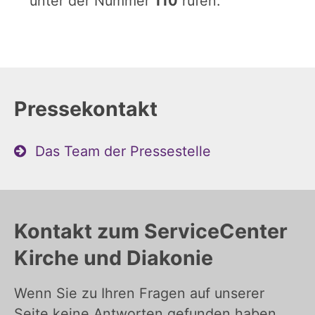
unter der Nummer
110
rufen.
Pressekontakt
Das Team der Pressestelle
Kontakt zum ServiceCenter
Kirche und Diakonie
Wenn Sie zu Ihren Fragen auf unserer
Seite keine Antworten gefunden haben,