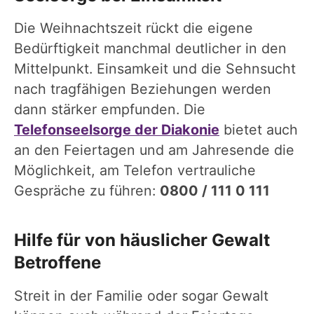
Die Weihnachtszeit rückt die eigene
Bedürftigkeit manchmal deutlicher in den
Mittelpunkt. Einsamkeit und die Sehnsucht
nach tragfähigen Beziehungen werden
dann stärker empfunden. Die
Telefonseelsorge der Diakonie
bietet auch
an den Feiertagen und am Jahresende die
Möglichkeit, am Telefon vertrauliche
Gespräche zu führen:
0800 / 111 0 111
Hilfe für von häuslicher Gewalt
Betroffene
Streit in der Familie oder sogar Gewalt