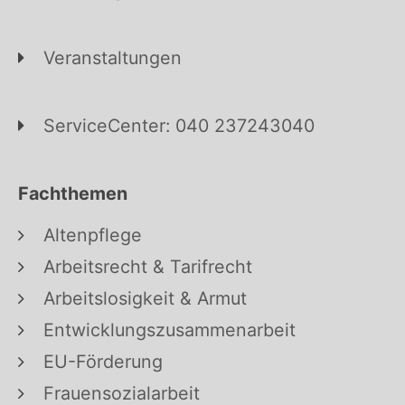
Veranstaltungen
ServiceCenter: 040 237243040
Fachthemen
Altenpflege
Arbeitsrecht & Tarifrecht
Arbeitslosigkeit & Armut
Entwicklungszusammenarbeit
EU-Förderung
Frauensozialarbeit