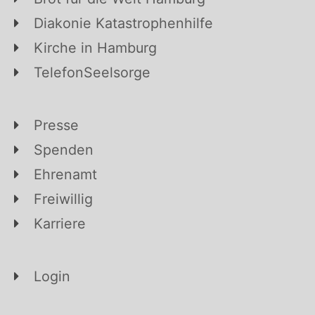
Diakonie Katastrophenhilfe
Kirche in Hamburg
TelefonSeelsorge
Presse
Spenden
Ehrenamt
Freiwillig
Karriere
Login