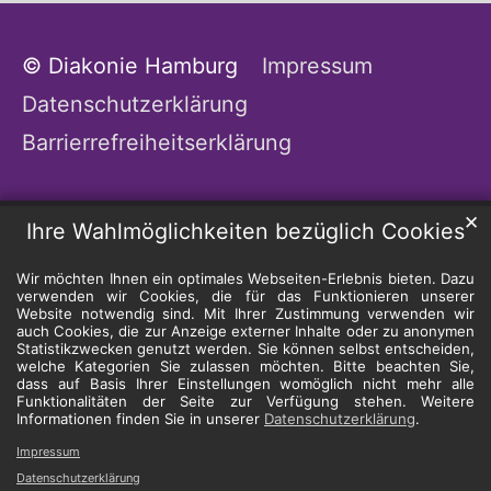
© Diakonie Hamburg
Impressum
Datenschutzerklärung
Barrierrefreiheitserklärung
✕
Ihre Wahlmöglichkeiten bezüglich Cookies
Wir möchten Ihnen ein optimales Webseiten-Erlebnis bieten. Dazu
verwenden wir Cookies, die für das Funktionieren unserer
Website notwendig sind. Mit Ihrer Zustimmung verwenden wir
auch Cookies, die zur Anzeige externer Inhalte oder zu anonymen
Statistikzwecken genutzt werden. Sie können selbst entscheiden,
welche Kategorien Sie zulassen möchten. Bitte beachten Sie,
dass auf Basis Ihrer Einstellungen womöglich nicht mehr alle
Funktionalitäten der Seite zur Verfügung stehen. Weitere
Informationen finden Sie in unserer
Datenschutzerklärung
.
Impressum
Datenschutzerklärung