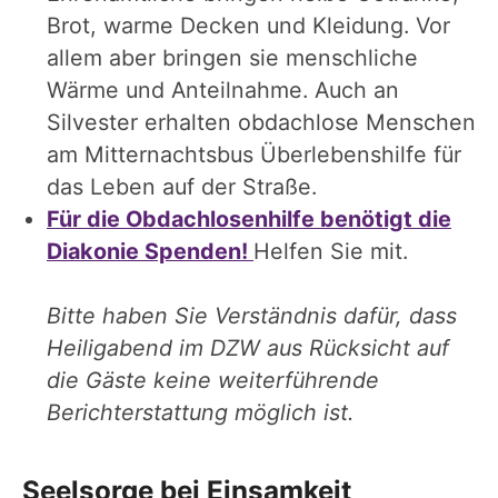
Brot, warme Decken und Kleidung. Vor
allem aber bringen sie menschliche
Wärme und Anteilnahme. Auch an
Silvester erhalten obdachlose Menschen
am Mitternachtsbus Überlebenshilfe für
das Leben auf der Straße.
Für die Obdachlosenhilfe benötigt die
Diakonie Spenden!
Helfen Sie mit.
Bitte haben Sie Verständnis dafür, dass
Heiligabend im DZW aus Rücksicht auf
die Gäste keine weiterführende
Berichterstattung möglich ist.
Seelsorge bei Einsamkeit