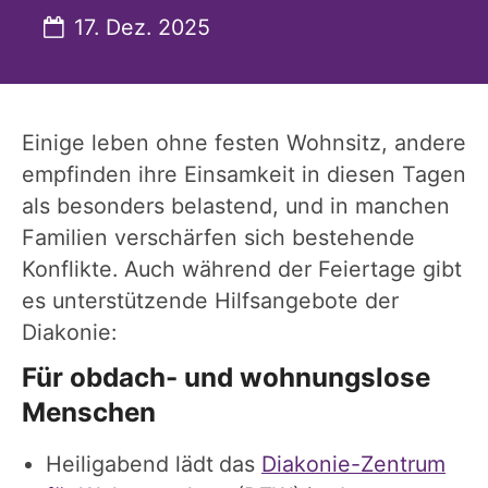
Datum:
17. Dez. 2025
Einige leben ohne festen Wohnsitz, andere
empfinden ihre Einsamkeit in diesen Tagen
als besonders belastend, und in manchen
Familien verschärfen sich bestehende
Konflikte. Auch während der Feiertage gibt
es unterstützende Hilfsangebote der
Diakonie:
Für obdach- und wohnungslose
Menschen
Heiligabend lädt
das
Diakonie-Zentrum