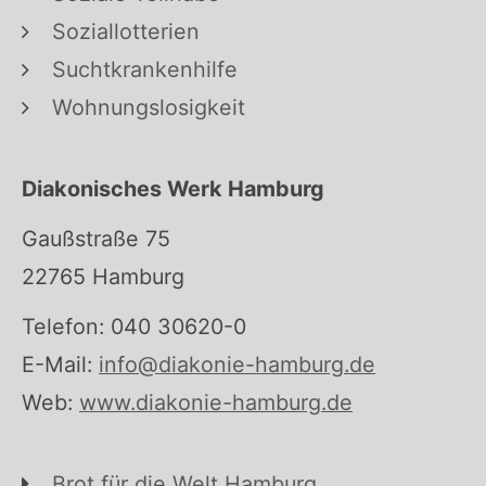
Soziallotterien
Suchtkrankenhilfe
Wohnungslosigkeit
Diakonisches Werk Hamburg
Gaußstraße 75
22765 Hamburg
Telefon: 040 30620-0
E-Mail:
info@diakonie-hamburg.de
Web:
www.diakonie-hamburg.de
Brot für die Welt Hamburg