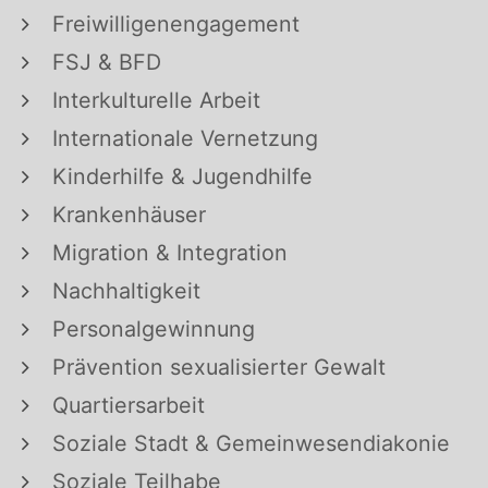
Freiwilligenengagement
FSJ & BFD
Interkulturelle Arbeit
Internationale Vernetzung
Kinderhilfe & Jugendhilfe
Krankenhäuser
Migration & Integration
Nachhaltigkeit
Personalgewinnung
Prävention sexualisierter Gewalt
Quartiersarbeit
Soziale Stadt & Gemeinwesendiakonie
Soziale Teilhabe