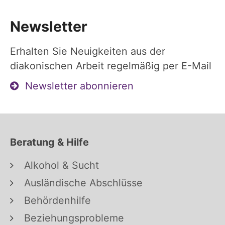
Newsletter
Erhalten Sie Neuigkeiten aus der
diakonischen Arbeit regelmäßig per E-Mail
Newsletter abonnieren
Beratung & Hilfe
Alkohol & Sucht
Ausländische Abschlüsse
Behördenhilfe
Beziehungsprobleme