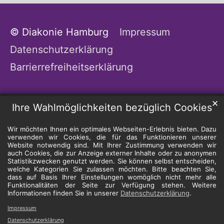
© Diakonie Hamburg
Impressum
Datenschutzerklärung
Barrierrefreiheitserklärung
✕
Ihre Wahlmöglichkeiten bezüglich Cookies
Wir möchten Ihnen ein optimales Webseiten-Erlebnis bieten. Dazu
verwenden wir Cookies, die für das Funktionieren unserer
Website notwendig sind. Mit Ihrer Zustimmung verwenden wir
auch Cookies, die zur Anzeige externer Inhalte oder zu anonymen
Statistikzwecken genutzt werden. Sie können selbst entscheiden,
welche Kategorien Sie zulassen möchten. Bitte beachten Sie,
dass auf Basis Ihrer Einstellungen womöglich nicht mehr alle
Funktionalitäten der Seite zur Verfügung stehen. Weitere
Informationen finden Sie in unserer
Datenschutzerklärung
.
Impressum
Datenschutzerklärung