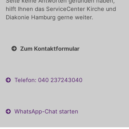
Seite keine Antworten gefunden haben,
hilft Ihnen das ServiceCenter Kirche und
Diakonie Hamburg gerne weiter.
Zum Kontaktformular
Telefon: 040 237243040
WhatsApp-Chat starten