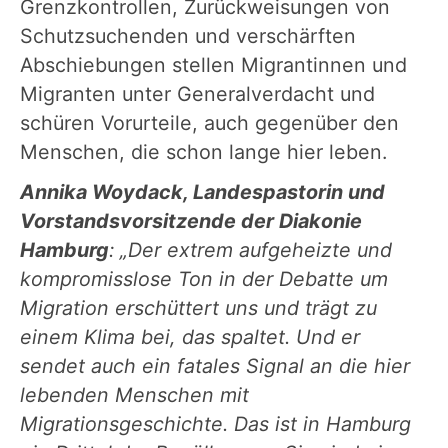
Grenzkontrollen, Zurückweisungen von
Schutzsuchenden und verschärften
Abschiebungen stellen Migrantinnen und
Migranten unter Generalverdacht und
schüren Vorurteile, auch gegenüber den
Menschen, die schon lange hier leben.
Annika Woydack, Landespastorin und
Vorstandsvorsitzende der Diakonie
Hamburg
: „Der extrem aufgeheizte und
kompromisslose Ton in der Debatte um
Migration erschüttert uns und trägt zu
einem Klima bei, das spaltet. Und er
sendet auch ein fatales Signal an die hier
lebenden Menschen mit
Migrationsgeschichte. Das ist in Hamburg