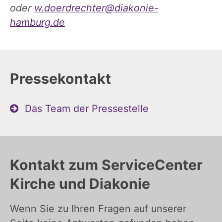
oder
w.doerdrechter@diakonie-
hamburg.de
Pressekontakt
Das Team der Pressestelle
Kontakt zum ServiceCenter
Kirche und Diakonie
Wenn Sie zu Ihren Fragen auf unserer