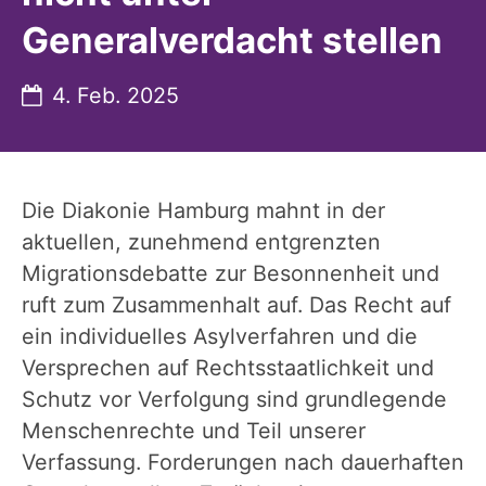
Generalverdacht stellen
Datum:
4. Feb. 2025
Die Diakonie Hamburg mahnt in der
aktuellen, zunehmend entgrenzten
Migrationsdebatte zur Besonnenheit und
ruft zum Zusammenhalt auf. Das Recht auf
ein individuelles Asylverfahren und die
Versprechen auf Rechtsstaatlichkeit und
Schutz vor Verfolgung sind grundlegende
Menschenrechte und Teil unserer
Verfassung. Forderungen nach dauerhaften