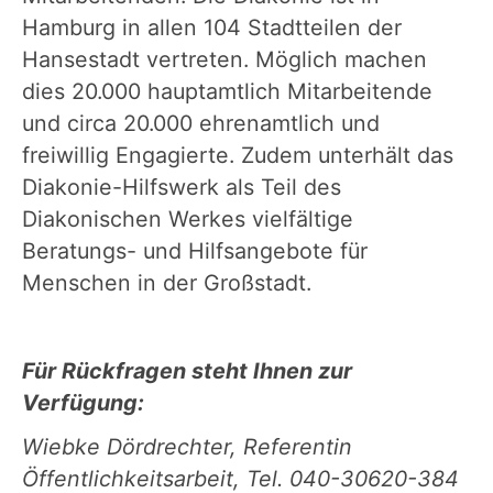
Hamburg in allen 104 Stadtteilen der
Hansestadt vertreten. Möglich machen
dies 20.000 hauptamtlich Mitarbeitende
und circa 20.000 ehrenamtlich und
freiwillig Engagierte. Zudem unterhält das
Diakonie-Hilfswerk als Teil des
Diakonischen Werkes vielfältige
Beratungs- und Hilfsangebote für
Menschen in der Großstadt.
Für Rückfragen steht Ihnen zur
Verfügung:
Wiebke Dördrechter, Referentin
Öffentlichkeitsarbeit, Tel. 040-30620-384