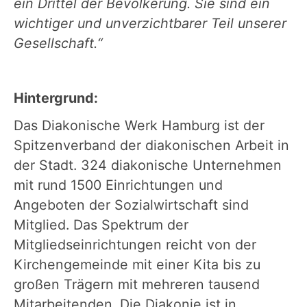
ein Drittel der Bevölkerung. Sie sind ein
wichtiger und unverzichtbarer Teil unserer
Gesellschaft.“
Hintergrund:
Das Diakonische Werk Hamburg ist der
Spitzenverband der diakonischen Arbeit in
der Stadt. 324 diakonische Unternehmen
mit rund 1500 Einrichtungen und
Angeboten der Sozialwirtschaft sind
Mitglied. Das Spektrum der
Mitgliedseinrichtungen reicht von der
Kirchengemeinde mit einer Kita bis zu
großen Trägern mit mehreren tausend
Mitarbeitenden. Die Diakonie ist in