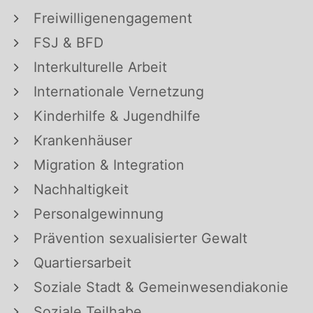
Freiwilligenengagement
FSJ & BFD
Interkulturelle Arbeit
Internationale Vernetzung
Kinderhilfe & Jugendhilfe
Krankenhäuser
Migration & Integration
Nachhaltigkeit
Personalgewinnung
Prävention sexualisierter Gewalt
Quartiersarbeit
Soziale Stadt & Gemeinwesendiakonie
Soziale Teilhabe