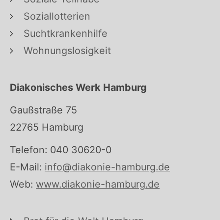
Soziallotterien
Suchtkrankenhilfe
Wohnungslosigkeit
Diakonisches Werk Hamburg
Gaußstraße 75
22765 Hamburg
Telefon: 040 30620-0
E-Mail:
info@diakonie-hamburg.de
Web:
www.diakonie-hamburg.de