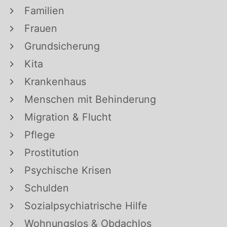
Familien
Frauen
Grundsicherung
Kita
Krankenhaus
Menschen mit Behinderung
Migration & Flucht
Pflege
Prostitution
Psychische Krisen
Schulden
Sozialpsychiatrische Hilfe
Wohnungslos & Obdachlos