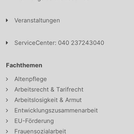
Veranstaltungen
ServiceCenter: 040 237243040
Fachthemen
Altenpflege
Arbeitsrecht & Tarifrecht
Arbeitslosigkeit & Armut
Entwicklungszusammenarbeit
EU-Förderung
Frauensozialarbeit