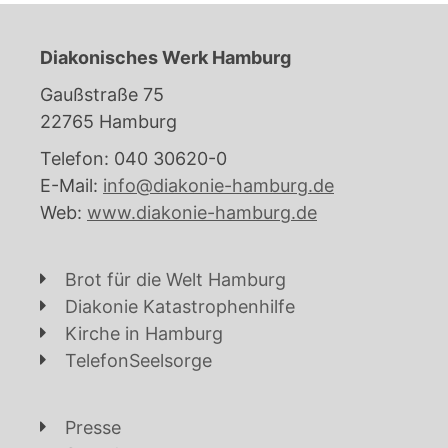
Diakonisches Werk Hamburg
Gaußstraße 75
22765 Hamburg
Telefon: 040 30620-0
E-Mail:
info@diakonie-hamburg.de
Web:
www.diakonie-hamburg.de
Brot für die Welt Hamburg
Diakonie Katastrophenhilfe
Kirche in Hamburg
TelefonSeelsorge
Presse