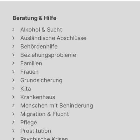
Beratung & Hilfe
Alkohol & Sucht
Ausländische Abschlüsse
Behördenhilfe
Beziehungsprobleme
Familien
Frauen
Grundsicherung
Kita
Krankenhaus
Menschen mit Behinderung
Migration & Flucht
Pflege
Prostitution
Psychische Krisen