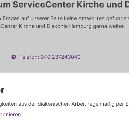
um ServiceCenter Kirche und 
n Fragen auf unserer Seite keine Antworten gefunden 
eCenter Kirche und Diakonie Hamburg gerne weiter.
Telefon: 040 237243040
r
gkeiten aus der diakonischen Arbeit regelmäßig per E
onnieren