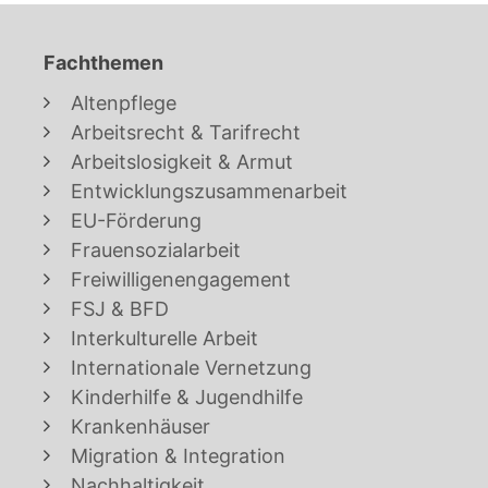
Fachthemen
Altenpflege
Arbeitsrecht & Tarifrecht
Arbeitslosigkeit & Armut
Entwicklungszusammenarbeit
EU-Förderung
Frauensozialarbeit
Freiwilligenengagement
FSJ & BFD
Interkulturelle Arbeit
Internationale Vernetzung
Kinderhilfe & Jugendhilfe
Krankenhäuser
Migration & Integration
Nachhaltigkeit