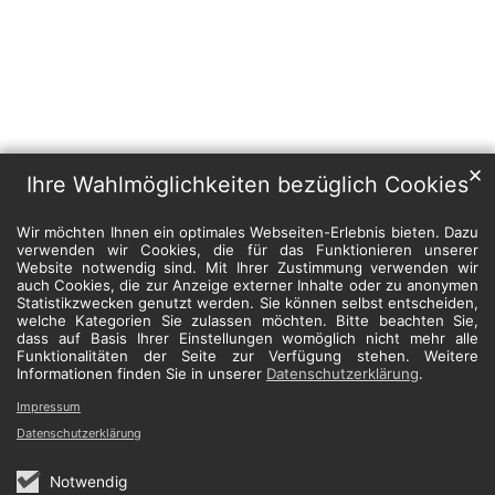
✕
Ihre Wahlmöglichkeiten bezüglich Cookies
Wir möchten Ihnen ein optimales Webseiten-Erlebnis bieten. Dazu
verwenden wir Cookies, die für das Funktionieren unserer
Website notwendig sind. Mit Ihrer Zustimmung verwenden wir
auch Cookies, die zur Anzeige externer Inhalte oder zu anonymen
Statistikzwecken genutzt werden. Sie können selbst entscheiden,
welche Kategorien Sie zulassen möchten. Bitte beachten Sie,
dass auf Basis Ihrer Einstellungen womöglich nicht mehr alle
Funktionalitäten der Seite zur Verfügung stehen. Weitere
Informationen finden Sie in unserer
Datenschutzerklärung
.
Impressum
Datenschutzerklärung
Notwendig