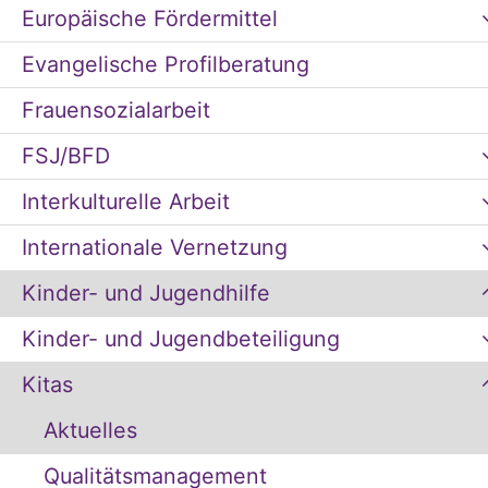
Europäische Fördermittel
Evangelische Profilberatung
Frauensozialarbeit
FSJ/BFD
Interkulturelle Arbeit
Internationale Vernetzung
Kinder- und Jugendhilfe
Kinder- und Jugendbeteiligung
Kitas
Aktuelles
Qualitätsmanagement