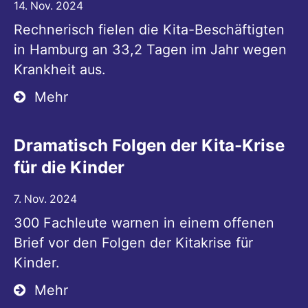
14. Nov. 2024
Rechnerisch fielen die Kita-Beschäftigten
in Hamburg an 33,2 Tagen im Jahr wegen
Krankheit aus.
Mehr
Dramatisch Folgen der Kita-Krise
für die Kinder
7. Nov. 2024
300 Fachleute warnen in einem offenen
Brief vor den Folgen der Kitakrise für
Kinder.
Mehr