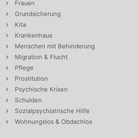
Frauen
Grundsicherung
Kita
Krankenhaus
Menschen mit Behinderung
Migration & Flucht
Pflege
Prostitution
Psychische Krisen
Schulden
Sozialpsychiatrische Hilfe
Wohnungslos & Obdachlos