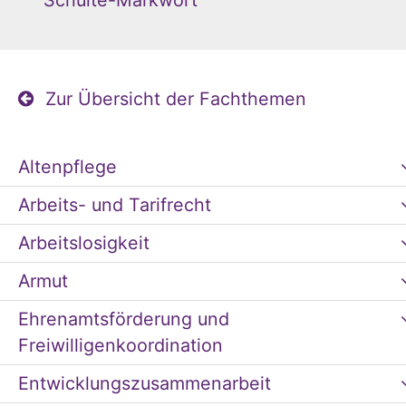
Schulte-Markwort
Zur Übersicht der Fachthemen
Altenpflege
Arbeits- und Tarifrecht
Arbeitslosigkeit
Armut
Ehrenamtsförderung und
Freiwilligenkoordination
Entwicklungszusammenarbeit