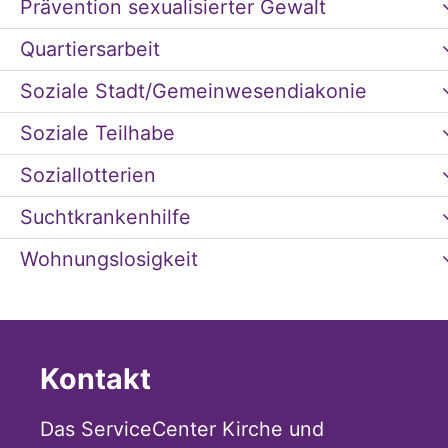
Prävention sexualisierter Gewalt
Quartiersarbeit
Soziale Stadt/Gemeinwesendiakonie
Soziale Teilhabe
Soziallotterien
Suchtkrankenhilfe
Wohnungslosigkeit
Kontakt
Das ServiceCenter Kirche und