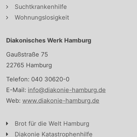
Suchtkrankenhilfe
Wohnungslosigkeit
Diakonisches Werk Hamburg
Gaußstraße 75
22765 Hamburg
Telefon: 040 30620-0
E-Mail:
info@diakonie-hamburg.de
Web:
www.diakonie-hamburg.de
Brot für die Welt Hamburg
Diakonie Katastrophenhilfe