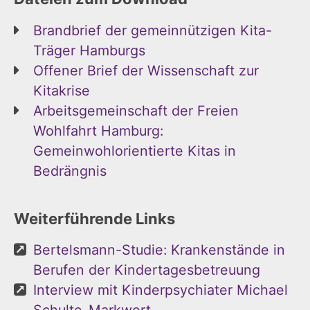
Brandbrief der gemeinnützigen Kita-
Träger Hamburgs
Offener Brief der Wissenschaft zur
Kitakrise
Arbeitsgemeinschaft der Freien
Wohlfahrt Hamburg:
Gemeinwohlorientierte Kitas in
Bedrängnis
Weiterführende Links
Bertelsmann-Studie: Krankenstände in
Berufen der Kindertagesbetreuung
Interview mit Kinderpsychiater Michael