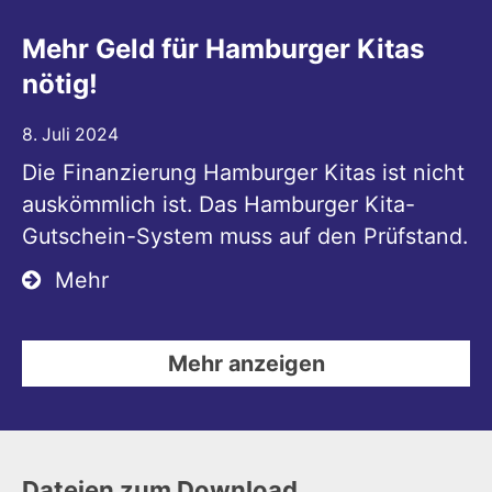
Mehr Geld für Hamburger Kitas
nötig!
8. Juli 2024
Die Finanzierung Hamburger Kitas ist nicht
auskömmlich ist. Das Hamburger Kita-
Gutschein-System muss auf den Prüfstand.
Mehr
Mehr anzeigen
Dateien zum Download