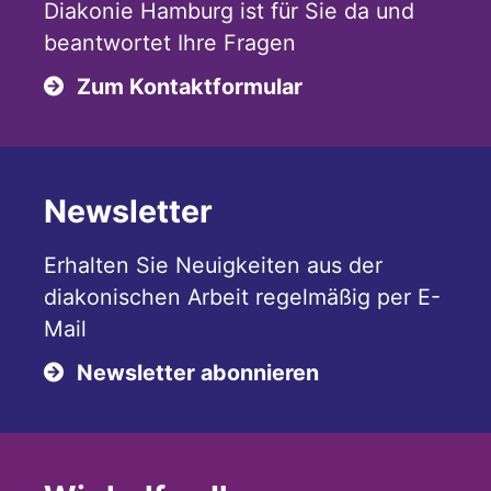
Diakonie Hamburg ist für Sie da und
beantwortet Ihre Fragen
Zum Kontaktformular
Newsletter
Erhalten Sie Neuigkeiten aus der
diakonischen Arbeit regelmäßig per E-
Mail
Newsletter abonnieren