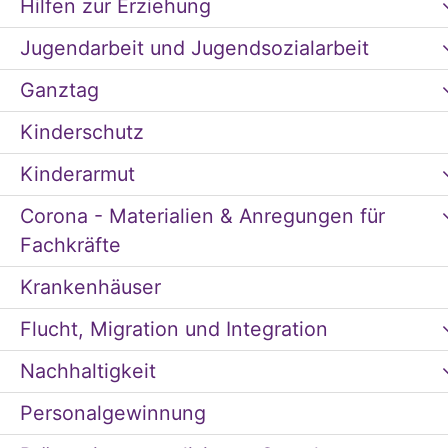
Hilfen zur Erziehung
Jugendarbeit und Jugendsozialarbeit
Ganztag
Kinderschutz
Kinderarmut
Corona - Materialien & Anregungen für
Fachkräfte
Krankenhäuser
Flucht, Migration und Integration
Nachhaltigkeit
Personalgewinnung