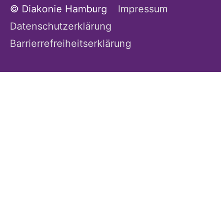
© Diakonie Hamburg
Impressum
Datenschutzerklärung
Barrierrefreiheitserklärung