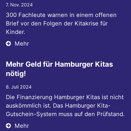
7. Nov. 2024
300 Fachleute warnen in einem offenen
Brief vor den Folgen der Kitakrise für
Kinder.
Mehr
Mehr Geld für Hamburger Kitas
nötig!
8. Juli 2024
Die Finanzierung Hamburger Kitas ist nicht
auskömmlich ist. Das Hamburger Kita-
Gutschein-System muss auf den Prüfstand.
Mehr