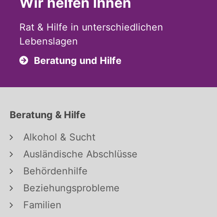
Wir helfen Ihnen
Rat & Hilfe in unterschiedlichen
Lebenslagen
Beratung und Hilfe
Beratung & Hilfe
Alkohol & Sucht
Ausländische Abschlüsse
Behördenhilfe
Beziehungsprobleme
Familien