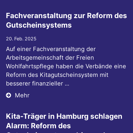
Fachveranstaltung zur Reform des
Gutscheinsystems
20. Feb. 2025
Auf einer Fachveranstaltung der
Arbeitsgemeinschaft der Freien
Wohlfahrtspflege haben die Verbände eine
Reform des Kitagutscheinsystem mit
besserer finanzieller ...
Mehr
Kita-Träger in Hamburg schlagen
Alarm: Reform des