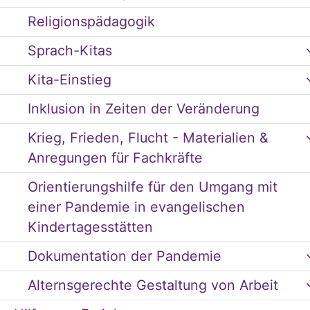
Religionspädagogik
Sprach-Kitas
Kita-Einstieg
Inklusion in Zeiten der Veränderung
Krieg, Frieden, Flucht - Materialien &
Anregungen für Fachkräfte
Orientierungshilfe für den Umgang mit
einer Pandemie in evangelischen
Kindertagesstätten
Dokumentation der Pandemie
Alternsgerechte Gestaltung von Arbeit