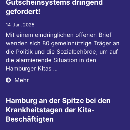
Gutscheinsystems dringend
gefordert!
14. Jan. 2025
Mit einem eindringlichen offenen Brief
wenden sich 80 gemeinnützige Träger an
die Politik und die Sozialbehörde, um auf
die alarmierende Situation in den
Hamburger Kitas ...
Mehr
Hamburg an der Spitze bei den
Krankheitstagen der Kita-
Beschäftigten