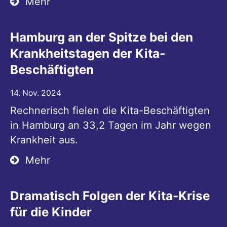
Mehr
Hamburg an der Spitze bei den
Krankheitstagen der Kita-
Beschäftigten
14. Nov. 2024
Rechnerisch fielen die Kita-Beschäftigten
in Hamburg an 33,2 Tagen im Jahr wegen
Krankheit aus.
Mehr
Dramatisch Folgen der Kita-Krise
für die Kinder