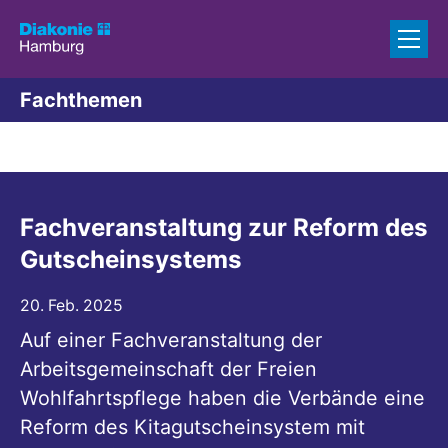
Zum Inhalt springen
Fachthemen
Fachveranstaltung zur Reform des
Gutscheinsystems
20. Feb. 2025
Auf einer Fachveranstaltung der
Arbeitsgemeinschaft der Freien
Wohlfahrtspflege haben die Verbände eine
Reform des Kitagutscheinsystem mit