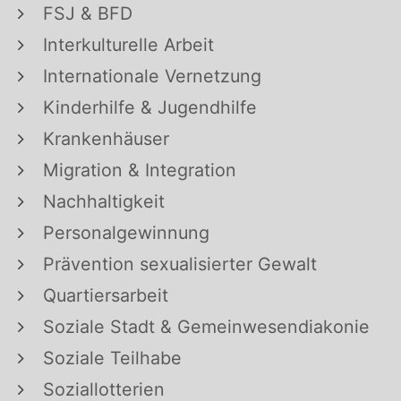
FSJ & BFD
Interkulturelle Arbeit
Internationale Vernetzung
Kinderhilfe & Jugendhilfe
Krankenhäuser
Migration & Integration
Nachhaltigkeit
Personalgewinnung
Prävention sexualisierter Gewalt
Quartiersarbeit
Soziale Stadt & Gemeinwesendiakonie
Soziale Teilhabe
Soziallotterien