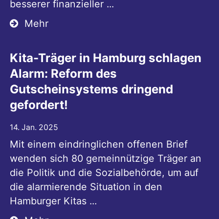
besserer finanzieller ...
Mehr
Kita-Träger in Hamburg schlagen
Alarm: Reform des
Gutscheinsystems dringend
gefordert!
14. Jan. 2025
Mit einem eindringlichen offenen Brief
wenden sich 80 gemeinnützige Träger an
die Politik und die Sozialbehörde, um auf
die alarmierende Situation in den
Hamburger Kitas ...