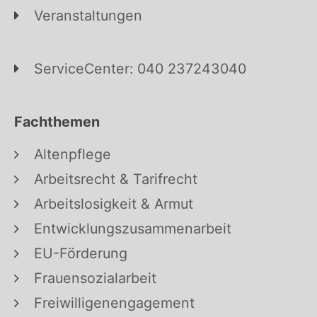
Veranstaltungen
ServiceCenter: 040 237243040
Fachthemen
Altenpflege
Arbeitsrecht & Tarifrecht
Arbeitslosigkeit & Armut
Entwicklungszusammenarbeit
EU-Förderung
Frauensozialarbeit
Freiwilligenengagement