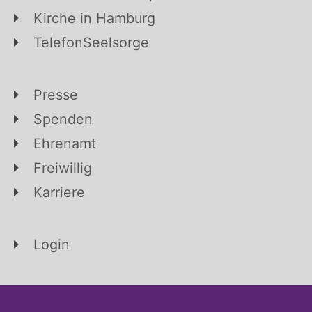
Kirche in Hamburg
TelefonSeelsorge
Presse
Spenden
Ehrenamt
Freiwillig
Karriere
Login