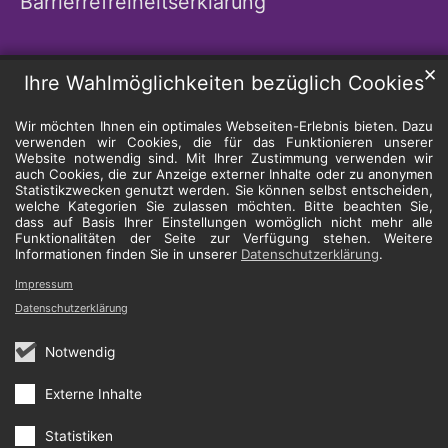
Barrierrefreiheitserklärung
✕
Ihre Wahlmöglichkeiten bezüglich Cookies
Wir möchten Ihnen ein optimales Webseiten-Erlebnis bieten. Dazu
verwenden wir Cookies, die für das Funktionieren unserer
Website notwendig sind. Mit Ihrer Zustimmung verwenden wir
auch Cookies, die zur Anzeige externer Inhalte oder zu anonymen
Statistikzwecken genutzt werden. Sie können selbst entscheiden,
welche Kategorien Sie zulassen möchten. Bitte beachten Sie,
dass auf Basis Ihrer Einstellungen womöglich nicht mehr alle
Funktionalitäten der Seite zur Verfügung stehen. Weitere
Informationen finden Sie in unserer
Datenschutzerklärung
.
Impressum
Datenschutzerklärung
Notwendig
Externe Inhalte
Statistiken