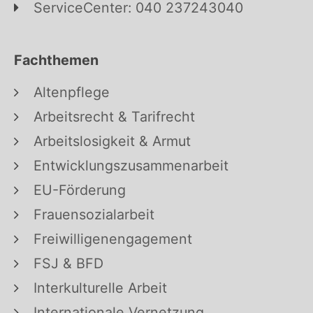
ServiceCenter: 040 237243040
Fachthemen
Altenpflege
Arbeitsrecht & Tarifrecht
Arbeitslosigkeit & Armut
Entwicklungszusammenarbeit
EU-Förderung
Frauensozialarbeit
Freiwilligenengagement
FSJ & BFD
Interkulturelle Arbeit
Internationale Vernetzung