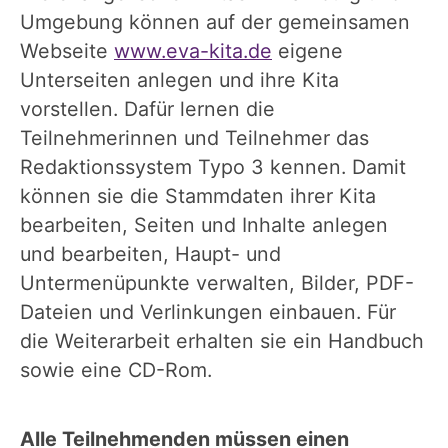
Umgebung können auf der gemeinsamen
Webseite
www.eva-kita.de
eigene
Unterseiten anlegen und ihre Kita
vorstellen. Dafür lernen die
Teilnehmerinnen und Teilnehmer das
Redaktionssystem Typo 3 kennen. Damit
können sie die Stammdaten ihrer Kita
bearbeiten, Seiten und Inhalte anlegen
und bearbeiten, Haupt- und
Untermenüpunkte verwalten, Bilder, PDF-
Dateien und Verlinkungen einbauen. Für
die Weiterarbeit erhalten sie ein Handbuch
sowie eine CD-Rom.
Alle Teilnehmenden müssen einen