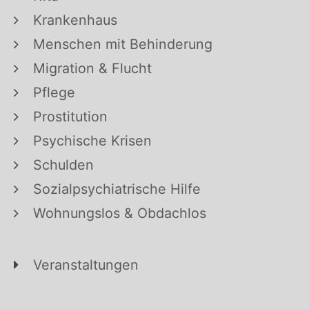
Krankenhaus
Menschen mit Behinderung
Migration & Flucht
Pflege
Prostitution
Psychische Krisen
Schulden
Sozialpsychiatrische Hilfe
Wohnungslos & Obdachlos
Veranstaltungen