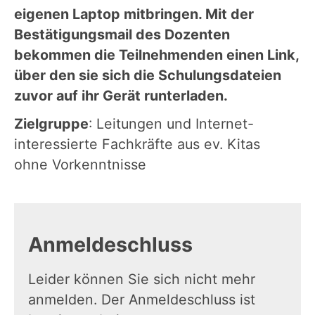
eigenen Laptop mitbringen. Mit der
Bestätigungsmail des Dozenten
bekommen die Teilnehmenden einen Link,
über den sie sich die Schulungsdateien
zuvor auf ihr Gerät runterladen.
Zielgruppe
: Leitungen und Internet-
interessierte Fachkräfte aus ev. Kitas
ohne Vorkenntnisse
Anmeldeschluss
Leider können Sie sich nicht mehr
anmelden. Der Anmeldeschluss ist