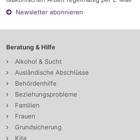
Newsletter abonnieren
Beratung & Hilfe
Alkohol & Sucht
Ausländische Abschlüsse
Behördenhilfe
Beziehungsprobleme
Familien
Frauen
Grundsicherung
Kita