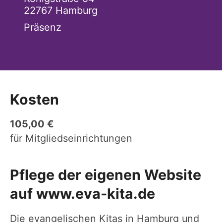
22767
Hamburg
Präsenz
Kosten
105,00 €
für Mitgliedseinrichtungen
Pflege der eigenen Website
auf www.eva-kita.de
Die evangelischen Kitas in Hamburg und