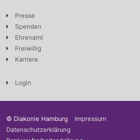
Presse
Spenden
Ehrenamt
Freiwillig
Karriere
Login
© Diakonie Hamburg
Impressum
Datenschutzerklärung