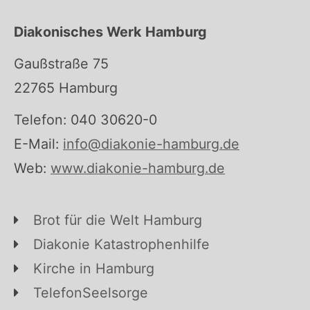
Diakonisches Werk Hamburg
Gaußstraße 75
22765 Hamburg
Telefon: 040 30620-0
E-Mail:
info@diakonie-hamburg.de
Web:
www.diakonie-hamburg.de
Brot für die Welt Hamburg
Diakonie Katastrophenhilfe
Kirche in Hamburg
TelefonSeelsorge