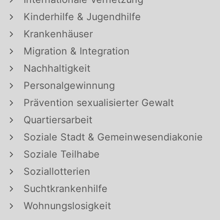
Kinderhilfe & Jugendhilfe
Krankenhäuser
Migration & Integration
Nachhaltigkeit
Personalgewinnung
Prävention sexualisierter Gewalt
Quartiersarbeit
Soziale Stadt & Gemeinwesendiakonie
Soziale Teilhabe
Soziallotterien
Suchtkrankenhilfe
Wohnungslosigkeit