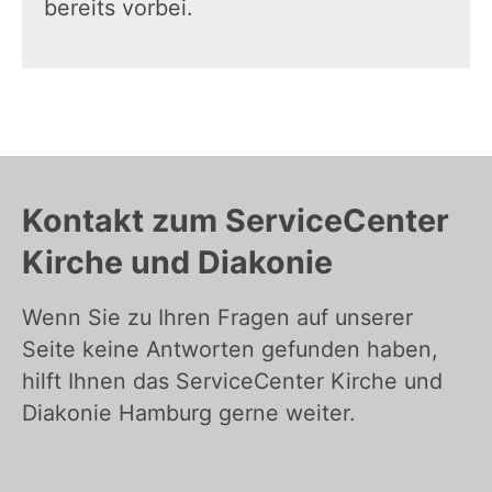
bereits vorbei.
Kontakt zum ServiceCenter
Kirche und Diakonie
Wenn Sie zu Ihren Fragen auf unserer
Seite keine Antworten gefunden haben,
hilft Ihnen das ServiceCenter Kirche und
Diakonie Hamburg gerne weiter.