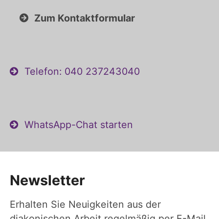
Zum Kontaktformular
Telefon: 040 237243040
WhatsApp-Chat starten
Newsletter
Erhalten Sie Neuigkeiten aus der
diakonischen Arbeit regelmäßig per E-Mail