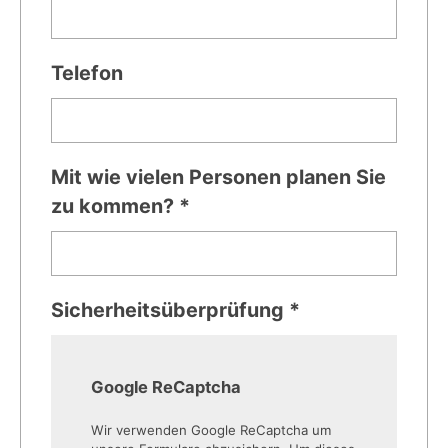
Telefon
Mit wie vielen Personen planen Sie
zu kommen? *
Sicherheitsüberprüfung *
Google ReCaptcha
Wir verwenden Google ReCaptcha um