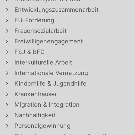
Entwicklungszusammenarbeit
EU-Förderung
Frauensozialarbeit
Freiwilligenengagement
FSJ & BFD
Interkulturelle Arbeit
Internationale Vernetzung
Kinderhilfe & Jugendhilfe
Krankenhäuser
Migration & Integration
Nachhaltigkeit
Personalgewinnung