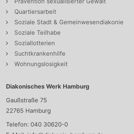
Prävention sexualisierter Gewalt
Quartiersarbeit
Soziale Stadt & Gemeinwesendiakonie
Soziale Teilhabe
Soziallotterien
Suchtkrankenhilfe
Wohnungslosigkeit
Diakonisches Werk Hamburg
Gaußstraße 75
22765 Hamburg
Telefon: 040 30620-0