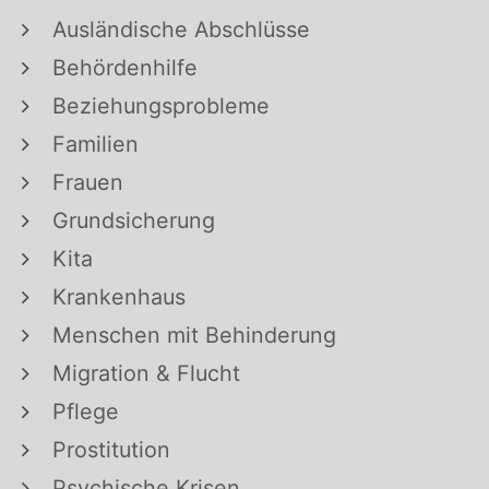
Ausländische Abschlüsse
Behördenhilfe
Beziehungsprobleme
Familien
Frauen
Grundsicherung
Kita
Krankenhaus
Menschen mit Behinderung
Migration & Flucht
Pflege
Prostitution
Psychische Krisen