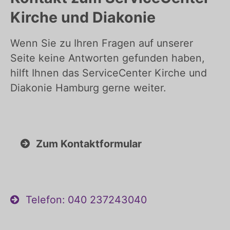
Kirche und Diakonie
Wenn Sie zu Ihren Fragen auf unserer
Seite keine Antworten gefunden haben,
hilft Ihnen das ServiceCenter Kirche und
Diakonie Hamburg gerne weiter.
Zum Kontaktformular
Telefon: 040 237243040