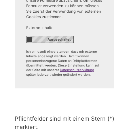
unsere Formulare abzusichern. Um dieses
Formular verwenden zu können müssen
Sie zuerst der Verwendung von externen
Cookies zustimmen.
Externe Inhalte
Ich bin damit einverstanden, dass mir externe
Inhalte angezeigt werden. Damit können
personenbezogene Daten an Drittplattformen
übermittelt werden. Diese Einstellung kann auf
der Seite mit unserer
Datenschutzerklärung
später jederzeit wieder geändert werden.
Pflichtfelder sind mit einem Stern (*)
markiert.