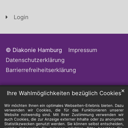
Login
© Diakonie Hamburg
Impressum
Datenschutzerklärung
Barrierrefreiheitserklärung
✕
Ihre Wahlmöglichkeiten bezüglich Cookies
Wir möchten Ihnen ein optimales Webseiten-Erlebnis bieten. Dazu
verwenden wir Cookies, die für das Funktionieren unserer
Website notwendig sind. Mit Ihrer Zustimmung verwenden wir
auch Cookies, die zur Anzeige externer Inhalte oder zu anonymen
Statistikzwecken genutzt werden. Sie können selbst entscheiden,