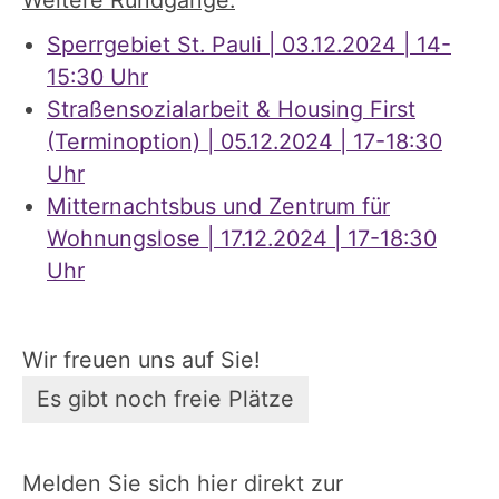
Sperrgebiet St. Pauli | 03.12.2024 | 14-
15:30 Uhr
Straßensozialarbeit & Housing First
(Terminoption) | 05.12.2024 | 17-18:30
Uhr
Mitternachtsbus und Zentrum für
Wohnungslose | 17.12.2024 | 17-18:30
Uhr
Wir freuen uns auf Sie!
Es gibt noch freie Plätze
Melden Sie sich hier direkt zur