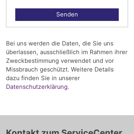
Bei uns werden die Daten, die Sie uns
überlassen, ausschließlich im Rahmen ihrer
Zweckbestimmung verwendet und vor
Missbrauch geschützt. Weitere Details
dazu finden Sie in unserer
Datenschutzerklärung
.
Kontakt zum ServiceCenter