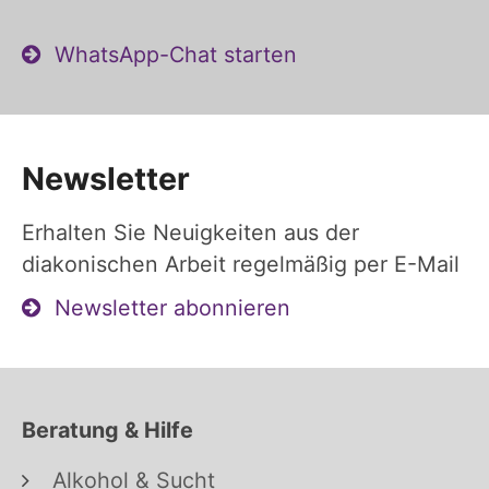
WhatsApp-Chat starten
Newsletter
Erhalten Sie Neuigkeiten aus der
diakonischen Arbeit regelmäßig per E-Mail
Newsletter abonnieren
Beratung & Hilfe
Alkohol & Sucht