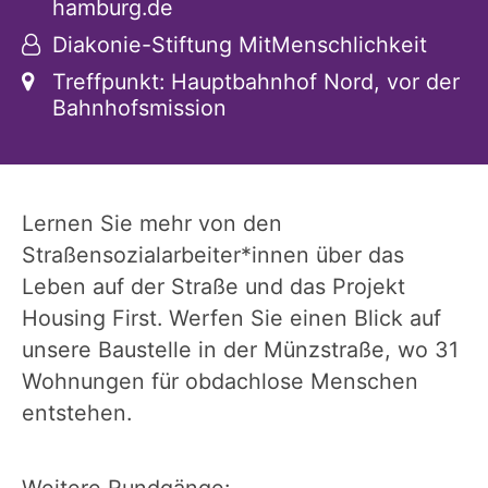
hamburg.de
Von:
Diakonie-Stiftung MitMenschlichkeit
Ort:
Treffpunkt: Hauptbahnhof Nord, vor der
Bahnhofsmission
Lernen Sie mehr von den
Straßensozialarbeiter*innen über das
Leben auf der Straße und das Projekt
Housing First. Werfen Sie einen Blick auf
unsere Baustelle in der Münzstraße, wo 31
Wohnungen für obdachlose Menschen
entstehen.
Weitere Rundgänge: