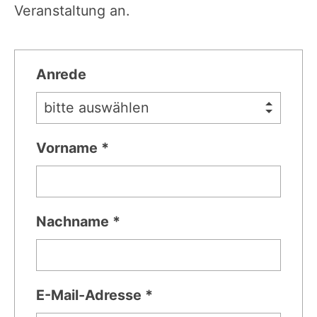
Veranstaltung an.
Anrede
Vorname *
Nachname *
E-Mail-Adresse *