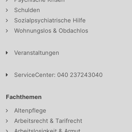
Schulden
Sozialpsychiatrische Hilfe
Wohnungslos & Obdachlos
Veranstaltungen
ServiceCenter: 040 237243040
Fachthemen
Altenpflege
Arbeitsrecht & Tarifrecht
Arbeitslosigkeit & Armut