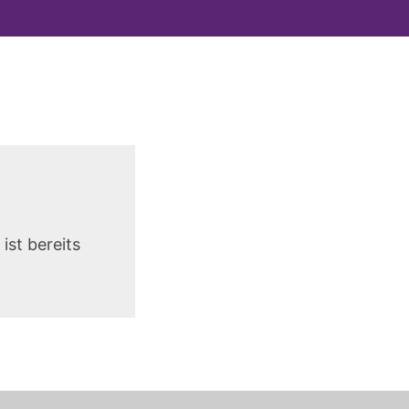
ist bereits