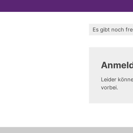
Es gibt noch fre
Anmeld
Leider könne
vorbei.