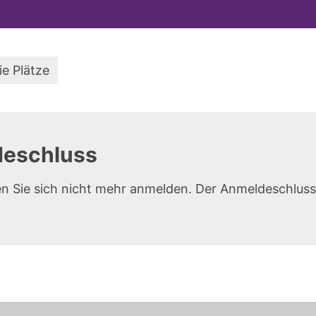
ie Plätze
eschluss
n Sie sich nicht mehr anmelden. Der Anmeldeschluss 