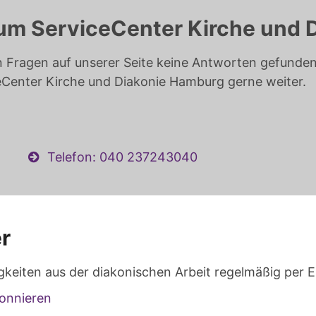
um ServiceCenter Kirche und 
n Fragen auf unserer Seite keine Antworten gefunden 
eCenter Kirche und Diakonie Hamburg gerne weiter.
Telefon: 040 237243040
r
gkeiten aus der diakonischen Arbeit regelmäßig per E
onnieren