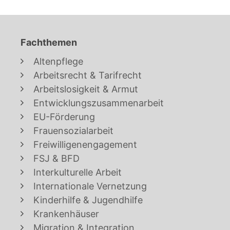
Fachthemen
Altenpflege
Arbeitsrecht & Tarifrecht
Arbeitslosigkeit & Armut
Entwicklungszusammenarbeit
EU-Förderung
Frauensozialarbeit
Freiwilligenengagement
FSJ & BFD
Interkulturelle Arbeit
Internationale Vernetzung
Kinderhilfe & Jugendhilfe
Krankenhäuser
Migration & Integration