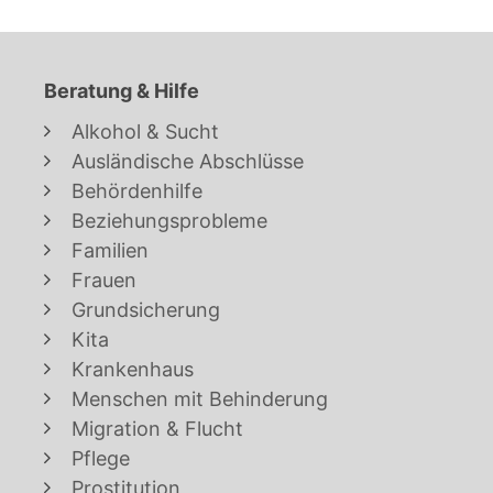
Beratung & Hilfe
Alkohol & Sucht
Ausländische Abschlüsse
Behördenhilfe
Beziehungsprobleme
Familien
Frauen
Grundsicherung
Kita
Krankenhaus
Menschen mit Behinderung
Migration & Flucht
Pflege
Prostitution