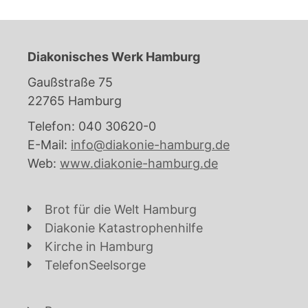
Diakonisches Werk Hamburg
Gaußstraße 75
22765 Hamburg
Telefon: 040 30620-0
E-Mail:
info@diakonie-hamburg.de
Web:
www.diakonie-hamburg.de
Brot für die Welt Hamburg
Diakonie Katastrophenhilfe
Kirche in Hamburg
TelefonSeelsorge