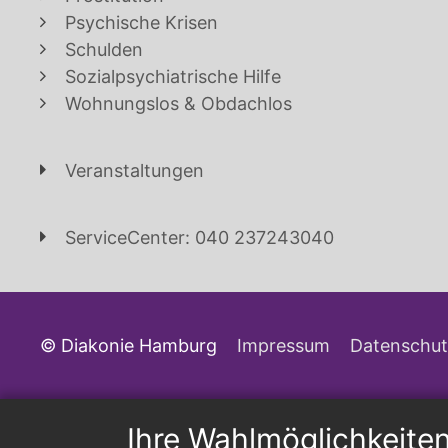
Psychische Krisen
Schulden
Sozialpsychiatrische Hilfe
Wohnungslos & Obdachlos
Veranstaltungen
ServiceCenter: 040 237243040
© Diakonie Hamburg
Impressum
Datenschut
Ihre Wahlmöglichkeite