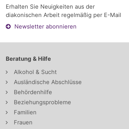
Erhalten Sie Neuigkeiten aus der
diakonischen Arbeit regelmäßig per E-Mail
Newsletter abonnieren
Beratung & Hilfe
Alkohol & Sucht
Ausländische Abschlüsse
Behördenhilfe
Beziehungsprobleme
Familien
Frauen