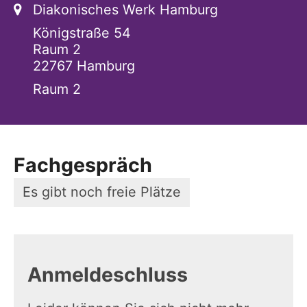
Ort:
Diakonisches Werk Hamburg
Königstraße 54
Raum 2
22767
Hamburg
Raum 2
Fachgespräch
Es gibt noch freie Plätze
Anmeldeschluss