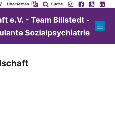
Übersetzen
Suche
e.V. - Team Billstedt -
lante Sozialpsychiatrie
schaft