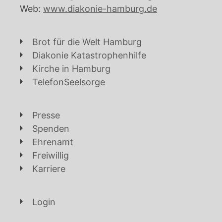
Web:
www.diakonie-hamburg.de
Brot für die Welt Hamburg
Diakonie Katastrophenhilfe
Kirche in Hamburg
TelefonSeelsorge
Presse
Spenden
Ehrenamt
Freiwillig
Karriere
Login