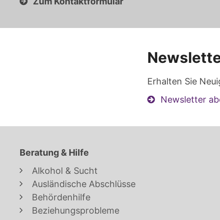
Zum Kontaktformular
Newslette
Erhalten Sie Neui
Newsletter ab
Beratung & Hilfe
Alkohol & Sucht
Ausländische Abschlüsse
Behördenhilfe
Beziehungsprobleme