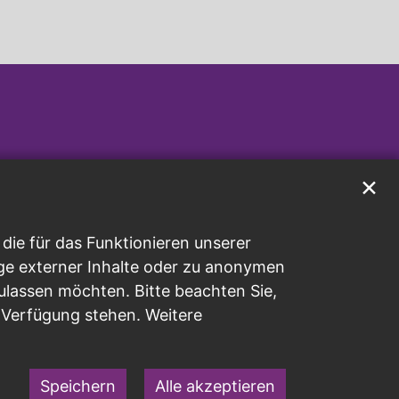
✕
ie für das Funktionieren unserer
ge externer Inhalte oder zu anonymen
ulassen möchten. Bitte beachten Sie,
r Verfügung stehen. Weitere
Speichern
Alle akzeptieren