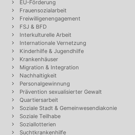
EU-Förderung
Frauensozialarbeit
Freiwilligenengagement
FSJ & BFD
Interkulturelle Arbeit
Internationale Vernetzung
Kinderhilfe & Jugendhilfe
Krankenhäuser
Migration & Integration
Nachhaltigkeit
Personalgewinnung
Prävention sexualisierter Gewalt
Quartiersarbeit
Soziale Stadt & Gemeinwesendiakonie
Soziale Teilhabe
Soziallotterien
Suchtkrankenhilfe