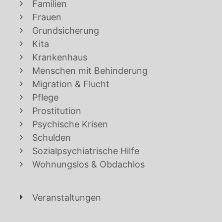
Familien
Frauen
Grundsicherung
Kita
Krankenhaus
Menschen mit Behinderung
Migration & Flucht
Pflege
Prostitution
Psychische Krisen
Schulden
Sozialpsychiatrische Hilfe
Wohnungslos & Obdachlos
Veranstaltungen