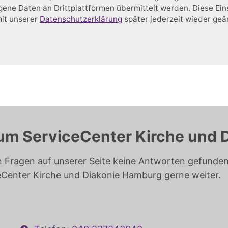
ne Daten an Drittplattformen übermittelt werden. Diese Ein
mit unserer
Datenschutzerklärung
später jederzeit wieder ge
um ServiceCenter Kirche und 
n Fragen auf unserer Seite keine Antworten gefunden 
eCenter Kirche und Diakonie Hamburg gerne weiter.