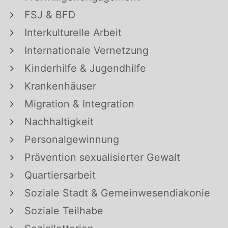
FSJ & BFD
Interkulturelle Arbeit
Internationale Vernetzung
Kinderhilfe & Jugendhilfe
Krankenhäuser
Migration & Integration
Nachhaltigkeit
Personalgewinnung
Prävention sexualisierter Gewalt
Quartiersarbeit
Soziale Stadt & Gemeinwesendiakonie
Soziale Teilhabe