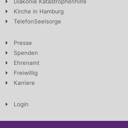
Diakonie Katastrophenhilfe
Kirche in Hamburg
TelefonSeelsorge
Presse
Spenden
Ehrenamt
Freiwillig
Karriere
Login