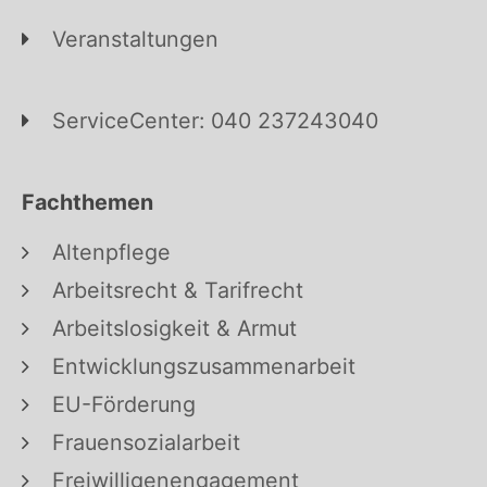
Veranstaltungen
ServiceCenter: 040 237243040
Fachthemen
Altenpflege
Arbeitsrecht & Tarifrecht
Arbeitslosigkeit & Armut
Entwicklungszusammenarbeit
EU-Förderung
Frauensozialarbeit
Freiwilligenengagement