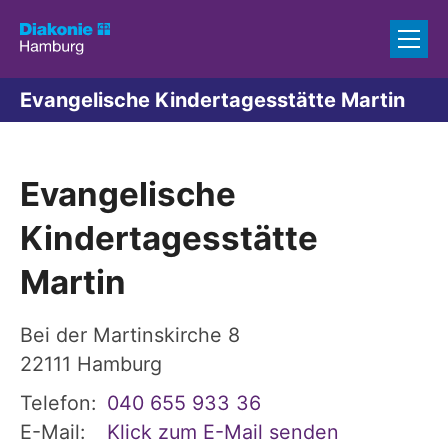
Zum Inhalt springen
Evangelische Kindertagesstätte Martin
Evangelische
Kindertagesstätte
Martin
Bei der Martinskirche 8
22111
Hamburg
Telefon:
040 655 933 36
E-Mail:
Klick zum E-Mail senden