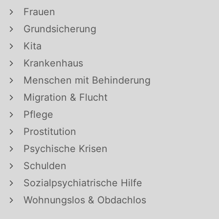
Frauen
Grundsicherung
Kita
Krankenhaus
Menschen mit Behinderung
Migration & Flucht
Pflege
Prostitution
Psychische Krisen
Schulden
Sozialpsychiatrische Hilfe
Wohnungslos & Obdachlos