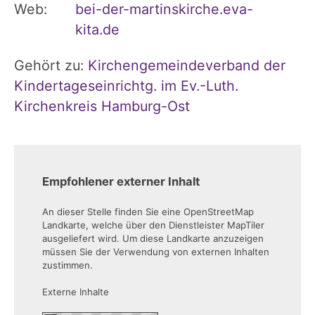
Web:
bei-der-martinskirche.eva-
kita.de
Gehört zu:
Kirchengemeindeverband der
Kindertageseinrichtg. im Ev.-Luth.
Kirchenkreis Hamburg-Ost
Empfohlener externer Inhalt
An dieser Stelle finden Sie eine OpenStreetMap
Landkarte, welche über den Dienstleister MapTiler
ausgeliefert wird. Um diese Landkarte anzuzeigen
müssen Sie der Verwendung von externen Inhalten
zustimmen.
Externe Inhalte