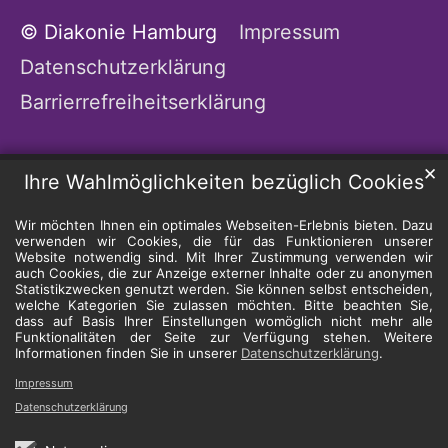
© Diakonie Hamburg
Impressum
Datenschutzerklärung
Barrierrefreiheitserklärung
✕
Ihre Wahlmöglichkeiten bezüglich Cookies
Wir möchten Ihnen ein optimales Webseiten-Erlebnis bieten. Dazu
verwenden wir Cookies, die für das Funktionieren unserer
Website notwendig sind. Mit Ihrer Zustimmung verwenden wir
auch Cookies, die zur Anzeige externer Inhalte oder zu anonymen
Statistikzwecken genutzt werden. Sie können selbst entscheiden,
welche Kategorien Sie zulassen möchten. Bitte beachten Sie,
dass auf Basis Ihrer Einstellungen womöglich nicht mehr alle
Funktionalitäten der Seite zur Verfügung stehen. Weitere
Informationen finden Sie in unserer
Datenschutzerklärung
.
Impressum
Datenschutzerklärung