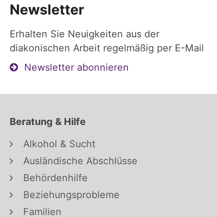
Newsletter
Erhalten Sie Neuigkeiten aus der
diakonischen Arbeit regelmäßig per E-Mail
Newsletter abonnieren
Beratung & Hilfe
Alkohol & Sucht
Ausländische Abschlüsse
Behördenhilfe
Beziehungsprobleme
Familien