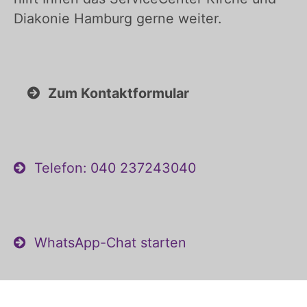
Diakonie Hamburg gerne weiter.
Zum Kontaktformular
Telefon: 040 237243040
WhatsApp-Chat starten