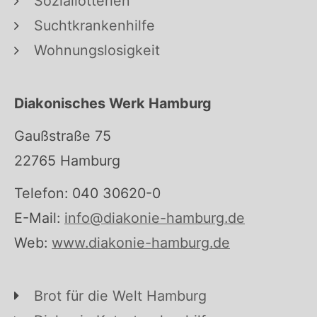
Soziallotterien
Suchtkrankenhilfe
Wohnungslosigkeit
Diakonisches Werk Hamburg
Gaußstraße 75
22765 Hamburg
Telefon: 040 30620-0
E-Mail:
info@diakonie-hamburg.de
Web:
www.diakonie-hamburg.de
Brot für die Welt Hamburg