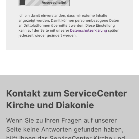
Ich bin damit einverstanden, dass mir externe Inhalte
angezeigt werden. Damit können personenbezogene Daten
an Drittplattformen übermittelt werden. Diese Einstellung
kann auf der Seite mit unserer
Datenschutzerklärung
später
jederzeit wieder geändert werden.
Kontakt zum ServiceCenter
Kirche und Diakonie
Wenn Sie zu Ihren Fragen auf unserer
Seite keine Antworten gefunden haben,
hilft Ihnen das ServiceCenter Kirche und