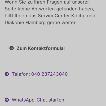
Wenn Sie zu Ihren Fragen auf unserer
Seite keine Antworten gefunden haben,
hilft Ihnen das ServiceCenter Kirche und
Diakonie Hamburg gerne weiter.
Zum Kontaktformular
Telefon: 040 237243040
WhatsApp-Chat starten