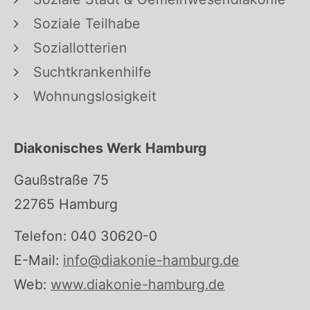
Soziale Teilhabe
Soziallotterien
Suchtkrankenhilfe
Wohnungslosigkeit
Diakonisches Werk Hamburg
Gaußstraße 75
22765 Hamburg
Telefon: 040 30620-0
E-Mail:
info@diakonie-hamburg.de
Web:
www.diakonie-hamburg.de