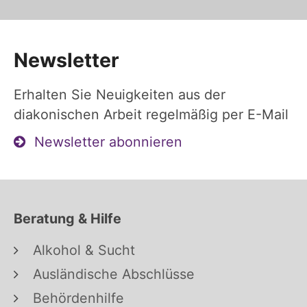
Newsletter
Erhalten Sie Neuigkeiten aus der
diakonischen Arbeit regelmäßig per E-Mail
Newsletter abonnieren
Beratung & Hilfe
Alkohol & Sucht
Ausländische Abschlüsse
Behördenhilfe