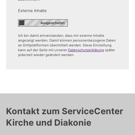
Externe Inhalte
Ich bin damit einverstanden, dass mir externe Inhalte
angezeigt werden. Damit können personenbezogene Daten
an Drittplattformen übermittelt werden. Diese Einstellung
kann auf der Seite mit unserer
Datenschutzerklärung
später
jederzeit wieder geändert werden.
Kontakt zum ServiceCenter
Kirche und Diakonie