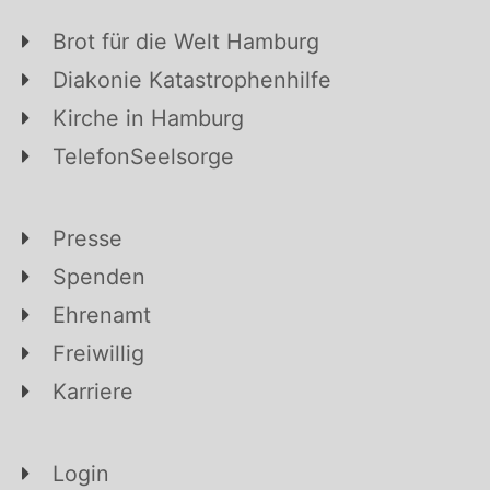
Brot für die Welt Hamburg
Diakonie Katastrophenhilfe
Kirche in Hamburg
TelefonSeelsorge
Presse
Spenden
Ehrenamt
Freiwillig
Karriere
Login