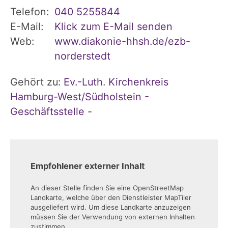
Telefon:
040 5255844
E-Mail:
Klick zum E-Mail senden
Web:
www.diakonie-hhsh.de/ezb-
norderstedt
Gehört zu:
Ev.-Luth. Kirchenkreis
Hamburg-West/Südholstein -
Geschäftsstelle -
Empfohlener externer Inhalt
An dieser Stelle finden Sie eine OpenStreetMap
Landkarte, welche über den Dienstleister MapTiler
ausgeliefert wird. Um diese Landkarte anzuzeigen
müssen Sie der Verwendung von externen Inhalten
zustimmen.