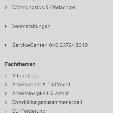
Wohnungslos & Obdachlos
Veranstaltungen
ServiceCenter: 040 237243040
Fachthemen
Altenpflege
Arbeitsrecht & Tarifrecht
Arbeitslosigkeit & Armut
Entwicklungszusammenarbeit
EU-Förderung