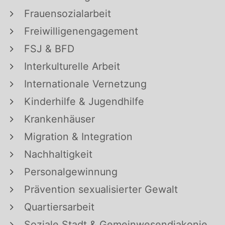
Frauensozialarbeit
Freiwilligenengagement
FSJ & BFD
Interkulturelle Arbeit
Internationale Vernetzung
Kinderhilfe & Jugendhilfe
Krankenhäuser
Migration & Integration
Nachhaltigkeit
Personalgewinnung
Prävention sexualisierter Gewalt
Quartiersarbeit
Soziale Stadt & Gemeinwesendiakonie