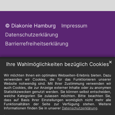
© Diakonie Hamburg
Impressum
Datenschutzerklärung
Barrierrefreiheitserklärung
✕
Ihre Wahlmöglichkeiten bezüglich Cookies
Wir möchten Ihnen ein optimales Webseiten-Erlebnis bieten. Dazu
verwenden wir Cookies, die für das Funktionieren unserer
Website notwendig sind. Mit Ihrer Zustimmung verwenden wir
auch Cookies, die zur Anzeige externer Inhalte oder zu anonymen
Statistikzwecken genutzt werden. Sie können selbst entscheiden,
welche Kategorien Sie zulassen möchten. Bitte beachten Sie,
dass auf Basis Ihrer Einstellungen womöglich nicht mehr alle
Funktionalitäten der Seite zur Verfügung stehen. Weitere
Informationen finden Sie in unserer
Datenschutzerklärung
.