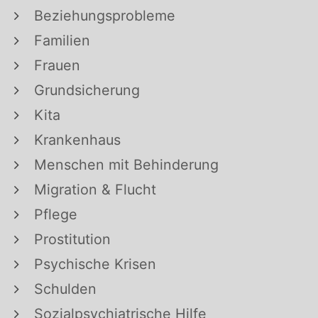
Beziehungsprobleme
Familien
Frauen
Grundsicherung
Kita
Krankenhaus
Menschen mit Behinderung
Migration & Flucht
Pflege
Prostitution
Psychische Krisen
Schulden
Sozialpsychiatrische Hilfe