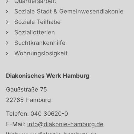
Quartiersarbeit
Soziale Stadt & Gemeinwesendiakonie
Soziale Teilhabe
Soziallotterien
Suchtkrankenhilfe
Wohnungslosigkeit
Diakonisches Werk Hamburg
Gaußstraße 75
22765 Hamburg
Telefon: 040 30620-0
E-Mail:
info@diakonie-hamburg.de