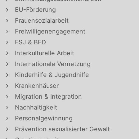
EU-Förderung
Frauensozialarbeit
Freiwilligenengagement
FSJ & BFD
Interkulturelle Arbeit
Internationale Vernetzung
Kinderhilfe & Jugendhilfe
Krankenhäuser
Migration & Integration
Nachhaltigkeit
Personalgewinnung
Prävention sexualisierter Gewalt