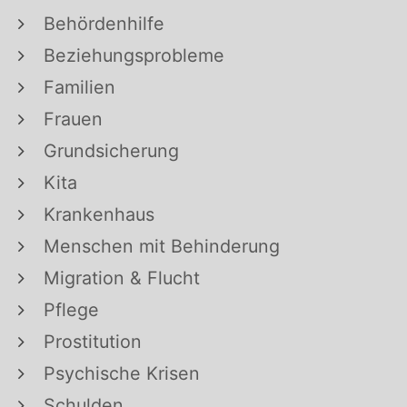
Behördenhilfe
Beziehungsprobleme
Familien
Frauen
Grundsicherung
Kita
Krankenhaus
Menschen mit Behinderung
Migration & Flucht
Pflege
Prostitution
Psychische Krisen
Schulden