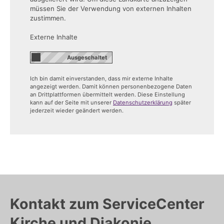
müssen Sie der Verwendung von externen Inhalten
zustimmen.
Externe Inhalte
Ich bin damit einverstanden, dass mir externe Inhalte
angezeigt werden. Damit können personenbezogene Daten
an Drittplattformen übermittelt werden. Diese Einstellung
kann auf der Seite mit unserer
Datenschutzerklärung
später
jederzeit wieder geändert werden.
Kontakt zum ServiceCenter
Kirche und Diakonie