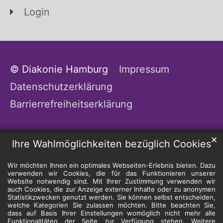
Login
© Diakonie Hamburg
Impressum
Datenschutzerklärung
Barrierrefreiheitserklärung
✕
Ihre Wahlmöglichkeiten bezüglich Cookies
Wir möchten Ihnen ein optimales Webseiten-Erlebnis bieten. Dazu
verwenden wir Cookies, die für das Funktionieren unserer
Website notwendig sind. Mit Ihrer Zustimmung verwenden wir
auch Cookies, die zur Anzeige externer Inhalte oder zu anonymen
Statistikzwecken genutzt werden. Sie können selbst entscheiden,
welche Kategorien Sie zulassen möchten. Bitte beachten Sie,
dass auf Basis Ihrer Einstellungen womöglich nicht mehr alle
Funktionalitäten der Seite zur Verfügung stehen. Weitere