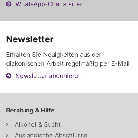
WhatsApp-Chat starten
Newsletter
Erhalten Sie Neuigkeiten aus der
diakonischen Arbeit regelmäßig per E-Mail
Newsletter abonnieren
Beratung & Hilfe
Alkohol & Sucht
Ausländische Abschlüsse