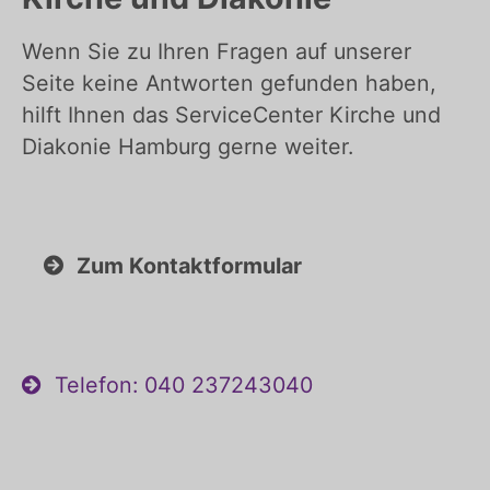
Wenn Sie zu Ihren Fragen auf unserer
Seite keine Antworten gefunden haben,
hilft Ihnen das ServiceCenter Kirche und
Diakonie Hamburg gerne weiter.
Zum Kontaktformular
Telefon: 040 237243040