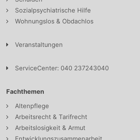
Sozialpsychiatrische Hilfe
Wohnungslos & Obdachlos
Veranstaltungen
ServiceCenter: 040 237243040
Fachthemen
Altenpflege
Arbeitsrecht & Tarifrecht
Arbeitslosigkeit & Armut
Entwicklungszusammenarbeit